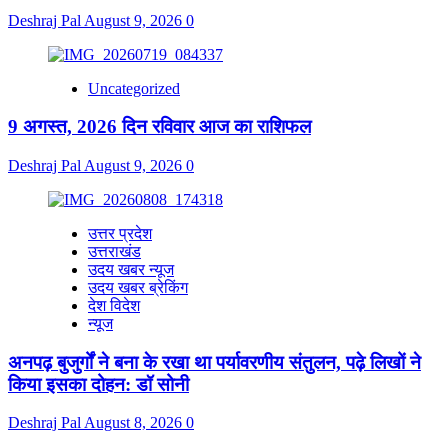
Deshraj Pal
August 9, 2026
0
Uncategorized
9 अगस्त, 2026 दिन रविवार आज का राशिफल
Deshraj Pal
August 9, 2026
0
उत्तर प्रदेश
उत्तराखंड
उदय खबर न्यूज
उदय खबर ब्रेकिंग
देश विदेश
न्यूज
अनपढ़ बुजुर्गों ने बना के रखा था पर्यावरणीय संतुलन, पढ़े लिखों ने
किया इसका दोहन: डॉ सोनी
Deshraj Pal
August 8, 2026
0