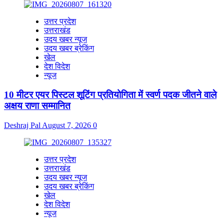
उत्तर प्रदेश
उत्तराखंड
उदय खबर न्यूज
उदय खबर ब्रेकिंग
खेल
देश विदेश
न्यूज
10 मीटर एयर पिस्टल शूटिंग प्रतियोगिता में स्वर्ण पदक जीतने वाले
अक्षय राणा सम्मानित
Deshraj Pal
August 7, 2026
0
उत्तर प्रदेश
उत्तराखंड
उदय खबर न्यूज
उदय खबर ब्रेकिंग
खेल
देश विदेश
न्यूज