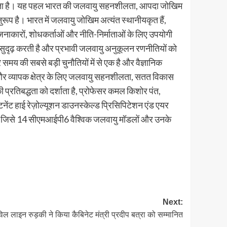
सकता है। यह पहल भारत की जलवायु सहनशीलता, आपदा जोखिम
ुरूप है। भारत में जलवायु जोखिम अत्यंत स्थानीयकृत हैं,
 योजनाकारों, शोधकर्ताओं और नीति-निर्माताओं के लिए उपयोगी
ो सुदृढ़ करती है और प्रभावी जलवायु अनुकूलन रणनीतियों को
समय की सबसे बड़ी चुनौतियों में से एक है और वैज्ञानिक
त और व्यापक क्षेत्र के लिए जलवायु सहनशीलता, सतत विकास
ी प्रतिबद्धता को दर्शाता है, प्रोफेसर कमल किशोर पंत,
िनेंट हाई रेज़ोल्यूशन डाउनस्केल्ड प्रिसिपिटेशन एंड एयर
है, जिसे 14 सीएमआईपी6 वैश्विक जलवायु मॉडलों और उनके
Next:
िविल लाइन रुड़की ने किया कैबिनेट मंत्री प्रदीप बत्रा को सम्मानित