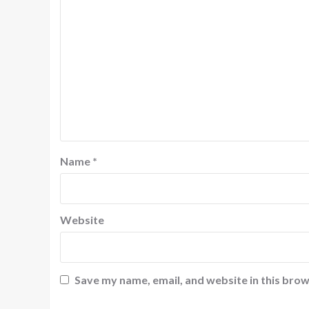
Name
*
Website
Save my name, email, and website in this brow