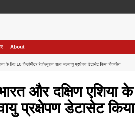
पर
About
ा के लिए 10 किलोमीटर रेज़ोल्यूशन वाला जलवायु प्रक्षेपण डेटासेट किया विकसित
भारत और दक्षिण एशिया क
वायु प्रक्षेपण डेटासेट कि