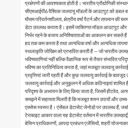
प्रक्षेपणों की आवश्यकता होती है। भारतीय प्रौद्योगिकी संस्
सीएमआईपी6 वैश्विक जलवायु मॉडलों के आउटपुट को डबल बाय
मौसम परिवर्तनशीलता, क्षेत्रीय वर्षा पैटर्न और तापमान की च
डेटा उपलब्ध कराता है। इसमें व्यक्तिगत मॉडल आउटपुट और मल
निर्भर रहने के बजाय अनिश्चितताओं का आकलन कर सकते हैं।
हद तक कम करता है तथा अत्यधिक वर्षा और अत्यधिक तापमान वाले द
स्थलाकृति जोखिम को प्रभावित करती हैं — जो भारतीय उपमहाद्
भविष्यवाणियां नहीं बल्कि वैज्ञानिक रूप से तैयार संभावित 
भविष्य का प्रतिनिधित्व करता है, जहां मजबूत जलवायु कार्रवाई
प्रवृत्तियां जारी रहती हैं और कुछ जलवायु कार्रवाई के बावज
जलवायु कार्रवाई और अनुकूलन में अधिक कठिनाइयां शामिल है
परिदृश्य के अध्ययन के लिए किया जाता है, जिसमें हीटवेव, अ
समझने में सहायता मिलती है कि मजबूत शमन उपायों और उच्
एक्सेस स्वरूप है। एंसेंबल डेटासेट जेनोडो पर उपलब्ध हैं, 
टेराबाइट आकार वाला यह डेटासेट वर्तमान में भारतीय उपमहाद्व
बेसिन प्राधिकरणों, आपदा प्रबंधन एजेंसियों, शहरी योजनाका