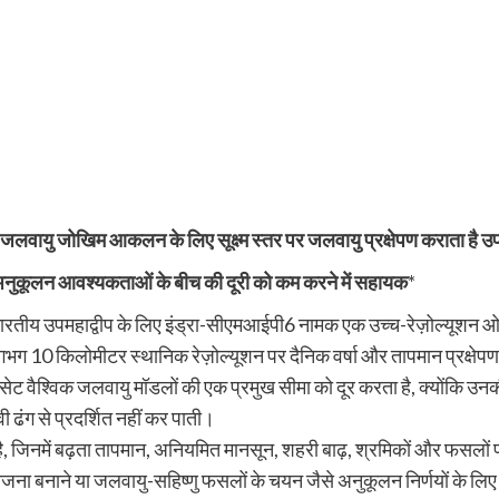
जलवायु जोखिम आकलन के लिए सूक्ष्म स्तर पर जलवायु प्रक्षेपण कराता है उ
 अनुकूलन आवश्यकताओं के बीच की दूरी को कम करने में सहायक
*
रतीय उपमहाद्वीप के लिए इंड्रा-सीएमआईपी6 नामक एक उच्च-रेज़ोल्यूशन ओपन
लगभग 10 किलोमीटर स्थानिक रेज़ोल्यूशन पर दैनिक वर्षा और तापमान प्रक्ष
सेट वैश्विक जलवायु मॉडलों की एक प्रमुख सीमा को दूर करता है, क्योंकि 
ी ढंग से प्रदर्शित नहीं कर पाती।
ै, जिनमें बढ़ता तापमान, अनियमित मानसून, शहरी बाढ़, श्रमिकों और फसलों 
जना बनाने या जलवायु-सहिष्णु फसलों के चयन जैसे अनुकूलन निर्णयों के लि