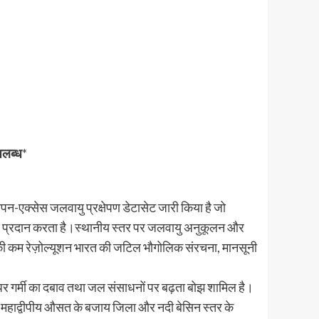
पलब्ध
*
-एक्सेस जलवायु प्रक्षेपण डेटासेट जारी किया है जो
ेपण प्रदान करता है।स्थानीय स्तर पर जलवायु अनुकूलन और
उनकी कम रेज़ोल्यूशन भारत की जटिल भौगोलिक संरचना, मानसूनी
पर गर्मी का दबाव तथा जल संसाधनों पर बढ़ता बोझ शामिल है।
ए महाद्वीपीय औसत के बजाय जिला और नदी बेसिन स्तर के