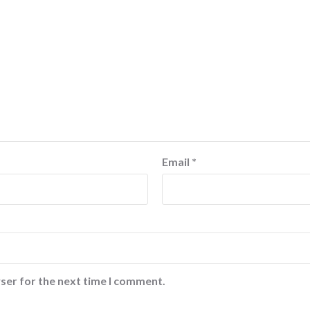
Email
*
ser for the next time I comment.