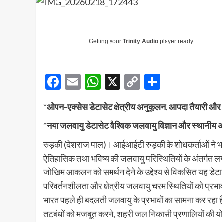
Getting your
Trinity Audio
player ready...
Facebook
Email
WhatsApp
X
Copy
Share
Link
*
ओपन-एक्सेस डेटासेट क्षेत्रीय अनुकूलन, आपदा तैयारी और 
*
नया जलवायु डेटासेट वैश्विक जलवायु विज्ञान और स्थानीय
रुड़की (देशराज पाल)। आईआईटी रुड़की के शोधकर्ताओं ने भा
ऐतिहासिक तथा भविष्य की जलवायु परिस्थितियों के अंतर्गत 
जोखिम आकलन को समर्थन देने के उद्देश्य से विकसित यह डेटा
परिवर्तनशीलता और क्षेत्रीय जलवायु चरम स्थितियों को प्रभाव
भारत पहले ही बदलती जलवायु के प्रभावों का सामना कर रहा ह
तटबंधों को मजबूत करने, शहरी जल निकासी प्रणालियों की यो