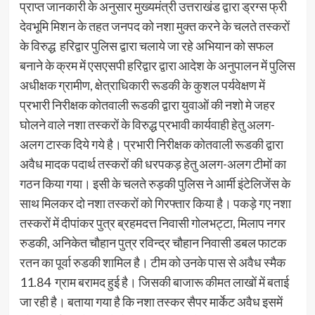
प्राप्त जानकारी के अनुसार मुख्यमंत्री उत्तराखंड द्वारा ड्रग्स फ्री
देवभूमि मिशन के तहत जनपद को नशा मुक्त करने के चलते तस्करों
के विरुद्ध हरिद्वार पुलिस द्वारा चलाये जा रहे अभियान को सफल
बनाने के क्रम में एसएसपी हरिद्वार द्वारा आदेश के अनुपालन में पुलिस
अधीक्षक ग्रामीण, क्षेत्राधिकारी रूडकी के कुशल पर्यवेक्षण में
प्रभारी निरीक्षक कोतवाली रूडकी द्वारा युवाओं की नशो मे जहर
घोलने वाले नशा तस्करों के विरुद्ध प्रभावी कार्यवाही हेतु अलग-
अलग टास्क दिये गये है। प्रभारी निरीक्षक कोतवाली रूडकी द्वारा
अवैध मादक पदार्थ तस्करों की धरपकड़ हेतु अलग-अलग टीमों का
गठन किया गया। इसी के चलते रुड़की पुलिस ने आर्मी इंटेलिजेंस के
साथ मिलकर दो नशा तस्करों को गिरफ्तार किया है। पकड़े गए नशा
तस्करों में दीपांकर पुत्र ब्रहमदत्त निवासी गोलभट्टा, मिलाप नगर
रुडकी, अनिकेत चौहान पुत्र रविन्द्र चौहान निवासी डबल फाटक
रतन का पूर्वा रुडकी शामिल है। टीम को उनके पास से अवैध स्मैक
11.84 ग्राम बरामद हुई है। जिसकी बाजारू कीमत लाखों में बताई
जा रही है। बताया गया है कि नशा तस्कर सैपर मार्केट अवैध इसमें