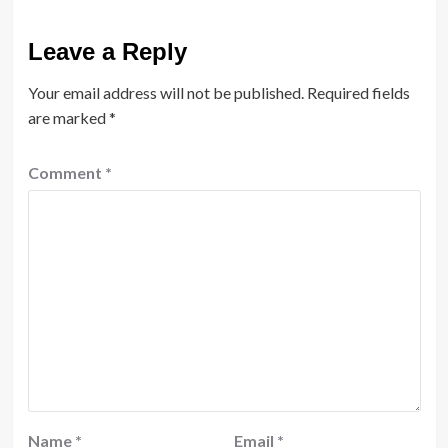
Leave a Reply
Your email address will not be published.
Required fields
are marked
*
Comment
*
Name
*
Email
*