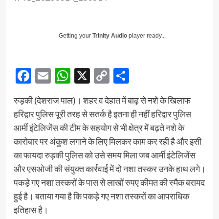
Getting your
Trinity Audio
player ready...
Facebook
Email
WhatsApp
X
Copy
Share
Link
रुड़की (देशराज पाल)। शहर व देहात में बाढ़ से नशे के खिलाफ
हरिद्वार पुलिस पूरी तरह से सतर्क है इतना ही नहीं हरिद्वार पुलिस
आर्मी इंटेलिजेंस की टीम के सहयोग से भी क्षेत्र में बढ़ते नशे के
कारोबार पर अंकुश लगाने के लिए मिलकर काम कर रही है और इसी
का फायदा रुड़की पुलिस को उसे समय मिला जब आर्मी इंटेलिजेंस
और एसओजी की संयुक्त कार्रवाई में दो नशा तस्कर उनके हाथ लगे।
पकड़े गए नशा तस्करों के पास से लाखों रुपए कीमत की स्मैक बरामद
हुई है। बताया गया है कि पकड़े गए नशा तस्करों का आपराधिक
इतिहास है।