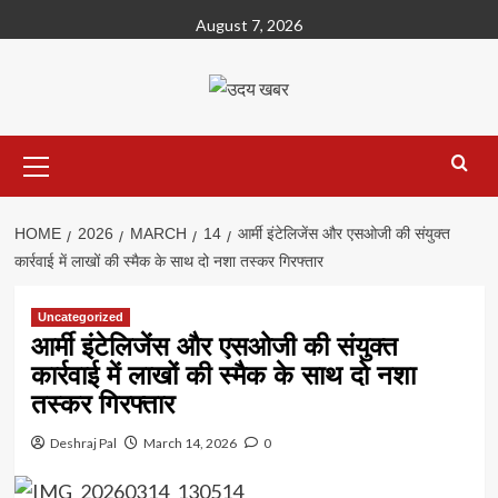
Skip
August 7, 2026
to
content
Primary
Menu
HOME
2026
MARCH
14
आर्मी इंटेलिजेंस और एसओजी की संयुक्त
कार्रवाई में लाखों की स्मैक के साथ दो नशा तस्कर गिरफ्तार
Uncategorized
आर्मी इंटेलिजेंस और एसओजी की संयुक्त
कार्रवाई में लाखों की स्मैक के साथ दो नशा
तस्कर गिरफ्तार
Deshraj Pal
March 14, 2026
0