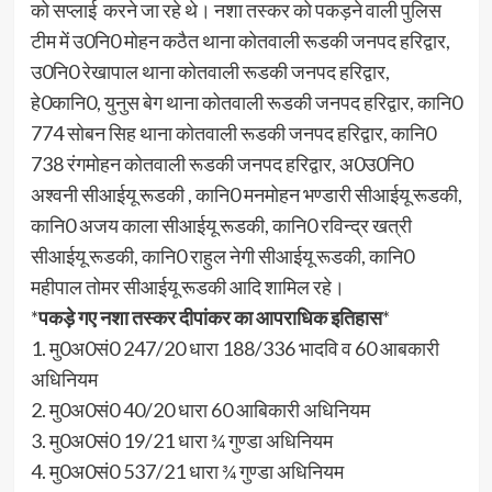
को सप्लाई करने जा रहे थे। नशा तस्कर को पकड़ने वाली पुलिस
टीम में उ0नि0 मोहन कठैत थाना कोतवाली रूडकी जनपद हरिद्वार,
उ0नि0 रेखापाल थाना कोतवाली रूडकी जनपद हरिद्वार,
हे0कानि0, युनुस बेग थाना कोतवाली रूडकी जनपद हरिद्वार, कानि0
774 सोबन सिह थाना कोतवाली रूडकी जनपद हरिद्वार, कानि0
738 रंगमोहन कोतवाली रूडकी जनपद हरिद्वार, अ0उ0नि0
अश्वनी सीआईयू रूडकी , कानि0 मनमोहन भण्डारी सीआईयू रूडकी,
कानि0 अजय काला सीआईयू रूडकी, कानि0 रविन्द्र खत्री
सीआईयू रूडकी, कानि0 राहुल नेगी सीआईयू रूडकी, कानि0
महीपाल तोमर सीआईयू रूडकी आदि शामिल रहे।
*
पकड़े गए नशा तस्कर दीपांकर का आपराधिक इतिहास
*
1. मु0अ0सं0 247/20 धारा 188/336 भादवि व 60 आबकारी
अधिनियम
2. मु0अ0सं0 40/20 धारा 60 आबिकारी अधिनियम
3. मु0अ0सं0 19/21 धारा ¾ गुण्डा अधिनियम
4. मु0अ0सं0 537/21 धारा ¾ गुण्डा अधिनियम