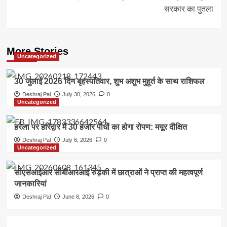
सरकार का पुतला
More Stories
Uncategorized
30 जुलाई 2026 दिन बृहस्पतिवार, शुभ अशुभ मुहूर्त के साथ राशिफल
Deshraj Pal
July 30, 2026
0
Uncategorized
हरेला पर हरिद्वार में 30 हजार पौधों का होगा रोपण: मयूर दीक्षित
Deshraj Pal
July 6, 2026
0
Uncategorized
सीएसआईआर सीबीआरआई रुड़की में छात्राओं ने प्राप्त की महत्वपूर्ण
जानकारियां
Deshraj Pal
June 8, 2026
0