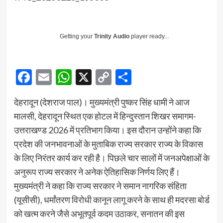
Getting your
Trinity Audio
player ready...
Facebook
Email
WhatsApp
X
Copy
Share
Link
देहरादून (देशराज पाल)। मुख्यमंत्री पुष्कर सिंह धामी ने आज
मालसी, देहरादून स्थित एक होटल में हिन्दुस्तान शिखर समागम-
उत्तराखण्ड 2026 में प्रतिभाग किया। इस दौरान उन्होंने कहा कि
प्रदेश की जनभावनाओं के मुताबिक राज्य सरकार राज्य के विकास
के लिए निरंतर कार्य कर रही है। पिछले चार सालों में जनअपेक्षाओं के
अनुरूप राज्य सरकार ने अनेक ऐतिहासिक निर्णय लिए हैं।
मुख्यमंत्री ने कहा कि राज्य सरकार ने समान नागरिक संहिता
(यूसीसी), धर्मांतरण विरोधी कानून लागू करने के साथ ही मदरसा बोर्ड
को खत्म करने जैसे अभूतपूर्व कदम उठाकर, सनातन की इस