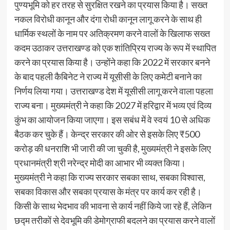
पुण्यभूमि को हर तरह से सुरक्षित रखने का प्रयास किया है। सख्त
नकल विरोधी कानून और दंगा रोधी कानून लागू करने के साथ ही
धार्मिक स्थलों के नाम पर अतिक्रमण करने वालों के खिलाफ सख्त
कदम उठाकर उत्तराखण्ड को एक शांतिप्रिय राज्य के रूप में स्थापित
करने का प्रयास किया है। उन्होंने कहा कि 2022 में सरकार बनने
के बाद पहली कैबिनेट ने राज्य में यूसीसी के लिए कमेटी बनाने का
निर्णय लिया गया। उत्तराखण्ड देश में यूसीसी लागू करने वाला पहला
राज्य बना। मुख्यमंत्री ने कहा कि 2027 में हरिद्वार में भव्य एवं दिव्य
कुंभ का आयोजन किया जाएगा। इस सबंध में वे स्वयं 10 से अधिक
बैठक कर चुके हैं। केन्द्र सरकार की ओर से इसके लिए ₹500
करोड़ की धनराशि भी जारी की जा चुकी है, मुख्यमंत्री ने इसके लिए
प्रधानमंत्री श्री नरेन्द्र मोदी का आभार भी व्यक्त किया।
मुख्यमंत्री ने कहा कि राज्य सरकार सबका साथ, सबका विश्वास,
सबका विकास और सबका प्रयास के मंत्र पर कार्य कर रही है।
किसी के साथ भेदभाव की भावना से कार्य नहीं किये जा रहे हैं, लेकिन
छद्म तरीकों से देवभूमि की डेमोग्राफी बदलने का प्रयास करने वालों