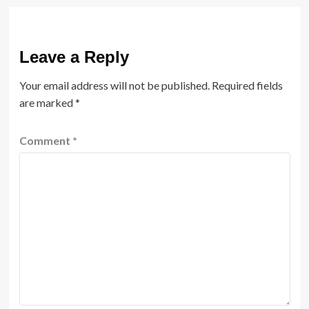
Leave a Reply
Your email address will not be published.
Required fields
are marked
*
Comment
*