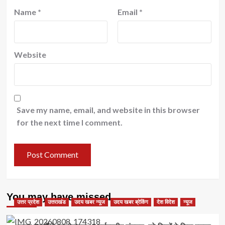
Name
*
Email
*
Website
Save my name, email, and website in this browser
for the next time I comment.
You may have missed
उत्तर प्रदेश
उत्तराखंड
उदय खबर न्यूज
उदय खबर ब्रेकिंग
देश विदेश
न्यूज