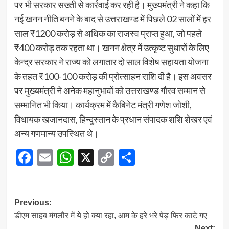
पर भी सरकार सख्ती से कार्रवाई कर रही है। मुख्यमंत्री ने कहा कि
नई खनन नीति बनने के बाद से उत्तराखण्ड में पिछले 02 सालों में हर
साल ₹1200 करोड़ से अधिक का राजस्व प्राप्त हुआ, जो पहले
₹400 करोड़ तक रहता था। खनन क्षेत्र में उत्कृष्ट सुधारों के लिए
केन्द्र सरकार ने राज्य को लगातार दो साल विशेष सहायता योजना
के तहत ₹100-100 करोड़ की प्रोत्साहन राशि दी है। इस अवसर
पर मुख्यमंत्री ने अनेक महानुभावों को उत्तराखण्ड गौरव सम्मान से
सम्मानित भी किया। कार्यक्रम में कैबिनेट मंत्री गणेश जोशी,
विधायक खजानदास, हिन्दुस्तान के प्रधान संपादक शशि शेखर एवं
अन्य गणमान्य उपस्थित थे।
Facebook
Email
WhatsApp
X
Copy
Share
Link
Post
Previous:
डीएम साहब मंगलौर में ये हो क्या रहा, आम के हरे भरे पेड़ फिर काटे गए
navigation
Next: