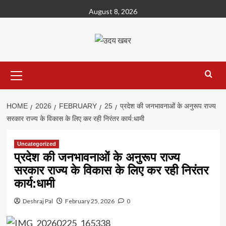
Skip
August 8, 2026
to
content
Primary
Menu
HOME
2026
FEBRUARY
25
प्रदेश की जनभावनाओं के अनुरूप राज्य
सरकार राज्य के विकास के लिए कर रही निरंतर कार्य:धामी
Uncategorized
प्रदेश की जनभावनाओं के अनुरूप राज्य
सरकार राज्य के विकास के लिए कर रही निरंतर
कार्य:धामी
Deshraj Pal
February 25, 2026
0