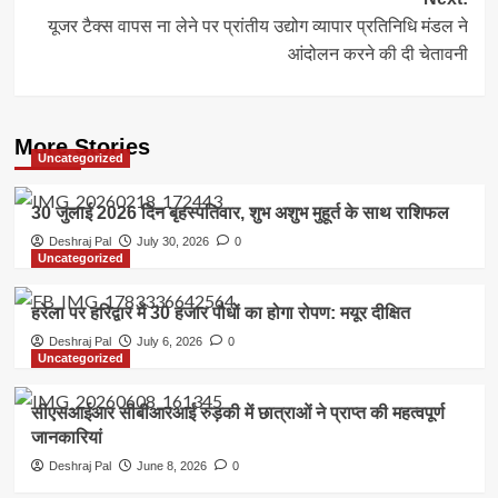
यूजर टैक्स वापस ना लेने पर प्रांतीय उद्योग व्यापार प्रतिनिधि मंडल ने
आंदोलन करने की दी चेतावनी
More Stories
Uncategorized
30 जुलाई 2026 दिन बृहस्पतिवार, शुभ अशुभ मुहूर्त के साथ राशिफल
Deshraj Pal
July 30, 2026
0
Uncategorized
हरेला पर हरिद्वार में 30 हजार पौधों का होगा रोपण: मयूर दीक्षित
Deshraj Pal
July 6, 2026
0
Uncategorized
सीएसआईआर सीबीआरआई रुड़की में छात्राओं ने प्राप्त की महत्वपूर्ण
जानकारियां
Deshraj Pal
June 8, 2026
0