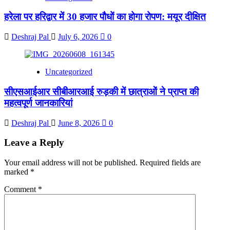
हरेला पर हरिद्वार में 30 हजार पौधों का होगा रोपण: मयूर दीक्षित
Deshraj Pal
July 6, 2026
0
Uncategorized
सीएसआईआर सीबीआरआई रुड़की में छात्राओं ने प्राप्त की
महत्वपूर्ण जानकारियां
Deshraj Pal
June 8, 2026
0
Leave a Reply
Your email address will not be published.
Required fields are
marked
*
Comment
*