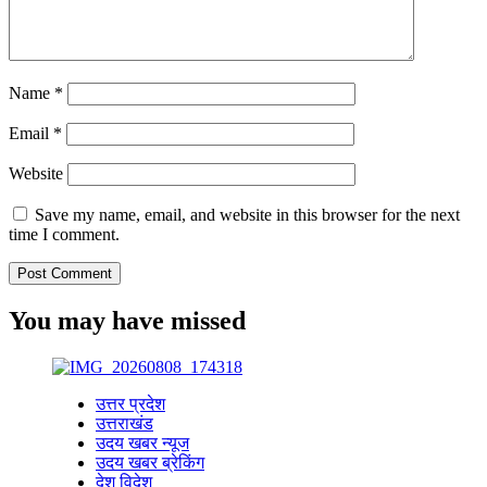
Name
*
Email
*
Website
Save my name, email, and website in this browser for the next
time I comment.
You may have missed
उत्तर प्रदेश
उत्तराखंड
उदय खबर न्यूज
उदय खबर ब्रेकिंग
देश विदेश