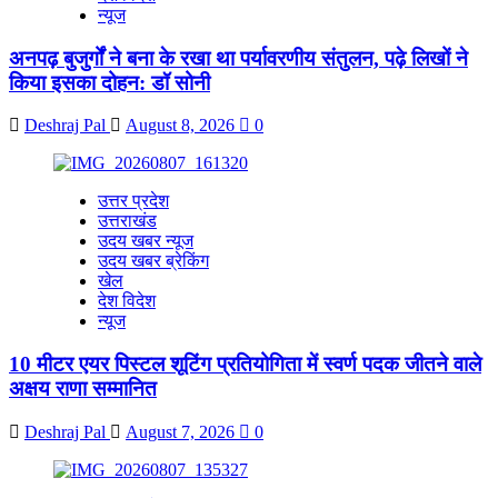
न्यूज
अनपढ़ बुजुर्गों ने बना के रखा था पर्यावरणीय संतुलन, पढ़े लिखों ने
किया इसका दोहन: डॉ सोनी
Deshraj Pal
August 8, 2026
0
उत्तर प्रदेश
उत्तराखंड
उदय खबर न्यूज
उदय खबर ब्रेकिंग
खेल
देश विदेश
न्यूज
10 मीटर एयर पिस्टल शूटिंग प्रतियोगिता में स्वर्ण पदक जीतने वाले
अक्षय राणा सम्मानित
Deshraj Pal
August 7, 2026
0