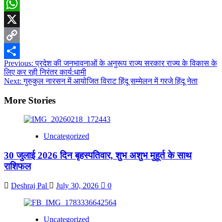
Email
WhatsApp
X
Copy
Post
Previous:
प्रदेश की जनभावनाओं के अनुरूप राज्य सरकार राज्य के विकास के
Link
Share
लिए कर रही निरंतर कार्य:धामी
navigation
Next:
गुरुकुल नारसन में आयोजित विराट हिंदू सम्मेलन में गरजे हिंदू नेता
More Stories
Uncategorized
30 जुलाई 2026 दिन बृहस्पतिवार, शुभ अशुभ मुहूर्त के साथ
राशिफल
Deshraj Pal
July 30, 2026
0
Uncategorized