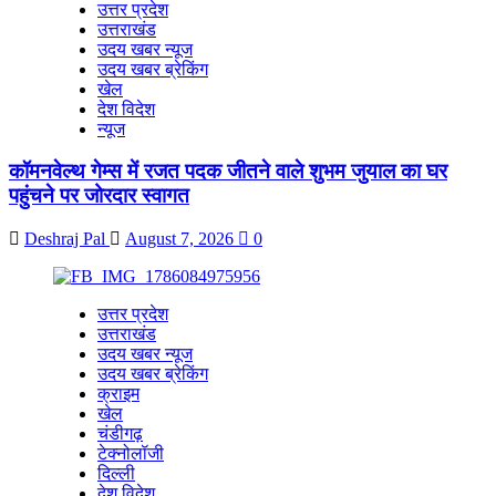
उत्तर प्रदेश
उत्तराखंड
उदय खबर न्यूज
उदय खबर ब्रेकिंग
खेल
देश विदेश
न्यूज
कॉमनवेल्थ गेम्स में रजत पदक जीतने वाले शुभम जुयाल का घर
पहुंचने पर जोरदार स्वागत
Deshraj Pal
August 7, 2026
0
उत्तर प्रदेश
उत्तराखंड
उदय खबर न्यूज
उदय खबर ब्रेकिंग
क्राइम
खेल
चंडीगढ़
टेक्नोलॉजी
दिल्ली
देश विदेश