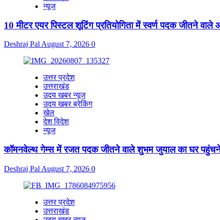
न्यूज
10 मीटर एयर पिस्टल शूटिंग प्रतियोगिता में स्वर्ण पदक जीतने वाले 
Deshraj Pal
August 7, 2026
0
उत्तर प्रदेश
उत्तराखंड
उदय खबर न्यूज
उदय खबर ब्रेकिंग
खेल
देश विदेश
न्यूज
कॉमनवेल्थ गेम्स में रजत पदक जीतने वाले शुभम जुयाल का घर पहुंचन
Deshraj Pal
August 7, 2026
0
उत्तर प्रदेश
उत्तराखंड
उदय खबर न्यूज