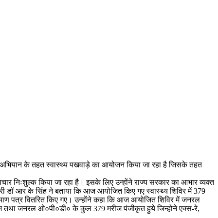
परिवार अभियान के तहत स्वास्थ्य पखवाड़े का आयोजन किया जा रहा है जिसके तहत
पचार निःशुल्क किया जा रहा है। इसके लिए उन्होंने राज्य सरकार का आभार व्यक्त
कारी डॉ आर के सिंह ने बताया कि आज आयोजित किए गए स्वास्थ्य शिविर में 379
 को प्रमाण पत्र वितरित किए गए। उन्होंने कहा कि आज आयोजित शिविर में जनरल
ीज तथा जनरल ओ०पी०डी० के कुल 379 मरीज पंजीकृत हुये जिन्होने एक्स-रे,