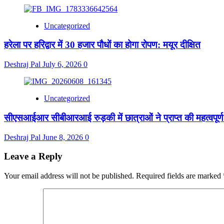
Uncategorized
हरेला पर हरिद्वार में 30 हजार पौधों का होगा रोपण: मयूर दीक्षित
Deshraj Pal
July 6, 2026
0
Uncategorized
सीएसआईआर सीबीआरआई रुड़की में छात्राओं ने प्राप्त की महत्वपूर्ण
Deshraj Pal
June 8, 2026
0
Leave a Reply
Your email address will not be published.
Required fields are marked