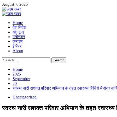
Skip
August 7, 2026
to
content
Primary
Menu
Home
देश विदेश
खेलकूद
मनोरंजन
क्राइम
ई पेपर
About
Search
for:
Home
2025
September
20
स्वस्थ नारी सशक्त परिवार अभियान के तहत स्वास्थ्य शिविरो में क्षेत्र व
Uncategorized
स्वस्थ नारी सशक्त परिवार अभियान के तहत स्वास्थ्य शिव