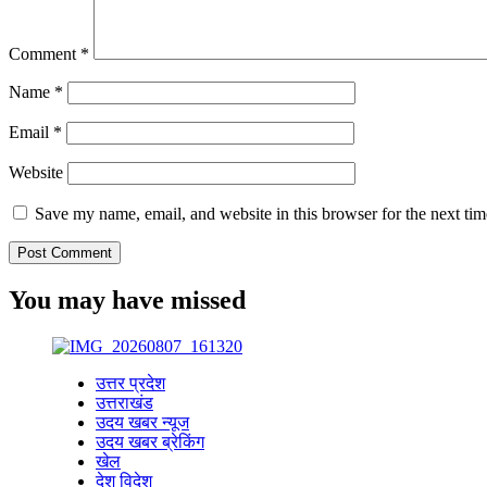
Comment
*
Name
*
Email
*
Website
Save my name, email, and website in this browser for the next ti
You may have missed
उत्तर प्रदेश
उत्तराखंड
उदय खबर न्यूज
उदय खबर ब्रेकिंग
खेल
देश विदेश