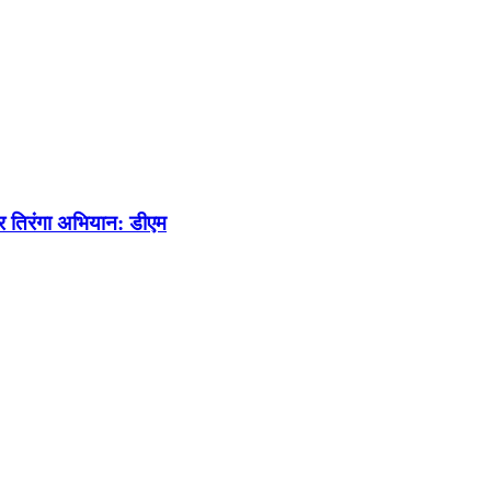
घर तिरंगा अभियान: डीएम