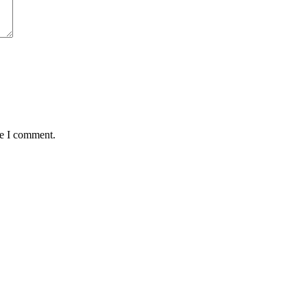
me I comment.