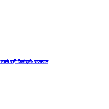
की सबसे बड़ी जिम्मेदारी: राज्यपाल