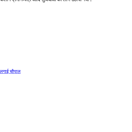
ो लगाई चौपाल