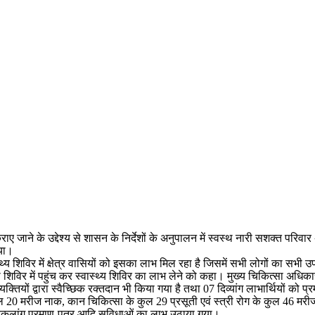
कराए जाने के उद्देश्य से शासन के निर्देशों के अनुपालन में स्वस्थ नारी सशक्त 
गया।
य शिविर में क्षेत्र वासियों को इसका लाभ मिल रहा है जिसमें सभी लोगों का सभी उ
ो शिविर में पहुंच कर स्वास्थ्य शिविर का लाभ लेने को कहा। मुख्य चिकित्सा अधि
व्यक्तियों द्वारा स्वैच्छिक रक्तदान भी किया गया है तथा 07 दिव्यांग लाभार्थियों
ुल 20 मरीज नाक, कान चिकित्सा के कुल 29 प्रसूती एवं स्त्री रोग के कुल 46 मर
िकलांग प्रमाण-पत्र आदि सुविधाओं का लाभ उठाया गया।