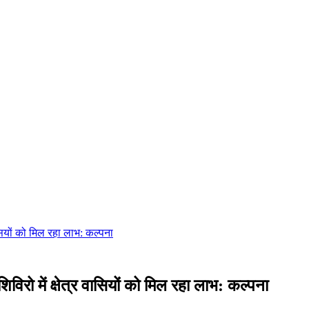
ासियों को मिल रहा लाभ: कल्पना
िरो में क्षेत्र वासियों को मिल रहा लाभ: कल्पना