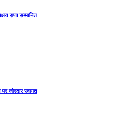
अक्षय राणा सम्मानित
े पर जोरदार स्वागत