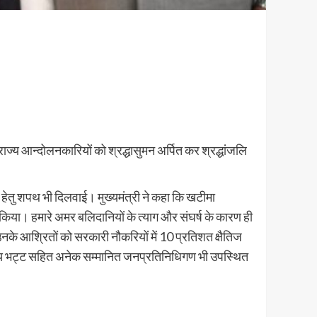
ाज्य आन्दोलनकारियों को श्रद्धासुमन अर्पित कर श्रद्धांजलि
ा हेतु शपथ भी दिलवाई। मुख्यमंत्री ने कहा कि खटीमा
 किया। हमारे अमर बलिदानियों के त्याग और संघर्ष के कारण ही
 व उनके आश्रितों को सरकारी नौकरियों में 10 प्रतिशत क्षैतिज
द अजय भट्ट सहित अनेक सम्मानित जनप्रतिनिधिगण भी उपस्थित