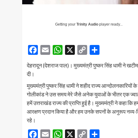
Getting your
Trinity Audio
player ready...
Facebook
Email
WhatsApp
X
Copy
Share
Link
देहरादून (देशराज पाल)। मुख्यमंत्री पुष्कर सिंह धामी ने खट
दी।
मुख्यमंत्री पुष्कर सिंह धामी ने शहीद राज्य आन्दोलनकारियों 
गोलीकांड ने उस समय मेरे जैसे अनेक युवाओं के भीतर एक ज्वाल
हमें उत्तराखंड राज्य की प्राप्ति हुई है। मुख्यमंत्री ने कहा 
आरक्षण प्रदान किया है और हम उनके सपनों के अनुरूप नव्य-
रहे।
Facebook
Email
WhatsApp
X
Copy
Share