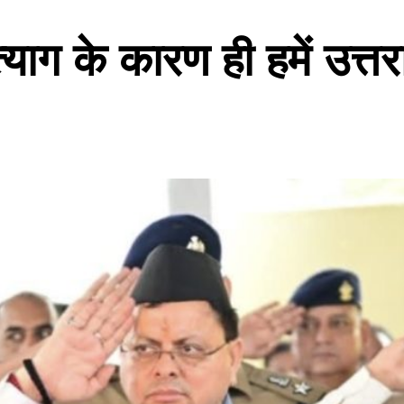
याग के कारण ही हमें उत्तरा