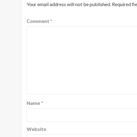
Your email address will not be published.
Required fi
Comment
*
Name
*
Website