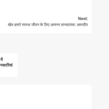
Next:
खेल हमारे स्वस्थ जीवन के लिए अत्यन्त लाभदायक: अमरदीप
ें
ानकारियां