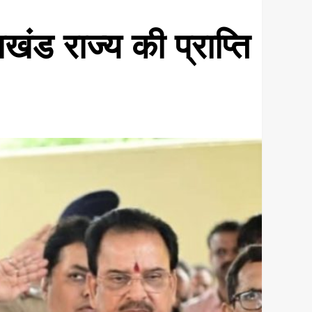
खंड राज्य की प्राप्ति