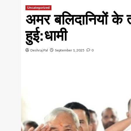
Uncategorized
अमर बलिदानियों के त्
हुई:धामी
Deshraj Pal
September 1, 2025
0