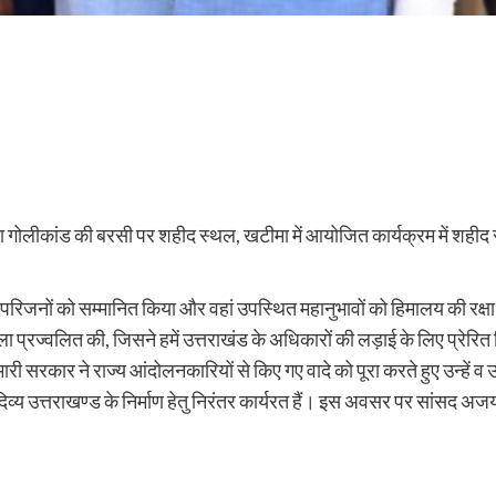
ीमा गोलीकांड की बरसी पर शहीद स्थल, खटीमा में आयोजित कार्यक्रम में शहीद र
के परिजनों को सम्मानित किया और वहां उपस्थित महानुभावों को हिमालय की रक्ष
ा प्रज्वलित की, जिसने हमें उत्तराखंड के अधिकारों की लड़ाई के लिए प्रेरित
कि हमारी सरकार ने राज्य आंदोलनकारियों से किए गए वादे को पूरा करते हुए उन्हें
दिव्य उत्तराखण्ड के निर्माण हेतु निरंतर कार्यरत हैं। इस अवसर पर सांस