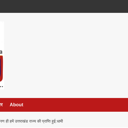
पर
About
ण ही हमें उत्तराखंड राज्य की प्राप्ति हुई:धामी