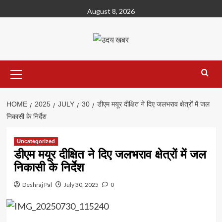
Skip
August 8, 2026
to
content
Primary
Menu
HOME
2025
JULY
30
डीएम मयूर दीक्षित ने दिए जलभराव क्षेत्रों में जल
निकासी के निर्देश
Uncategorized
डीएम मयूर दीक्षित ने दिए जलभराव क्षेत्रों में जल
निकासी के निर्देश
Deshraj Pal
July 30, 2025
0