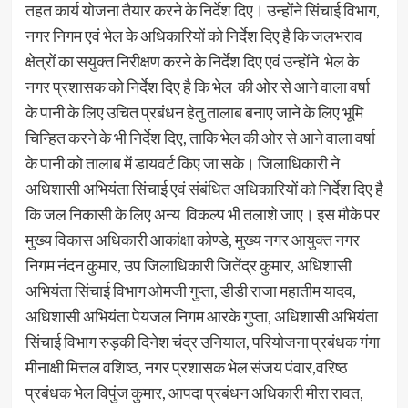
तहत कार्य योजना तैयार करने के निर्देश दिए। उन्होंने सिंचाई विभाग,
नगर निगम एवं भेल के अधिकारियों को निर्देश दिए है कि जलभराव
क्षेत्रों का सयुक्त निरीक्षण करने के निर्देश दिए एवं उन्होंने भेल के
नगर प्रशासक को निर्देश दिए है कि भेल की ओर से आने वाला वर्षा
के पानी के लिए उचित प्रबंधन हेतु तालाब बनाए जाने के लिए भूमि
चिन्हित करने के भी निर्देश दिए, ताकि भेल की ओर से आने वाला वर्षा
के पानी को तालाब में डायवर्ट किए जा सके। जिलाधिकारी ने
अधिशासी अभियंता सिंचाई एवं संबंधित अधिकारियों को निर्देश दिए है
कि जल निकासी के लिए अन्य विकल्प भी तलाशे जाए। इस मौके पर
मुख्य विकास अधिकारी आकांक्षा कोण्डे, मुख्य नगर आयुक्त नगर
निगम नंदन कुमार, उप जिलाधिकारी जितेंद्र कुमार, अधिशासी
अभियंता सिंचाई विभाग ओमजी गुप्ता, डीडी राजा महातीम यादव,
अधिशासी अभियंता पेयजल निगम आरके गुप्ता, अधिशासी अभियंता
सिंचाई विभाग रुड़की दिनेश चंद्र उनियाल, परियोजना प्रबंधक गंगा
मीनाक्षी मित्तल वशिष्ठ, नगर प्रशासक भेल संजय पंवार,वरिष्ठ
प्रबंधक भेल विपुंज कुमार, आपदा प्रबंधन अधिकारी मीरा रावत,