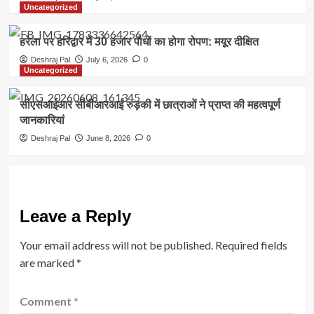
Uncategorized
हरेला पर हरिद्वार में 30 हजार पौधों का होगा रोपण: मयूर दीक्षित
Deshraj Pal
July 6, 2026
0
Uncategorized
सीएसआईआर सीबीआरआई रुड़की में छात्राओं ने प्राप्त की महत्वपूर्ण
जानकारियां
Deshraj Pal
June 8, 2026
0
Leave a Reply
Your email address will not be published.
Required fields
are marked
*
Comment
*