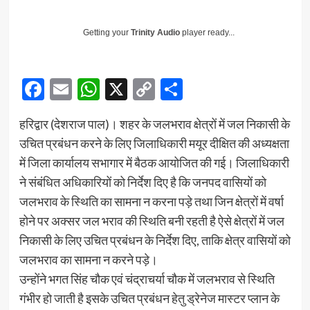
Getting your
Trinity Audio
player ready...
Facebook
Email
WhatsApp
X
Copy
Share
Link
हरिद्वार (देशराज पाल)। शहर के जलभराव क्षेत्रों में जल निकासी के
उचित प्रबंधन करने के लिए जिलाधिकारी मयूर दीक्षित की अध्यक्षता
में जिला कार्यालय सभागार में बैठक आयोजित की गई। जिलाधिकारी
ने संबंधित अधिकारियों को निर्देश दिए है कि जनपद वासियों को
जलभराव के स्थिति का सामना न करना पड़े तथा जिन क्षेत्रों में वर्षा
होने पर अक्सर जल भराव की स्थिति बनी रहती है ऐसे क्षेत्रों में जल
निकासी के लिए उचित प्रबंधन के निर्देश दिए, ताकि क्षेत्र वासियों को
जलभराव का सामना न करने पड़े।
उन्होंने भगत सिंह चौक एवं चंद्राचर्या चौक में जलभराव से स्थिति
गंभीर हो जाती है इसके उचित प्रबंधन हेतु ड्रेनेज मास्टर प्लान के