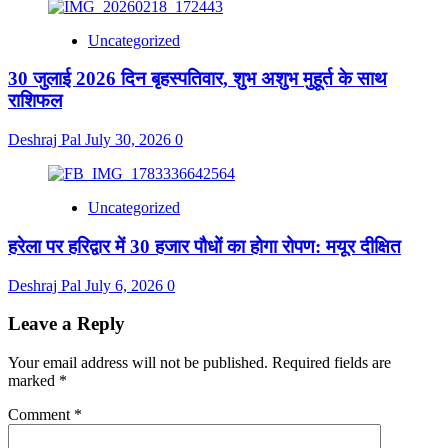
Uncategorized
30 जुलाई 2026 दिन बृहस्पतिवार, शुभ अशुभ मुहूर्त के साथ
राशिफल
Deshraj Pal
July 30, 2026
0
Uncategorized
हरेला पर हरिद्वार में 30 हजार पौधों का होगा रोपण: मयूर दीक्षित
Deshraj Pal
July 6, 2026
0
Leave a Reply
Your email address will not be published.
Required fields are
marked
*
Comment
*