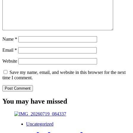
Name
*
Email
*
Website
Save my name, email, and website in this browser for the next
time I comment.
You may have missed
Uncategorized