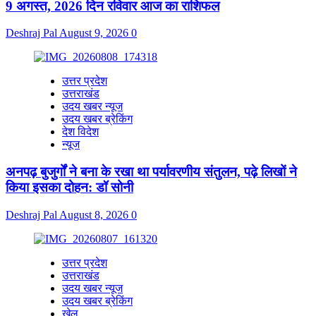
9 अगस्त, 2026 दिन रविवार आज का राशिफल
Deshraj Pal
August 9, 2026
0
उत्तर प्रदेश
उत्तराखंड
उदय खबर न्यूज
उदय खबर ब्रेकिंग
देश विदेश
न्यूज
अनपढ़ बुजुर्गों ने बना के रखा था पर्यावरणीय संतुलन, पढ़े लिखों ने
किया इसका दोहन: डॉ सोनी
Deshraj Pal
August 8, 2026
0
उत्तर प्रदेश
उत्तराखंड
उदय खबर न्यूज
उदय खबर ब्रेकिंग
खेल