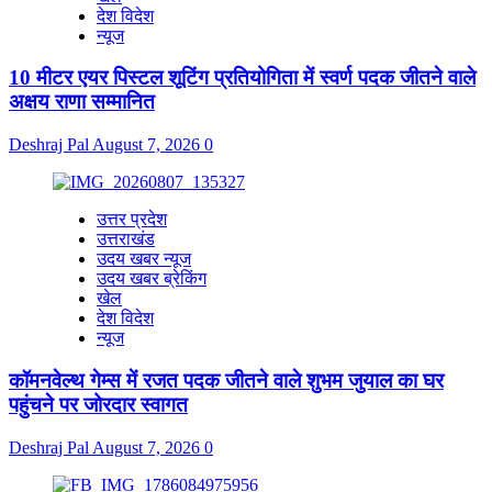
देश विदेश
न्यूज
10 मीटर एयर पिस्टल शूटिंग प्रतियोगिता में स्वर्ण पदक जीतने वाले
अक्षय राणा सम्मानित
Deshraj Pal
August 7, 2026
0
उत्तर प्रदेश
उत्तराखंड
उदय खबर न्यूज
उदय खबर ब्रेकिंग
खेल
देश विदेश
न्यूज
कॉमनवेल्थ गेम्स में रजत पदक जीतने वाले शुभम जुयाल का घर
पहुंचने पर जोरदार स्वागत
Deshraj Pal
August 7, 2026
0