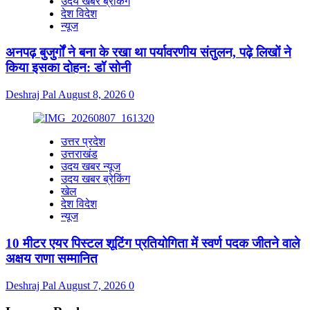
उदय खबर ब्रेकिंग
देश विदेश
न्यूज
अनपढ़ बुजुर्गों ने बना के रखा था पर्यावरणीय संतुलन, पढ़े लिखों ने
किया इसका दोहन: डॉ सोनी
Deshraj Pal
August 8, 2026
0
उत्तर प्रदेश
उत्तराखंड
उदय खबर न्यूज
उदय खबर ब्रेकिंग
खेल
देश विदेश
न्यूज
10 मीटर एयर पिस्टल शूटिंग प्रतियोगिता में स्वर्ण पदक जीतने वाले
अक्षय राणा सम्मानित
Deshraj Pal
August 7, 2026
0