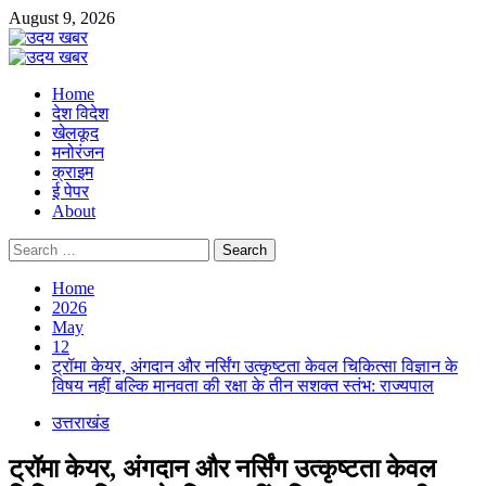
Skip
August 9, 2026
to
content
Primary
Menu
Home
देश विदेश
खेलकूद
मनोरंजन
क्राइम
ई पेपर
About
Search
for:
Home
2026
May
12
ट्रॉमा केयर, अंगदान और नर्सिंग उत्कृष्टता केवल चिकित्सा विज्ञान के
विषय नहीं बल्कि मानवता की रक्षा के तीन सशक्त स्तंभ: राज्यपाल
उत्तराखंड
ट्रॉमा केयर, अंगदान और नर्सिंग उत्कृष्टता केवल