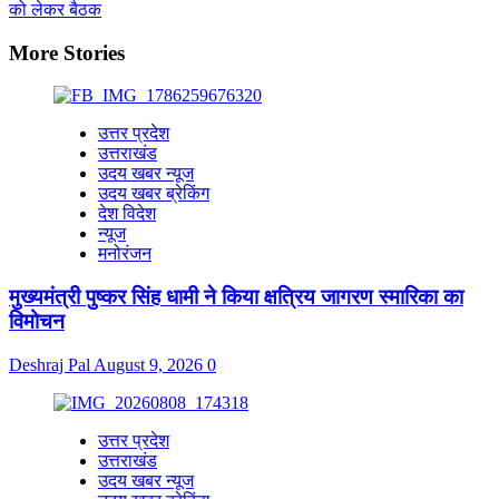
को लेकर बैठक
More Stories
उत्तर प्रदेश
उत्तराखंड
उदय खबर न्यूज
उदय खबर ब्रेकिंग
देश विदेश
न्यूज
मनोरंजन
मुख्यमंत्री पुष्कर सिंह धामी ने किया क्षत्रिय जागरण स्मारिका का
विमोचन
Deshraj Pal
August 9, 2026
0
उत्तर प्रदेश
उत्तराखंड
उदय खबर न्यूज