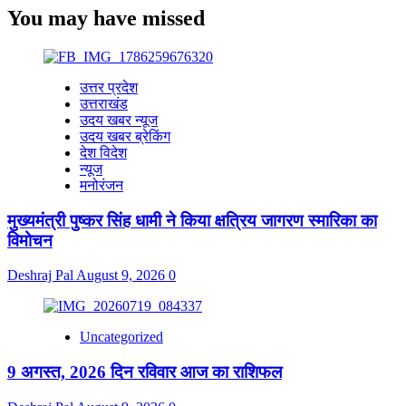
You may have missed
उत्तर प्रदेश
उत्तराखंड
उदय खबर न्यूज
उदय खबर ब्रेकिंग
देश विदेश
न्यूज
मनोरंजन
मुख्यमंत्री पुष्कर सिंह धामी ने किया क्षत्रिय जागरण स्मारिका का
विमोचन
Deshraj Pal
August 9, 2026
0
Uncategorized
9 अगस्त, 2026 दिन रविवार आज का राशिफल