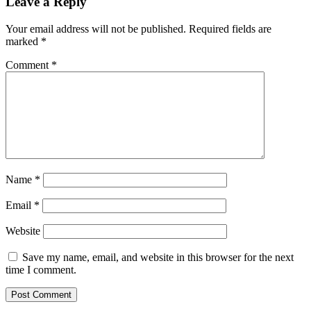
Leave a Reply
Your email address will not be published.
Required fields are
marked
*
Comment
*
Name
*
Email
*
Website
Save my name, email, and website in this browser for the next
time I comment.