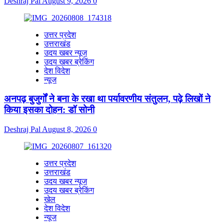
Deshraj Pal
August 9, 2026
0
उत्तर प्रदेश
उत्तराखंड
उदय खबर न्यूज
उदय खबर ब्रेकिंग
देश विदेश
न्यूज
अनपढ़ बुजुर्गों ने बना के रखा था पर्यावरणीय संतुलन, पढ़े लिखों ने
किया इसका दोहन: डॉ सोनी
Deshraj Pal
August 8, 2026
0
उत्तर प्रदेश
उत्तराखंड
उदय खबर न्यूज
उदय खबर ब्रेकिंग
खेल
देश विदेश
न्यूज