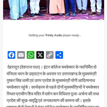
Getting your
Trinity Audio
player ready...
Facebook
Email
WhatsApp
X
Copy
Share
Link
देहरादून (देशराज पाल)। इंटर कॉलेज यमकेश्वर के नवनिर्मित दो
मंजिला भवन के उद्घाटन के अवसर पर उत्तराखण्ड के मुख्यमंत्री
पुष्कर सिंह धामी एवं उत्तर प्रदेश के मुख्यमंत्री योगी आदित्यनाथ
यमकेश्वर पहुंचे। कार्यक्रम से पहले दोनों मुख्यमंत्रियों ने यमकेश्वर
स्थित प्राचीन शिव मंदिर में दर्शन कर विधिवत पूजा-अर्चना की तथा
प्रदेश की सुख-समृद्धि एवं जनकल्याण की कामना की। इसके