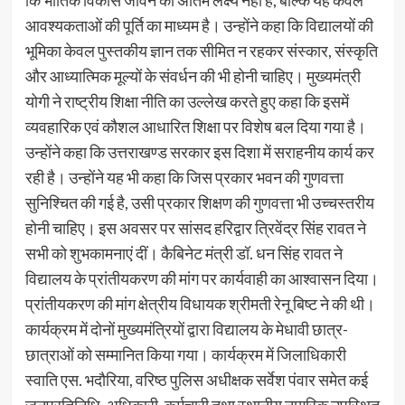
कि भौतिक विकास जीवन का अंतिम लक्ष्य नहीं है, बल्कि यह केवल
आवश्यकताओं की पूर्ति का माध्यम है। उन्होंने कहा कि विद्यालयों की
भूमिका केवल पुस्तकीय ज्ञान तक सीमित न रहकर संस्कार, संस्कृति
और आध्यात्मिक मूल्यों के संवर्धन की भी होनी चाहिए। मुख्यमंत्री
योगी ने राष्ट्रीय शिक्षा नीति का उल्लेख करते हुए कहा कि इसमें
व्यवहारिक एवं कौशल आधारित शिक्षा पर विशेष बल दिया गया है।
उन्होंने कहा कि उत्तराखण्ड सरकार इस दिशा में सराहनीय कार्य कर
रही है। उन्होंने यह भी कहा कि जिस प्रकार भवन की गुणवत्ता
सुनिश्चित की गई है, उसी प्रकार शिक्षण की गुणवत्ता भी उच्चस्तरीय
होनी चाहिए। इस अवसर पर सांसद हरिद्वार त्रिवेंद्र सिंह रावत ने
सभी को शुभकामनाएं दीं। कैबिनेट मंत्री डॉ. धन सिंह रावत ने
विद्यालय के प्रांतीयकरण की मांग पर कार्यवाही का आश्वासन दिया।
प्रांतीयकरण की मांग क्षेत्रीय विधायक श्रीमती रेनू बिष्ट ने की थी।
कार्यक्रम में दोनों मुख्यमंत्रियों द्वारा विद्यालय के मेधावी छात्र-
छात्राओं को सम्मानित किया गया। कार्यक्रम में जिलाधिकारी
स्वाति एस. भदौरिया, वरिष्ठ पुलिस अधीक्षक सर्वेश पंवार समेत कई