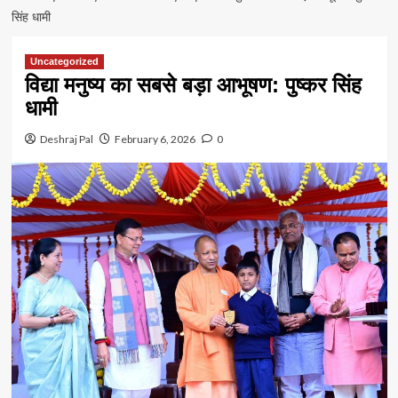
सिंह धामी
Uncategorized
विद्या मनुष्य का सबसे बड़ा आभूषण: पुष्कर सिंह
धामी
Deshraj Pal
February 6, 2026
0