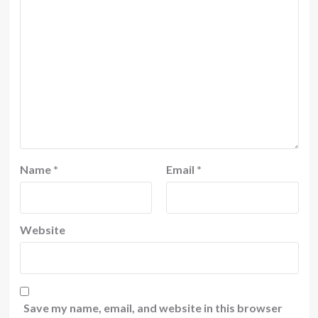
Name
*
Email
*
Website
Save my name, email, and website in this browser