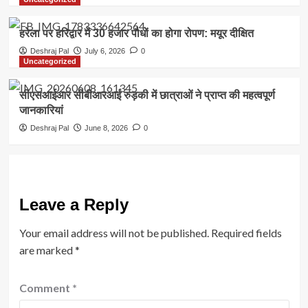
हरेला पर हरिद्वार में 30 हजार पौधों का होगा रोपण: मयूर दीक्षित
Deshraj Pal
July 6, 2026
0
Uncategorized
सीएसआईआर सीबीआरआई रुड़की में छात्राओं ने प्राप्त की महत्वपूर्ण
जानकारियां
Deshraj Pal
June 8, 2026
0
Leave a Reply
Your email address will not be published.
Required fields
are marked
*
Comment
*