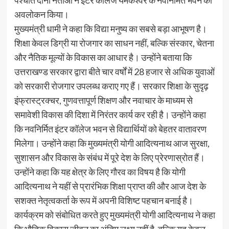
पश्चात दोनों नेताओं ने इंटर कॉलेज यमकेश्वर के नवनिर्मित भवन का
अवलोकन किया।
मुख्यमंत्री धामी ने कहा कि विद्या मनुष्य का सबसे बड़ा आभूषण है।
शिक्षा केवल डिग्री या रोजगार का साधन नहीं, बल्कि संस्कार, चेतना
और नैतिक मूल्यों के विकास का आधार है। उन्होंने बताया कि
उत्तराखण्ड सरकार द्वारा बीते चार वर्षों में 28 हजार से अधिक युवाओं
को सरकारी रोजगार उपलब्ध कराए गए हैं। सरकार शिक्षा के सुदृढ़
इंफ्रास्ट्रक्चर, गुणवत्तापूर्ण शिक्षण और नवाचार के माध्यम से
समावेशी विकास की दिशा में निरंतर कार्य कर रही है। उन्होंने कहा
कि नवनिर्मित इंटर कॉलेज भवन से विद्यार्थियों को बेहतर वातावरण
मिलेगा। उन्होंने कहा कि मुख्यमंत्री योगी आदित्यनाथ आज सुरक्षा,
सुशासन और विकास के संबंध में पूरे देश के लिए प्रेरणास्रोत हैं।
उन्होंने कहा कि यह क्षेत्र के लिए गौरव का विषय है कि योगी
आदित्यनाथ ने यहीं से प्रारंभिक शिक्षा प्राप्त की और आज देश के
सशक्त नेतृत्वकर्ता के रूप में अपनी विशिष्ट पहचान बनाई है।
कार्यक्रम को संबोधित करते हुए मुख्यमंत्री योगी आदित्यनाथ ने कहा