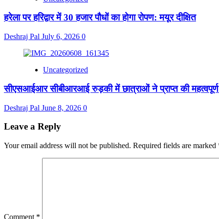
हरेला पर हरिद्वार में 30 हजार पौधों का होगा रोपण: मयूर दीक्षित
Deshraj Pal
July 6, 2026
0
Uncategorized
सीएसआईआर सीबीआरआई रुड़की में छात्राओं ने प्राप्त की महत्वपूर्ण
Deshraj Pal
June 8, 2026
0
Leave a Reply
Your email address will not be published.
Required fields are marked
Comment
*