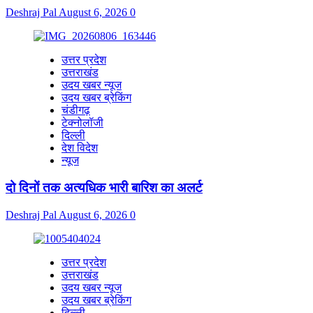
Deshraj Pal
August 6, 2026
0
उत्तर प्रदेश
उत्तराखंड
उदय खबर न्यूज
उदय खबर ब्रेकिंग
चंडीगढ़
टेक्नोलॉजी
दिल्ली
देश विदेश
न्यूज
दो दिनों तक अत्यधिक भारी बारिश का अलर्ट
Deshraj Pal
August 6, 2026
0
उत्तर प्रदेश
उत्तराखंड
उदय खबर न्यूज
उदय खबर ब्रेकिंग
दिल्ली