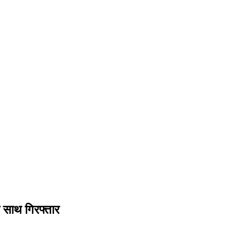
 साथ गिरफ्तार