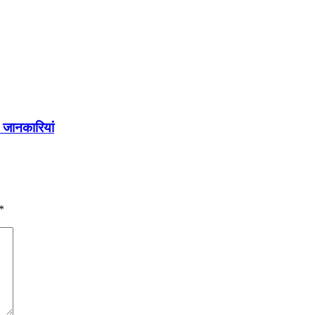
 जानकारियां
*