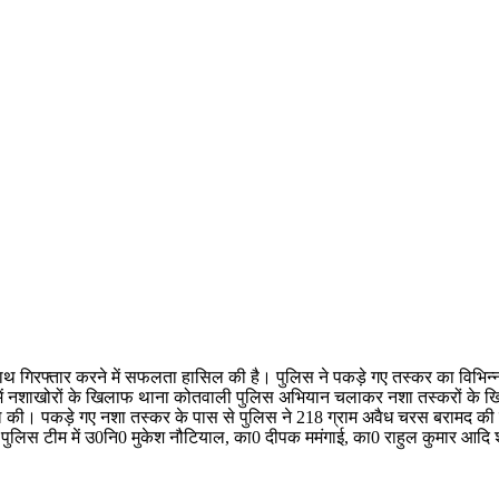
गिरफ्तार करने में सफलता हासिल की है। पुलिस ने पकड़े गए तस्कर का विभिन्न ध
 जिले में नशाखोरों के खिलाफ थाना कोतवाली पुलिस अभियान चलाकर नशा तस्करों के
ी। पकड़े गए नशा तस्कर के पास से पुलिस ने 218 ग्राम अवैध चरस बरामद की है।
ुलिस टीम में उ0नि0 मुकेश नौटियाल, का0 दीपक ममंगाई, का0 राहुल कुमार आदि 