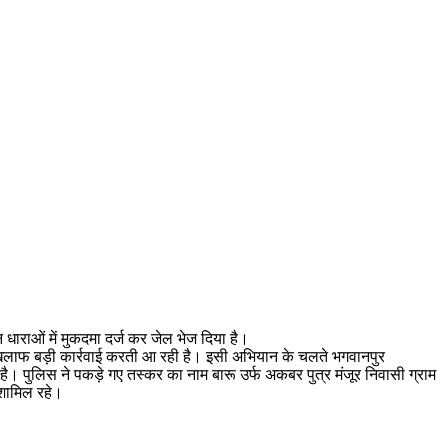
ाराओं में मुकदमा दर्ज कर जेल भेज दिया है।
 खिलाफ बड़ी कार्रवाई करती आ रही है। इसी अभियान के चलते भगवानपुर
 पुलिस ने पकड़े गए तस्कर का नाम बारू उर्फ अकबर पुत्र मंजूर निवासी ग्राम
शामिल रहे।