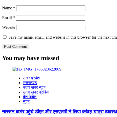
Name
*
Email
*
Website
Save my name, email, and website in this browser for the next ti
You may have missed
उत्तर प्रदेश
उत्तराखंड
उदय खबर न्यूज
उदय खबर ब्रेकिंग
देश विदेश
न्यूज
नारसन बार्डर पहुंचे डीएम और एसएसपी ने लिया कांवड़ यात्रा व्यवस