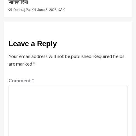
जानकारियां
Deshraj Pal
June 8, 2026
0
Leave a Reply
Your email address will not be published.
Required fields
are marked
*
Comment
*