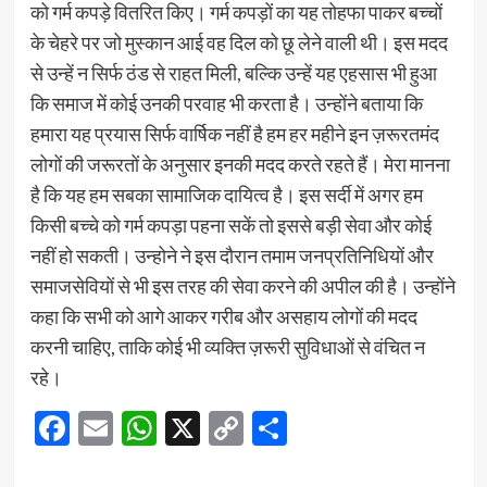
को गर्म कपड़े वितरित किए। ​गर्म कपड़ों का यह तोहफा पाकर बच्चों
के चेहरे पर जो मुस्कान आई वह दिल को छू लेने वाली थी। इस मदद
से उन्हें न सिर्फ ठंड से राहत मिली, बल्कि उन्हें यह एहसास भी हुआ
कि समाज में कोई उनकी परवाह भी करता है। ​उन्होंने बताया कि
हमारा यह प्रयास सिर्फ वार्षिक नहीं है हम हर महीने इन ज़रूरतमंद
लोगों की जरूरतों के अनुसार इनकी मदद करते रहते हैं। मेरा मानना
है कि यह हम सबका सामाजिक दायित्व है। इस सर्दी में अगर हम
किसी बच्चे को गर्म कपड़ा पहना सकें तो इससे बड़ी सेवा और कोई
नहीं हो सकती। ​उन्होने ने इस दौरान तमाम जनप्रतिनिधियों और
समाजसेवियों से भी इस तरह की सेवा करने की अपील की है। उन्होंने
कहा कि सभी को आगे आकर गरीब और असहाय लोगों की मदद
करनी चाहिए, ताकि कोई भी व्यक्ति ज़रूरी सुविधाओं से वंचित न
रहे।
Facebook
Email
WhatsApp
X
Copy
Share
Link