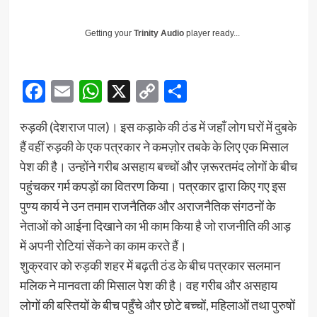
Getting your
Trinity Audio
player ready...
Facebook
Email
WhatsApp
X
Copy
Share
Link
रुड़की (देशराज पाल)। इस कड़ाके की ठंड में जहाँ लोग घरों में दुबके
हैं वहीं रुड़की के एक पत्रकार ने कमज़ोर तबके के लिए एक मिसाल
पेश की है। उन्होंने गरीब असहाय बच्चों और ज़रूरतमंद लोगों के बीच
पहुंचकर गर्म कपड़ों का वितरण किया। पत्रकार द्वारा किए गए इस
पुण्य कार्य ने उन तमाम राजनैतिक और अराजनैतिक संगठनों के
नेताओं को आईना दिखाने का भी काम किया है जो राजनीति की आड़
में अपनी रोटियां सेंकने का काम करते हैं।
शुक्रवार को रुड़की शहर में बढ़ती ठंड के बीच पत्रकार सलमान
मलिक ने मानवता की मिसाल पेश की है। वह गरीब और असहाय
लोगों की बस्तियों के बीच पहुँचे और छोटे बच्चों, महिलाओं तथा पुरुषों