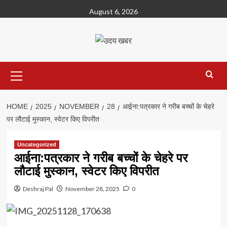
Skip
August 6, 2026
to
content
Primary
Menu
HOME
2025
NOVEMBER
28
आईना:पत्रकार ने गरीब बच्चों के चेहरे
पर लौटाई मुस्कान, स्वेटर किए विपरीत
Uncategorized
आईना:पत्रकार ने गरीब बच्चों के चेहरे पर
लौटाई मुस्कान, स्वेटर किए विपरीत
Deshraj Pal
November 28, 2025
0