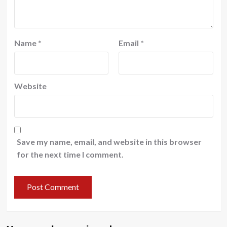
Name
*
Email
*
Website
Save my name, email, and website in this browser
for the next time I comment.