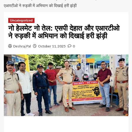
एआरटीओ ने रुड़की में अभियान को दिखाई हरी झंड़ी
Uncategorized
नो हेलमेट नो तेल: एसपी देहात और एआरटीओ
ने रुड़की में अभियान को दिखाई हरी झंड़ी
Deshraj Pal
October 11, 2025
0