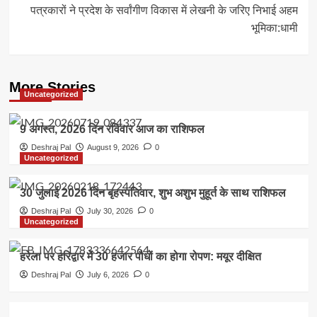
पत्रकारों ने प्रदेश के सर्वांगीण विकास में लेखनी के जरिए निभाई अहम
भूमिका:धामी
More Stories
Uncategorized
9 अगस्त, 2026 दिन रविवार आज का राशिफल
Deshraj Pal
August 9, 2026
0
Uncategorized
30 जुलाई 2026 दिन बृहस्पतिवार, शुभ अशुभ मुहूर्त के साथ राशिफल
Deshraj Pal
July 30, 2026
0
Uncategorized
हरेला पर हरिद्वार में 30 हजार पौधों का होगा रोपण: मयूर दीक्षित
Deshraj Pal
July 6, 2026
0