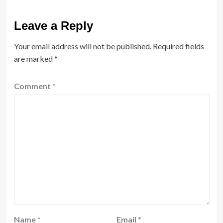
Leave a Reply
Your email address will not be published.
Required fields
are marked
*
Comment
*
Name
*
Email
*