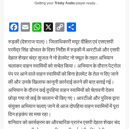
Getting your
Trinity Audio
player ready...
Facebook
Email
WhatsApp
X
Copy
Share
Link
रुड़की (देशराज पाल)। जिलाधिकारी मयूर दीक्षित एवं एसएसपी
परमेंद्र सिंह डोभाल के दिशा निर्देश में रुड़की में आरटीओ और एसपी
देहात शेखर चंद्र सुजल ने नो हेलमेट नो फ्यूल के तहत अभियान
चलाकर वाहन स्वामियों को सचेत किया। अभियान के दौरान पेट्रोल
पंप पर आने वाले वाहन स्वामियों को बिना हेलमेट के तेल न दिए जाने
की और उनके खिलाफ कानूनी कार्रवाई करने की बात बताई गई।
अभियान के दौरान कई दुपहिया वाहन स्वामियों को चेतावनी देकर
छोड़ा गया तो कई के चालान भी किए गए। आरटीओ और पुलिस द्वारा
संयुक्त अभियान चलाए जाने से आज दोपहिया वाहन स्वामियों में पूरा
दिन हड़कंप सा मचा रहा।
शनिवार को कार्यक्रम का औपचारिक प्रारंभ एसपी देहात शेखर चंद