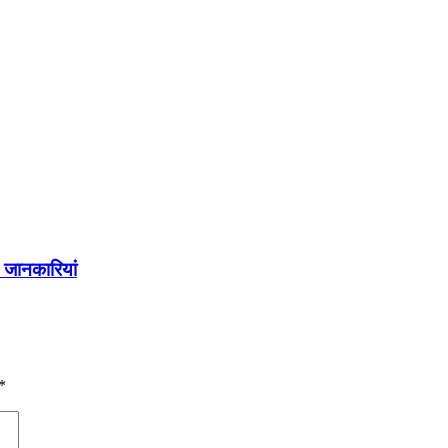
 जानकारियां
*