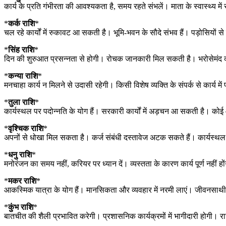
कार्य के प्रति गंभीरता की आवश्यकता है, समय रहते संभलें। माता के स्वास्थ्य मे
*
कर्क राशि
*
चल रहे कार्यों में रुकावट आ सकती है। भूमि-भवन के सौदे संभव हैं। पड़ोसियों से 
*
सिंह राशि
*
दिन की शुरुआत प्रसन्नता से होगी। रोचक जानकारी मिल सकती है। भरोसेमंद व्य
*
कन्या राशि
*
मनचाहा कार्य न मिलने से उदासी रहेगी। किसी विशेष व्यक्ति के संपर्क से कार्य 
*
तुला राशि
*
कार्यस्थल पर पदोन्नति के योग हैं। सरकारी कार्यों में अड़चन आ सकती है। कोई
*
वृश्चिक राशि
*
अपनों से धोखा मिल सकता है। कर्ज संबंधी दस्तावेज अटक सकते हैं। कार्यस्थल
*
धनु राशि
*
मनोरंजन का समय नहीं, करियर पर ध्यान दें। व्यस्तता के कारण कार्य पूर्ण नही
*
मकर राशि
*
आकस्मिक यात्रा के योग हैं। मानसिकता और व्यवहार में नरमी लाएं। जीवनसाथी क
*
कुंभ राशि
*
बातचीत की शैली प्रभावित करेगी। प्रशासनिक कार्यक्रमों में भागीदारी होगी। रा