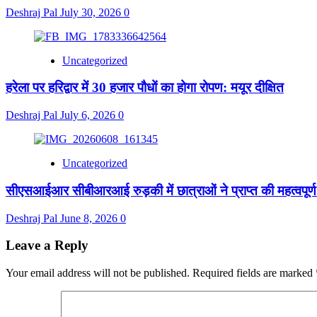
Deshraj Pal
July 30, 2026
0
Uncategorized
हरेला पर हरिद्वार में 30 हजार पौधों का होगा रोपण: मयूर दीक्षित
Deshraj Pal
July 6, 2026
0
Uncategorized
सीएसआईआर सीबीआरआई रुड़की में छात्राओं ने प्राप्त की महत्वपूर्ण
Deshraj Pal
June 8, 2026
0
Leave a Reply
Your email address will not be published.
Required fields are marked