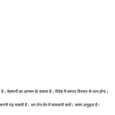
 है। मेहमानों का आगमन हो सकता है। विदेश में व्यापार विस्तार से लाभ होगा।
द करनी पड़ सकती है। धन लेन-देन में सावधानी बरतें। समय अनुकूल है।