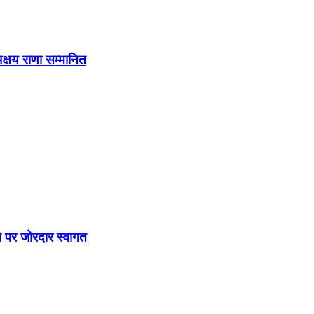
अक्षय राणा सम्मानित
े पर जोरदार स्वागत