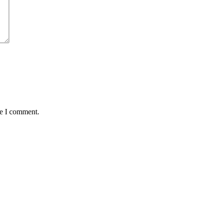
me I comment.