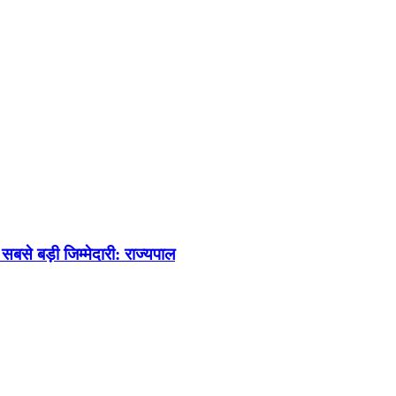
की सबसे बड़ी जिम्मेदारी: राज्यपाल