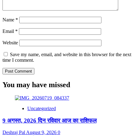
Name
*
Email
*
Website
Save my name, email, and website in this browser for the next
time I comment.
You may have missed
Uncategorized
9 अगस्त, 2026 दिन रविवार आज का राशिफल
Deshraj Pal
August 9, 2026
0