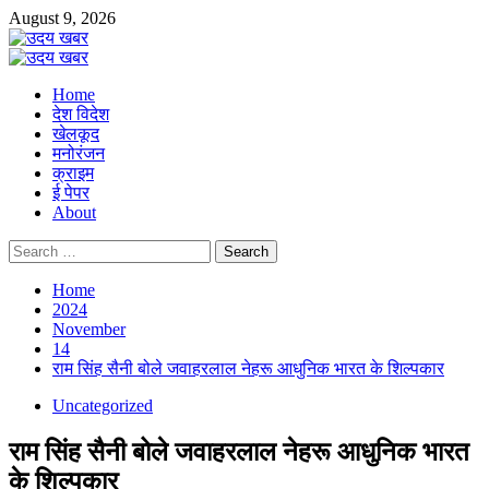
Skip
August 9, 2026
to
content
Primary
Menu
Home
देश विदेश
खेलकूद
मनोरंजन
क्राइम
ई पेपर
About
Search
for:
Home
2024
November
14
राम सिंह सैनी बोले जवाहरलाल नेहरू आधुनिक भारत के शिल्पकार
Uncategorized
राम सिंह सैनी बोले जवाहरलाल नेहरू आधुनिक भारत
के शिल्पकार