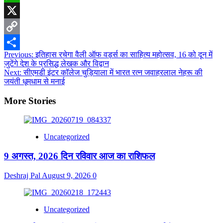
WhatsApp
X
Copy
Post
Previous:
इतिहास रचेगा वैली ऑफ वर्ड्स का साहित्य महोत्सव, 16 को दून में
Link
Share
जुटेंगे देश के प्रसिद्ध लेखक और विद्वान
navigation
Next:
सीएमडी इंटर कॉलेज चुड़ियाला में भारत रत्न जवाहरलाल नेहरू की
जयंती धूमधाम से मनाई
More Stories
Uncategorized
9 अगस्त, 2026 दिन रविवार आज का राशिफल
Deshraj Pal
August 9, 2026
0
Uncategorized