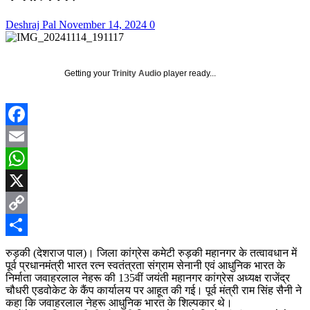
Deshraj Pal
November 14, 2024
0
Getting your
Trinity Audio
player ready...
Facebook
Email
WhatsApp
X
Copy
Link
Share
रुड़की (देशराज पाल)। जिला कांग्रेस कमेटी रुड़की महानगर के तत्वावधान में
पूर्व प्रधानमंत्री भारत रत्न स्वतंत्रता संग्राम सेनानी एवं आधुनिक भारत के
निर्माता जवाहरलाल नेहरू की 135वीं जयंती महानगर कांग्रेस अध्यक्ष राजेंद्र
चौधरी एडवोकेट के कैंप कार्यालय पर आहूत की गई। पूर्व मंत्री राम सिंह सैनी ने
कहा कि जवाहरलाल नेहरू आधुनिक भारत के शिल्पकार थे।