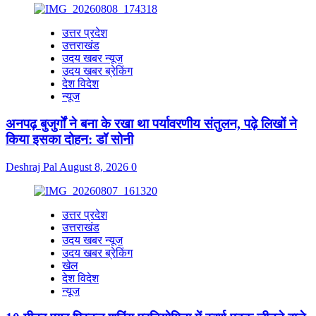
उत्तर प्रदेश
उत्तराखंड
उदय खबर न्यूज
उदय खबर ब्रेकिंग
देश विदेश
न्यूज
अनपढ़ बुजुर्गों ने बना के रखा था पर्यावरणीय संतुलन, पढ़े लिखों ने
किया इसका दोहन: डॉ सोनी
Deshraj Pal
August 8, 2026
0
उत्तर प्रदेश
उत्तराखंड
उदय खबर न्यूज
उदय खबर ब्रेकिंग
खेल
देश विदेश
न्यूज