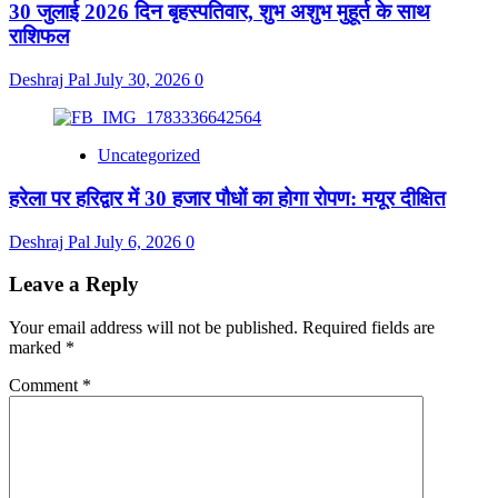
30 जुलाई 2026 दिन बृहस्पतिवार, शुभ अशुभ मुहूर्त के साथ
राशिफल
Deshraj Pal
July 30, 2026
0
Uncategorized
हरेला पर हरिद्वार में 30 हजार पौधों का होगा रोपण: मयूर दीक्षित
Deshraj Pal
July 6, 2026
0
Leave a Reply
Your email address will not be published.
Required fields are
marked
*
Comment
*