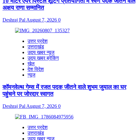
10 मीटर एयर पिस्टल शूटिंग प्रतियोगिता में स्वर्ण पदक जीतने वाले
अक्षय राणा सम्मानित
Deshraj Pal
August 7, 2026
0
उत्तर प्रदेश
उत्तराखंड
उदय खबर न्यूज
उदय खबर ब्रेकिंग
खेल
देश विदेश
न्यूज
कॉमनवेल्थ गेम्स में रजत पदक जीतने वाले शुभम जुयाल का घर
पहुंचने पर जोरदार स्वागत
Deshraj Pal
August 7, 2026
0
उत्तर प्रदेश
उत्तराखंड
उदय खबर न्यूज