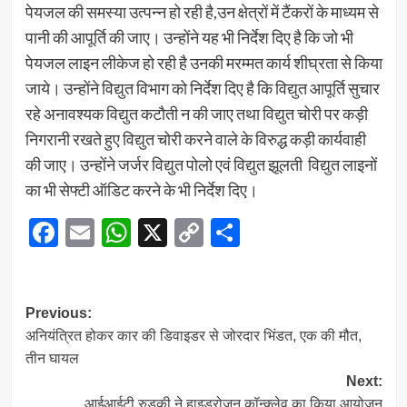
पेयजल की समस्या उत्पन्न हो रही है,उन क्षेत्रों में टैंकरों के माध्यम से
पानी की आपूर्ति की जाए। उन्होंने यह भी निर्देश दिए है कि जो भी
पेयजल लाइन लीकेज हो रही है उनकी मरम्मत कार्य शीघ्रता से किया
जाये। उन्होंने विद्युत विभाग को निर्देश दिए है कि विद्युत आपूर्ति सुचार
रहे अनावश्यक विद्युत कटौती न की जाए तथा विद्युत चोरी पर कड़ी
निगरानी रखते हुए विद्युत चोरी करने वाले के विरुद्ध कड़ी कार्यवाही
की जाए। उन्होंने जर्जर विद्युत पोलो एवं विद्युत झूलती विद्युत लाइनों
का भी सेफ्टी ऑडिट करने के भी निर्देश दिए।
Facebook
Email
WhatsApp
X
Copy
Share
Link
Post
Previous:
अनियंत्रित होकर कार की डिवाइडर से जोरदार भिंडत, एक की मौत,
navigation
तीन घायल
Next:
आईआईटी रुड़की ने हाइड्रोजन कॉन्क्लेव का किया आयोजन