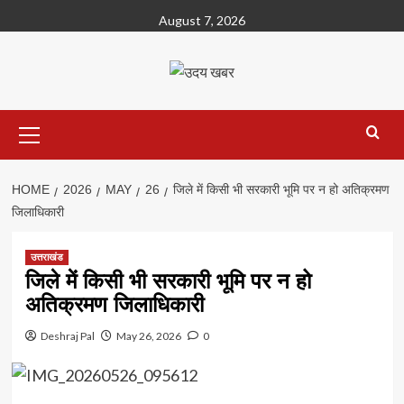
Skip
August 7, 2026
to
content
Primary
Menu
HOME
2026
MAY
26
जिले में किसी भी सरकारी भूमि पर न हो अतिक्रमण
जिलाधिकारी
उत्तराखंड
जिले में किसी भी सरकारी भूमि पर न हो
अतिक्रमण जिलाधिकारी
Deshraj Pal
May 26, 2026
0