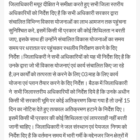
जिलाधिकारी मयूर दीक्षित ने समीक्षा करते हुए सभी जिला स्तरीय
अधिकारियों को निर्देश दिए है कि सभी अधिकारी सरकार द्वारा
संचालित विभिन्न विकास योजनाओं का लाभ आमजन तक पहुंचना
सुनिश्चित करे, इसमें किसी भी प्रकार की कोई शिथिलता न बरती
जाए, इसके साथ ही उन्होंने संचालित विकास योजनाओं का समय
समय पर धरातल पर पहुंचकर स्थलीय निरीक्षण करने के दिए
निर्देश।जिलाधिकरी ने सभी अधिकारियों को यह भी निर्देश दिए है कि
उनके द्वारा जो भी विकास योजनाएं एवं कार्य संचालित किए जा रहे
है,उन कार्यों को तत्परता से करने के लिए 03 माह के लिए कार्य
योजना एवं प्लान तैयार करने के दिए निर्देश। बैठक में जिलाधिकारी
ने सभी जिलास्तरीय अधिकारियों को निर्देश दिये है कि उनके अधीन
किसी भी सरकारी भूमि पर कोई अतिक्रमण किया गया है तो उन्हें 15
दिन का नोटिस देते हुए तत्काल अतिक्रमण हटाने के निर्देश दिए।
इसमें किसी भी प्रकार की कोई शिथिलता एवं लापरवाही नहीं बरती
जानी चाहिए। जिलाधिकारी ने जल संस्थान एवं पेयजल निगम को
निर्देश दिए है कि वर्तमान समय में भारी गर्मी के मद्देनजर जिन क्षेत्रों में