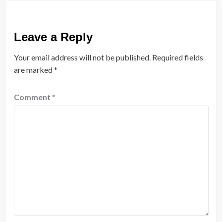
Leave a Reply
Your email address will not be published.
Required fields
are marked
*
Comment
*