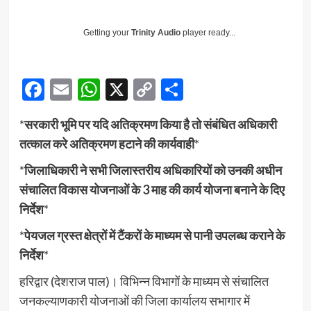
Getting your
Trinity Audio
player ready...
Facebook
Email
WhatsApp
X
Copy
Share
Link
*
सरकारी भूमि पर यदि अतिक्रमण किया है तो संबंधित अधिकारी
तत्काल करे अतिक्रमण हटाने की कार्यवाही
*
*
जिलाधिकारी ने सभी जिलास्तरीय अधिकारियों को उनकी अधीन
संचालित विकास योजनाओं के 3 माह की कार्य योजना बनाने के दिए
निर्देश
*
*
पेयजल ग्रस्त क्षेत्रों में टैंकरों के माध्यम से पानी उपलब्ध कराने के
निर्देश
*
हरिद्वार (देशराज पाल)। विभिन्न विभागों के माध्यम से संचालित
जनकल्याणकारी योजनाओं की जिला कार्यालय सभागार में