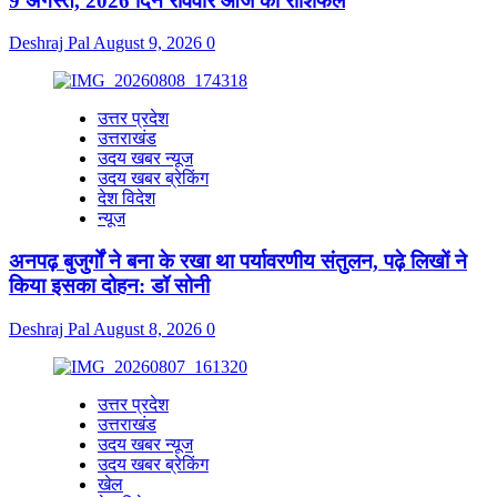
9 अगस्त, 2026 दिन रविवार आज का राशिफल
Deshraj Pal
August 9, 2026
0
उत्तर प्रदेश
उत्तराखंड
उदय खबर न्यूज
उदय खबर ब्रेकिंग
देश विदेश
न्यूज
अनपढ़ बुजुर्गों ने बना के रखा था पर्यावरणीय संतुलन, पढ़े लिखों ने
किया इसका दोहन: डॉ सोनी
Deshraj Pal
August 8, 2026
0
उत्तर प्रदेश
उत्तराखंड
उदय खबर न्यूज
उदय खबर ब्रेकिंग
खेल