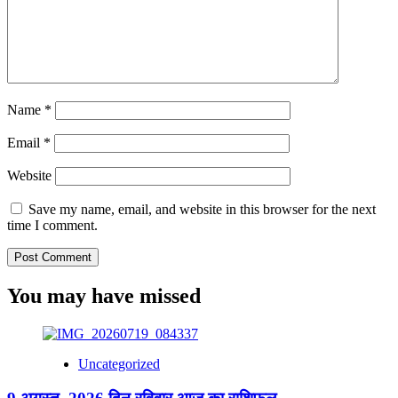
Name
*
Email
*
Website
Save my name, email, and website in this browser for the next
time I comment.
You may have missed
Uncategorized