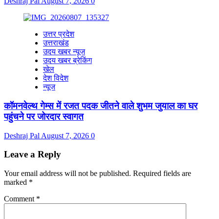
Deshraj Pal
August 7, 2026
0
उत्तर प्रदेश
उत्तराखंड
उदय खबर न्यूज
उदय खबर ब्रेकिंग
खेल
देश विदेश
न्यूज
कॉमनवेल्थ गेम्स में रजत पदक जीतने वाले शुभम जुयाल का घर
पहुंचने पर जोरदार स्वागत
Deshraj Pal
August 7, 2026
0
Leave a Reply
Your email address will not be published.
Required fields are
marked
*
Comment
*