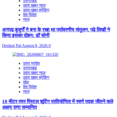
उत्तराखंड
उदय खबर न्यूज
उदय खबर ब्रेकिंग
देश विदेश
न्यूज
अनपढ़ बुजुर्गों ने बना के रखा था पर्यावरणीय संतुलन, पढ़े लिखों ने
किया इसका दोहन: डॉ सोनी
Deshraj Pal
August 8, 2026
0
उत्तर प्रदेश
उत्तराखंड
उदय खबर न्यूज
उदय खबर ब्रेकिंग
खेल
देश विदेश
न्यूज
10 मीटर एयर पिस्टल शूटिंग प्रतियोगिता में स्वर्ण पदक जीतने वाले
अक्षय राणा सम्मानित