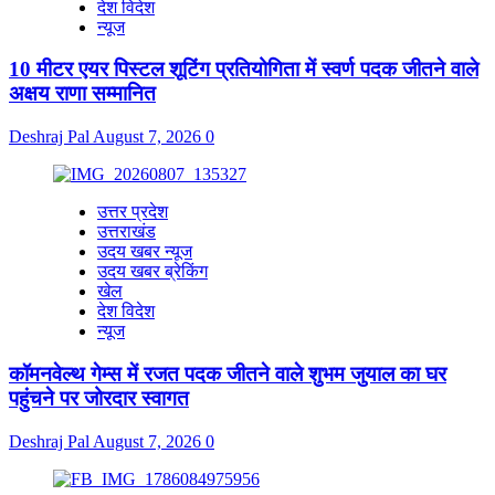
देश विदेश
न्यूज
10 मीटर एयर पिस्टल शूटिंग प्रतियोगिता में स्वर्ण पदक जीतने वाले
अक्षय राणा सम्मानित
Deshraj Pal
August 7, 2026
0
उत्तर प्रदेश
उत्तराखंड
उदय खबर न्यूज
उदय खबर ब्रेकिंग
खेल
देश विदेश
न्यूज
कॉमनवेल्थ गेम्स में रजत पदक जीतने वाले शुभम जुयाल का घर
पहुंचने पर जोरदार स्वागत
Deshraj Pal
August 7, 2026
0