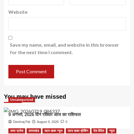
Website
Save my name, email, and website in this browser
for the next time I comment.
You may have missed
Uncategorized
9 अगस्त, 2026 दिन रविवार आज का राशिफल
Deshraj Pal
August 9, 2026
0
उत्तर प्रदेश
उत्तराखंड
उदय खबर न्यूज
उदय खबर ब्रेकिंग
देश विदेश
न्यूज