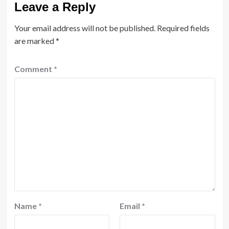
Leave a Reply
Your email address will not be published.
Required fields
are marked
*
Comment
*
Name
*
Email
*