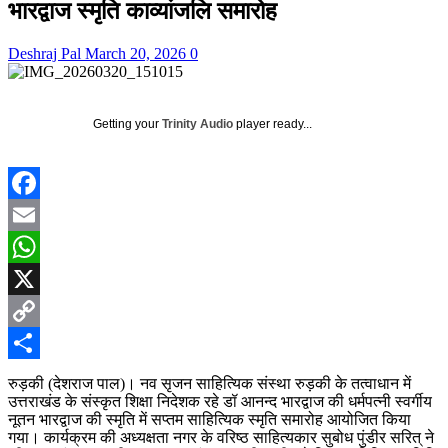
भारद्वाज स्मृति काव्यांजलि समारोह
Deshraj Pal
March 20, 2026
0
Getting your
Trinity Audio
player ready...
Facebook
Email
WhatsApp
X
Copy
Link
Share
रुड़की (देशराज पाल)। नव सृजन साहित्यिक संस्था रुड़की के तत्वाधान में
उत्तराखंड के संस्कृत शिक्षा निदेशक रहे डॉ आनन्द भारद्वाज की धर्मपत्नी स्वर्गीय
नूतन भारद्वाज की स्मृति में सप्तम साहित्यिक स्मृति समारोह आयोजित किया
गया। कार्यक्रम की अध्यक्षता नगर के वरिष्ठ साहित्यकार सुबोध पुंडीर सरित् ने