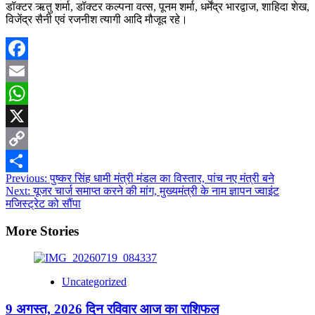
डॉक्टर ऋतु शर्मा, डॉक्टर कल्पना वत्स, पूनम शर्मा, धर्मेंद्र भारद्वाज, शाहिदा शेख,
विजेंद्र सैनी एवं रजनीश त्यागी आदि मौजूद रहे।
Facebook
Email
WhatsApp
X
Copy
Post
Previous:
पुष्कर सिंह धामी मंत्री मंडल का विस्तार, पांच नए मंत्री बने
Link
Share
Next:
यूजर चार्ज समाप्त करने की मांग, मुख्यमंत्री के नाम ज्ञापन ज्वाइंट
navigation
मजिस्ट्रेट को सौंपा
More Stories
Uncategorized
9 अगस्त, 2026 दिन रविवार आज का राशिफल