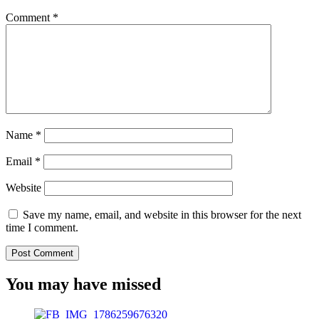
Comment
*
Name
*
Email
*
Website
Save my name, email, and website in this browser for the next
time I comment.
You may have missed