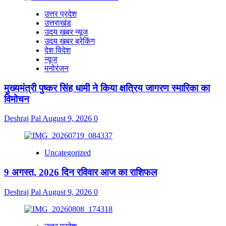
उत्तर प्रदेश
उत्तराखंड
उदय खबर न्यूज
उदय खबर ब्रेकिंग
देश विदेश
न्यूज
मनोरंजन
मुख्यमंत्री पुष्कर सिंह धामी ने किया क्षत्रिय जागरण स्मारिका का
विमोचन
Deshraj Pal
August 9, 2026
0
Uncategorized
9 अगस्त, 2026 दिन रविवार आज का राशिफल
Deshraj Pal
August 9, 2026
0