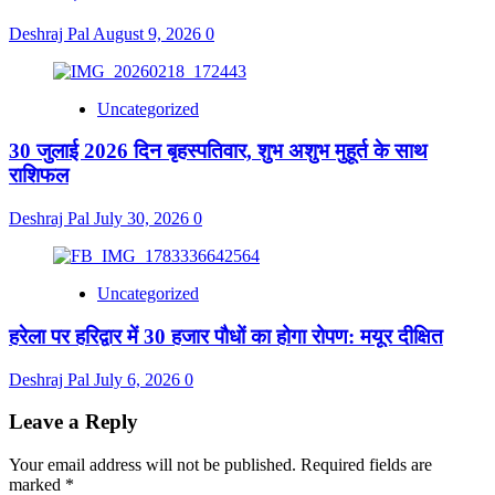
Deshraj Pal
August 9, 2026
0
Uncategorized
30 जुलाई 2026 दिन बृहस्पतिवार, शुभ अशुभ मुहूर्त के साथ
राशिफल
Deshraj Pal
July 30, 2026
0
Uncategorized
हरेला पर हरिद्वार में 30 हजार पौधों का होगा रोपण: मयूर दीक्षित
Deshraj Pal
July 6, 2026
0
Leave a Reply
Your email address will not be published.
Required fields are
marked
*