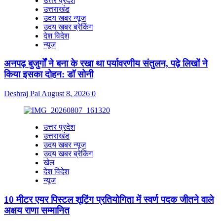
उत्तर प्रदेश
उत्तराखंड
उदय खबर न्यूज
उदय खबर ब्रेकिंग
देश विदेश
न्यूज
अनपढ़ बुजुर्गों ने बना के रखा था पर्यावरणीय संतुलन, पढ़े लिखों ने
किया इसका दोहन: डॉ सोनी
Deshraj Pal
August 8, 2026
0
उत्तर प्रदेश
उत्तराखंड
उदय खबर न्यूज
उदय खबर ब्रेकिंग
खेल
देश विदेश
न्यूज
10 मीटर एयर पिस्टल शूटिंग प्रतियोगिता में स्वर्ण पदक जीतने वाले
अक्षय राणा सम्मानित