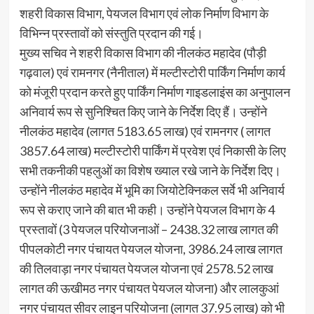
शहरी विकास विभाग, पेयजल विभाग एवं लोक निर्माण विभाग के
विभिन्न प्रस्तावों को संस्तुति प्रदान की गई।
मुख्य सचिव ने शहरी विकास विभाग की नीलकंठ महादेव (पौड़ी
गढ़वाल) एवं रामनगर (नैनीताल) में मल्टीस्टोरी पार्किंग निर्माण कार्य
को मंजूरी प्रदान करते हुए पार्किंग निर्माण गाइडलाइंस का अनुपालन
अनिवार्य रूप से सुनिश्चित किए जाने के निर्देश दिए हैं। उन्होंने
नीलकंठ महादेव (लागत 5183.65 लाख) एवं रामनगर ( लागत
3857.64 लाख) मल्टीस्टोरी पार्किंग में प्रवेश एवं निकासी के लिए
सभी तकनीकी पहलुओं का विशेष ख्याल रखे जाने के निर्देश दिए।
उन्होंने नीलकंठ महादेव में भूमि का जियोटेक्निकल सर्वे भी अनिवार्य
रूप से कराए जाने की बात भी कही। उन्होंने पेयजल विभाग के 4
प्रस्तावों (3 पेयजल परियोजनाओं – 2438.32 लाख लागत की
पीपलकोटी नगर पंचायत पेयजल योजना, 3986.24 लाख लागत
की तिलवाड़ा नगर पंचायत पेयजल योजना एवं 2578.52 लाख
लागत की ऊखीमठ नगर पंचायत पेयजल योजना) और लालकुआं
नगर पंचायत सीवर लाइन परियोजना (लागत 37.95 लाख) को भी