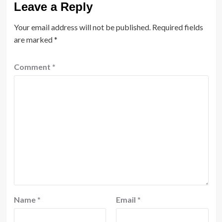
Leave a Reply
Your email address will not be published.
Required fields
are marked
*
Comment
*
Name
*
Email
*