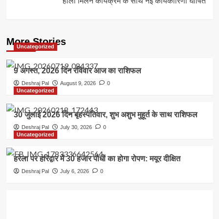
होली मिलन कार्यक्रम के साथ नई कार्यकारिणी घोषित
More Stories
Uncategorized
9 अगस्त, 2026 दिन रविवार आज का राशिफल
Deshraj Pal
August 9, 2026
0
Uncategorized
30 जुलाई 2026 दिन बृहस्पतिवार, शुभ अशुभ मुहूर्त के साथ राशिफल
Deshraj Pal
July 30, 2026
0
Uncategorized
हरेला पर हरिद्वार में 30 हजार पौधों का होगा रोपण: मयूर दीक्षित
Deshraj Pal
July 6, 2026
0