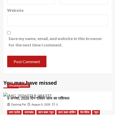
Website
Save my name, email, and website in this browser
for the next time I comment.
You may have missed
Uncategorized
9 अगस्त, 2026 दिन रविवार आज का राशिफल
Deshraj Pal
August 9, 2026
0
उत्तर प्रदेश
उत्तराखंड
उदय खबर न्यूज
उदय खबर ब्रेकिंग
देश विदेश
न्यूज