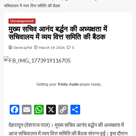
सचिवालय में व्यय वित्त समिति की बैठक
Uncategorized
मुख्य सचिव आनंद बर्द्धन की अध्यक्षता में
सचिवालय में व्यय वित्त समिति की बैठक
Deshraj Pal
March 19, 2026
0
Getting your
Trinity Audio
player ready...
Facebook
Email
WhatsApp
X
Copy
Share
Link
देहरादून (देशराज पाल)। मुख्य सचिव आनंद बर्द्धन की अध्यक्षता में
आज सचिवालय में व्यय वित्त समिति की बैठक संपन्न हुई। इस दौरान