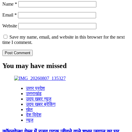
Name
*
Email
*
Website
Save my name, email, and website in this browser for the next
time I comment.
You may have missed
उत्तर प्रदेश
उत्तराखंड
उदय खबर न्यूज
उदय खबर ब्रेकिंग
खेल
देश विदेश
न्यूज
कॉमनवेल्थ गेम्स में रजत पदक जीतने वाले शुभम जुयाल का घर