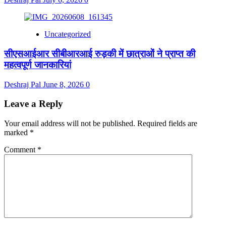
Uncategorized
सीएसआईआर सीबीआरआई रुड़की में छात्राओं ने प्राप्त की
महत्वपूर्ण जानकारियां
Deshraj Pal
June 8, 2026
0
Leave a Reply
Your email address will not be published.
Required fields are
marked
*
Comment
*