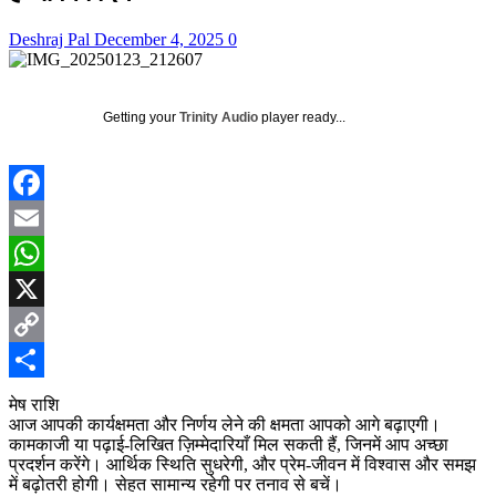
Deshraj Pal
December 4, 2025
0
Getting your
Trinity Audio
player ready...
Facebook
Email
WhatsApp
X
Copy
Link
Share
मेष राशि
आज आपकी कार्यक्षमता और निर्णय लेने की क्षमता आपको आगे बढ़ाएगी।
कामकाजी या पढ़ाई‑लिखित ज़िम्मेदारियाँ मिल सकती हैं, जिनमें आप अच्छा
प्रदर्शन करेंगे। आर्थिक स्थिति सुधरेगी, और प्रेम‑जीवन में विश्वास और समझ
में बढ़ोतरी होगी। सेहत सामान्य रहेगी पर तनाव से बचें।