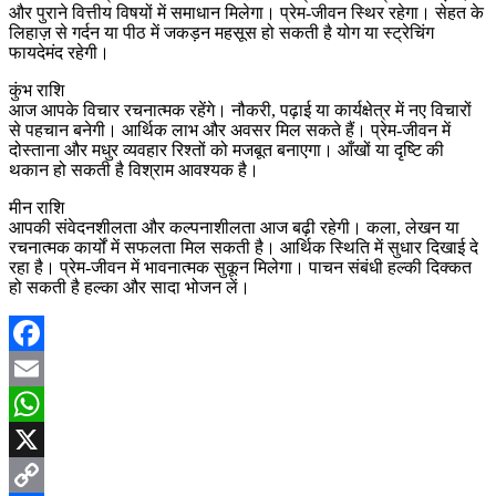
और पुराने वित्तीय विषयों में समाधान मिलेगा। प्रेम‑जीवन स्थिर रहेगा। सेहत के
लिहाज़ से गर्दन या पीठ में जकड़न महसूस हो सकती है योग या स्ट्रेचिंग
फायदेमंद रहेगी।
कुंभ राशि
आज आपके विचार रचनात्मक रहेंगे। नौकरी, पढ़ाई या कार्यक्षेत्र में नए विचारों
से पहचान बनेगी। आर्थिक लाभ और अवसर मिल सकते हैं। प्रेम‑जीवन में
दोस्ताना और मधुर व्यवहार रिश्तों को मजबूत बनाएगा। आँखों या दृष्टि की
थकान हो सकती है विश्राम आवश्यक है।
मीन राशि
आपकी संवेदनशीलता और कल्पनाशीलता आज बढ़ी रहेगी। कला, लेखन या
रचनात्मक कार्यों में सफलता मिल सकती है। आर्थिक स्थिति में सुधार दिखाई दे
रहा है। प्रेम‑जीवन में भावनात्मक सुकून मिलेगा। पाचन संबंधी हल्की दिक्कत
हो सकती है हल्का और सादा भोजन लें।
Facebook
Email
WhatsApp
X