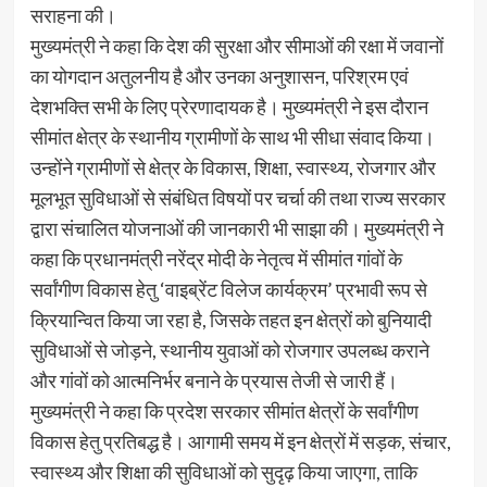
सराहना की।
मुख्यमंत्री ने कहा कि देश की सुरक्षा और सीमाओं की रक्षा में जवानों
का योगदान अतुलनीय है और उनका अनुशासन, परिश्रम एवं
देशभक्ति सभी के लिए प्रेरणादायक है। मुख्यमंत्री ने इस दौरान
सीमांत क्षेत्र के स्थानीय ग्रामीणों के साथ भी सीधा संवाद किया।
उन्होंने ग्रामीणों से क्षेत्र के विकास, शिक्षा, स्वास्थ्य, रोजगार और
मूलभूत सुविधाओं से संबंधित विषयों पर चर्चा की तथा राज्य सरकार
द्वारा संचालित योजनाओं की जानकारी भी साझा की। मुख्यमंत्री ने
कहा कि प्रधानमंत्री नरेंद्र मोदी के नेतृत्व में सीमांत गांवों के
सर्वांगीण विकास हेतु ‘वाइब्रेंट विलेज कार्यक्रम’ प्रभावी रूप से
क्रियान्वित किया जा रहा है, जिसके तहत इन क्षेत्रों को बुनियादी
सुविधाओं से जोड़ने, स्थानीय युवाओं को रोजगार उपलब्ध कराने
और गांवों को आत्मनिर्भर बनाने के प्रयास तेजी से जारी हैं।
मुख्यमंत्री ने कहा कि प्रदेश सरकार सीमांत क्षेत्रों के सर्वांगीण
विकास हेतु प्रतिबद्ध है। आगामी समय में इन क्षेत्रों में सड़क, संचार,
स्वास्थ्य और शिक्षा की सुविधाओं को सुदृढ़ किया जाएगा, ताकि