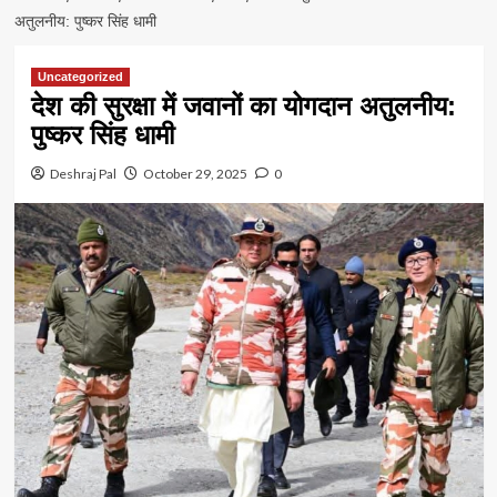
अतुलनीय: पुष्कर सिंह धामी
Uncategorized
देश की सुरक्षा में जवानों का योगदान अतुलनीय:
पुष्कर सिंह धामी
Deshraj Pal
October 29, 2025
0