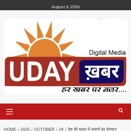
Skip
August 6, 2026
to
content
Primary
Menu
HOME
2025
OCTOBER
29
देश की सुरक्षा में जवानों का योगदान