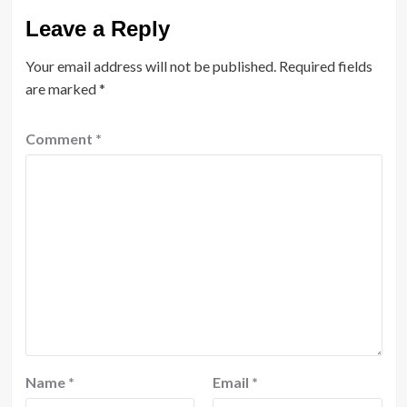
Leave a Reply
Your email address will not be published.
Required fields
are marked
*
Comment
*
Name
*
Email
*