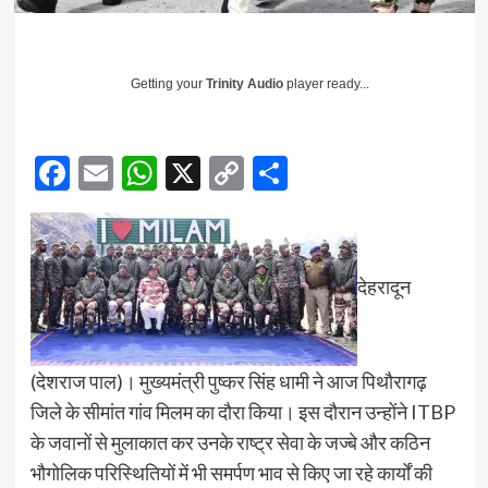
Getting your
Trinity Audio
player ready...
Facebook
Email
WhatsApp
X
Copy
Share
Link
देहरादून
(देशराज पाल)। मुख्यमंत्री पुष्कर सिंह धामी ने आज पिथौरागढ़
जिले के सीमांत गांव मिलम का दौरा किया। इस दौरान उन्होंने ITBP
के जवानों से मुलाकात कर उनके राष्ट्र सेवा के जज्बे और कठिन
भौगोलिक परिस्थितियों में भी समर्पण भाव से किए जा रहे कार्यों की