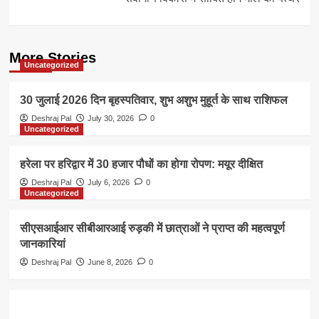
More Stories
Uncategorized
30 जुलाई 2026 दिन बृहस्पतिवार, शुभ अशुभ मुहूर्त के साथ राशिफल
Deshraj Pal
July 30, 2026
0
Uncategorized
हरेला पर हरिद्वार में 30 हजार पौधों का होगा रोपण: मयूर दीक्षित
Deshraj Pal
July 6, 2026
0
Uncategorized
सीएसआईआर सीबीआरआई रुड़की में छात्राओं ने प्राप्त की महत्वपूर्ण
जानकारियां
Deshraj Pal
June 8, 2026
0