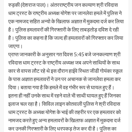
रुड़की (देशराज पाल)। अंतरराष्ट्रीय जन कल्याण श्री रविदास
धाम ट्रस्ट के राष्ट्रीय अध्यक्ष योगेश पर जानलेवा हमले में पुलिस ने
एक नामजद सहित अन्यो के खिलाफ अज्ञात में मुकदमा दर्ज कर लिया
है। पुलिस हमलावरों की गिरफ्तारी के लिए ताबड़तोड़ दविश दे रही
है। पुलिस का कहना है कि जल्द ही हमलावरों को गिरफ्तार कर लिया
जाएगा।
प्राप्त जानकारी के अनुसार गत दिवस 5:45 बजे जनकल्याण श्री
रविदास धाम ट्रस्ट के राष्ट्रीय अध्यक्ष जब अपने साथियों के साथ
कार से वापस लौट रहे थे इस दौरान हाईवे स्थित जीडी गोयंका स्कूल
के पास अज्ञात हमलावरों ने उन पर अचानक से जानलेवा हमला कर
दिया। बताया गया है कि हमले में वह गंभीर रूप से घायल हुए हैं।
इतना ही नहीं उनके साथ में रहने वाले भी साथी घायल हुए हैं जिनका
इलाज चल रहा है। सिविल लाइन कोतवाली पुलिस ने श्री रविदास
धाम ट्रस्ट के अध्यक्ष योगेश के भाई की तहरीर पर एक हमलावर को
नामजद करते हुए अन्य हमलावरों के खिलाफ अज्ञात में मुकदमा दर्ज
कर उनकी गिरफ्तारी के लिए धरपकड़ तेज कर दी है। पुलिस का