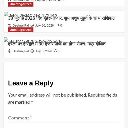
Uncategorized
30 जुलाई 2026 दिन बृहस्पतिवार, शुभ अशुभ मुहूर्त के साथ राशिफल
Deshraj Pal
July 30, 2026
0
Uncategorized
हरेला पर हरिद्वार में 30 हजार पौधों का होगा रोपण: मयूर दीक्षित
Deshraj Pal
July 6, 2026
0
Leave a Reply
Your email address will not be published.
Required fields
are marked
*
Comment
*