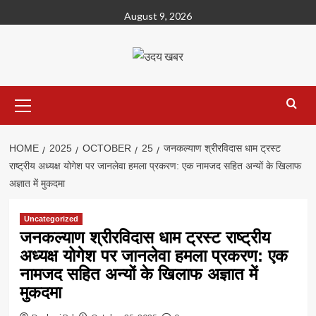
Skip
August 9, 2026
to
content
Primary
Menu
HOME
2025
OCTOBER
25
जनकल्याण श्रीरविदास धाम ट्रस्ट
राष्ट्रीय अध्यक्ष योगेश पर जानलेवा हमला प्रकरण: एक नामजद सहित अन्यों के खिलाफ
अज्ञात में मुकदमा
Uncategorized
जनकल्याण श्रीरविदास धाम ट्रस्ट राष्ट्रीय
अध्यक्ष योगेश पर जानलेवा हमला प्रकरण: एक
नामजद सहित अन्यों के खिलाफ अज्ञात में
मुकदमा