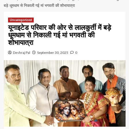
बड़े धूमधाम से निकाली गई मां भगवती की शोभायात्रा
Uncategorized
यूनाइटेड परिवार की ओर से लालकुर्ती में बड़े
धूमधाम से निकाली गई मां भगवती की
शोभायात्रा
Deshraj Pal
September 30, 2025
0