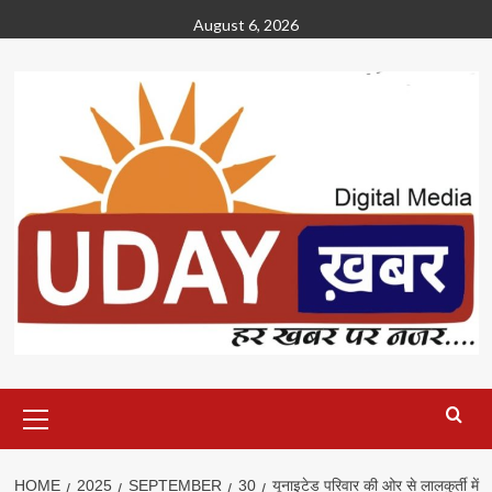
Skip
August 6, 2026
to
content
Primary
Menu
HOME
2025
SEPTEMBER
30
यूनाइटेड परिवार की ओर से लालकुर्ती में