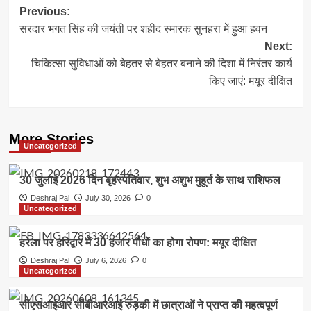
Post
Previous:
सरदार भगत सिंह की जयंती पर शहीद स्मारक सुनहरा में हुआ हवन
navigation
Next:
चिकित्सा सुविधाओं को बेहतर से बेहतर बनाने की दिशा में निरंतर कार्य
किए जाएं: मयूर दीक्षित
More Stories
Uncategorized
30 जुलाई 2026 दिन बृहस्पतिवार, शुभ अशुभ मुहूर्त के साथ राशिफल
Deshraj Pal
July 30, 2026
0
Uncategorized
हरेला पर हरिद्वार में 30 हजार पौधों का होगा रोपण: मयूर दीक्षित
Deshraj Pal
July 6, 2026
0
Uncategorized
सीएसआईआर सीबीआरआई रुड़की में छात्राओं ने प्राप्त की महत्वपूर्ण