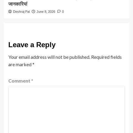
जानकारियां
Deshraj Pal
June 8, 2026
0
Leave a Reply
Your email address will not be published.
Required fields
are marked
*
Comment
*