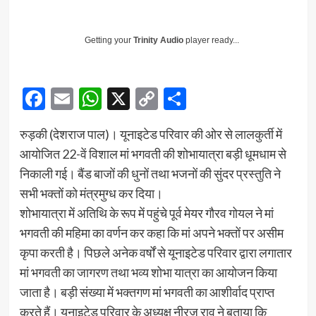
Getting your
Trinity Audio
player ready...
Facebook
Email
WhatsApp
X
Copy
Share
Link
रुड़की (देशराज पाल)। यूनाइटेड परिवार की ओर से लालकुर्ती में
आयोजित 22-वें विशाल मां भगवती की शोभायात्रा बड़ी धूमधाम से
निकाली गई। बैंड बाजों की धुनों तथा भजनों की सुंदर प्रस्तुति ने
सभी भक्तों को मंत्रमुग्ध कर दिया।
शोभायात्रा में अतिथि के रूप में पहुंचे पूर्व मेयर गौरव गोयल ने मां
भगवती की महिमा का वर्णन कर कहा कि मां अपने भक्तों पर असीम
कृपा करती है। पिछले अनेक वर्षों से यूनाइटेड परिवार द्वारा लगातार
मां भगवती का जागरण तथा भव्य शोभा यात्रा का आयोजन किया
जाता है। बड़ी संख्या में भक्तगण मां भगवती का आशीर्वाद प्राप्त
करते हैं। यूनाइटेड परिवार के अध्यक्ष नीरज राव ने बताया कि