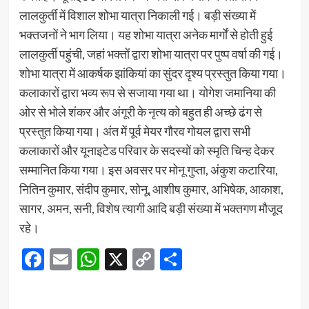
लालकुर्ती में विशाल शोभा यात्रा निकाली गई। बड़ी संख्या में
भक्तजनों ने भाग लिया। यह शोभा यात्रा अनेक मार्गों से होती हुई
लालकुर्ती पहुंची, जहां भक्तों द्वारा शोभा यात्रा पर पुष्प वर्षा की गई।
शोभा यात्रा में आकर्षक झांकियां का सुंदर दृश्य प्रस्तुत किया गया।
कलाकारों द्वारा भव्य रूप से सजाया गया था। योगेश जमानिया की
ओर से भोले शंकर और अंगूरी के नृत्य को बहुत ही अच्छे ढंग से
प्रस्तुत किया गया। अंत में पूर्व मेयर गौरव गोयल द्वारा सभी
कलाकारों और यूनाइटेड परिवार के सदस्यों को स्मृति चिन्ह देकर
सम्मानित किया गया। इस अवसर पर मोनू गुप्ता, अंकुश कटारिया,
नितिन कुमार, संदीप कुमार, सोनू, आशीष कुमार, अभिषेक, आकाश,
सागर, अमन, सनी, विशेष त्यागी आदि बड़ी संख्या में भक्तगण मौजूद
रहे।
Facebook
Email
WhatsApp
X
Copy
Share
Link