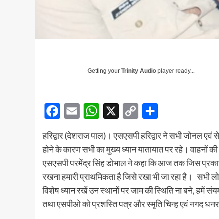
Getting your
Trinity Audio
player ready...
Facebook
Email
WhatsApp
X
Copy
Share
Link
हरिद्वार (देशराज पाल)। एसएसपी हरिद्वार ने सभी जोनल एवं से
होने के कारण सभी का मुख्य ध्यान यातायात पर रहे। वाहनों 
एसएसपी परमेंद्र सिंह डोभाल ने कहा कि आज तक जिस प्रकार
रखना हमारी प्राथमिकता है जिसे रखा भी जा रहा है।
सभी लोग
विशेष ध्यान रखें उन स्थानों पर जाम की स्थिति ना बने, हमें संय
तथा एसपीओ को प्रशस्ति पत्र और स्मृति चिन्ह एवं नगद धन