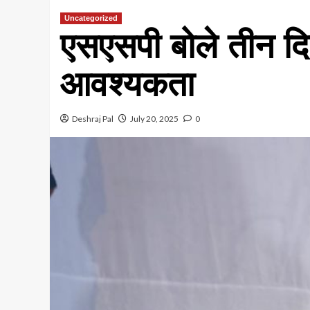
Uncategorized
एसएसपी बोले तीन द
आवश्यकता
Deshraj Pal
July 20, 2025
0