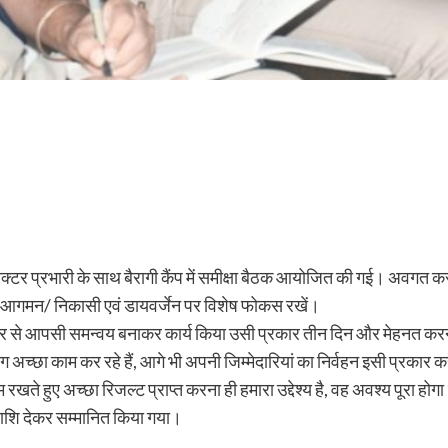
क्टर प्रभारी के साथ बैरागी कैंप में समीक्षा बैठक आयोजित की गई। अवगत कराय
की आगमन/ निकासी एवं डायवर्जेन पर विशेष फोकस रखें।
 से आपसी समन्वय बनाकर कार्य किया उसी प्रकार तीन दिन और मेहनत करनी ह
 अच्छा काम कर रहे हैं, आगे भी अपनी जिम्मेदारियां का निर्वहन इसी प्रकार करते
म रखते हुए अच्छा रिजल्ट प्राप्त करना ही हमारा उद्देश्य है, वह अवश्य पूरा हो
राशि देकर सम्मानित किया गया।