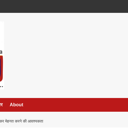
पर
About
ाकर मेहनत करने की आवश्यकता