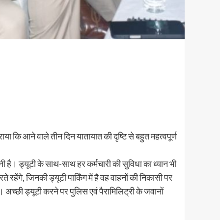
ा कि आने वाले तीन दिन यातायात की दृष्टि से बहुत महत्वपूर्ण
ै। ड्यूटी के साथ-साथ हर कर्मचारी की सुविधा का ध्यान भी
 रहेंगे, जिनकी ड्यूटी पार्किंग में है वह वाहनों की निकासी पर
गा। अच्छी ड्यूटी करने पर पुलिस एवं पैरामिलिट्री के जवानों