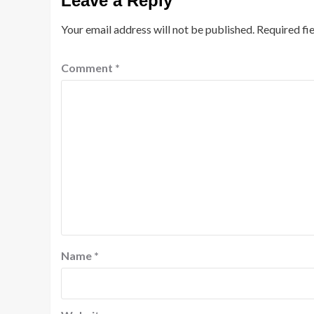
Leave a Reply
Your email address will not be published.
Required fi
Comment
*
Name
*