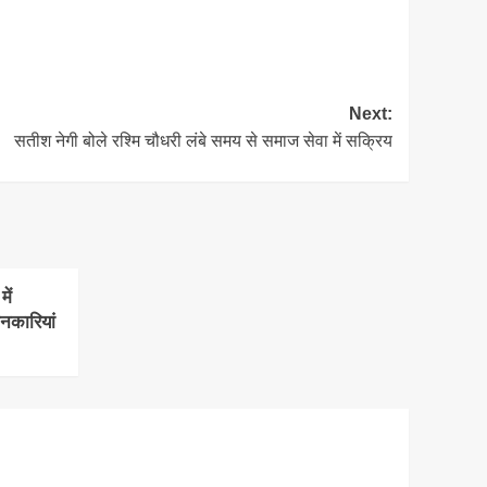
Next:
सतीश नेगी बोले रश्मि चौधरी लंबे समय से समाज सेवा में सक्रिय
ें
ानकारियां