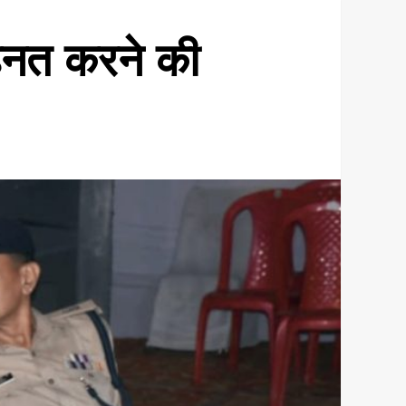
हनत करने की