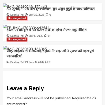
30 जुलाई 2026 दिन बृहस्पतिवार, शुभ अशुभ मुहूर्त के साथ राशिफल
Deshraj Pal
July 30, 2026
0
Uncategorized
हरेला पर हरिद्वार में 30 हजार पौधों का होगा रोपण: मयूर दीक्षित
Deshraj Pal
July 6, 2026
0
Uncategorized
सीएसआईआर सीबीआरआई रुड़की में छात्राओं ने प्राप्त की महत्वपूर्ण
जानकारियां
Deshraj Pal
June 8, 2026
0
Leave a Reply
Your email address will not be published.
Required fields
are marked
*