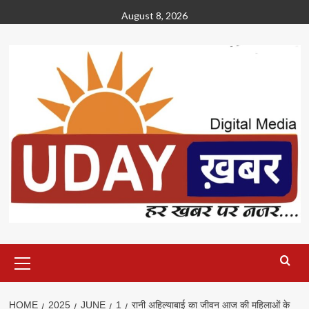
Skip
August 8, 2026
to
content
Primary
Menu
HOME
2025
JUNE
1
रानी अहिल्याबाई का जीवन आज की महिलाओं के