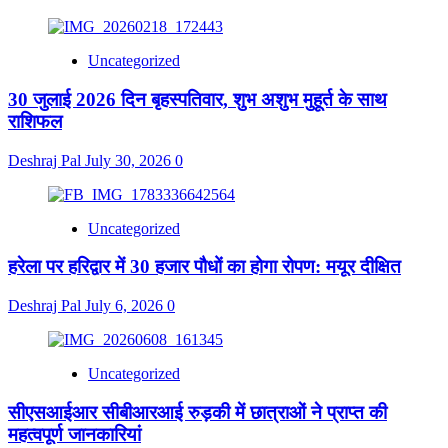
Uncategorized
30 जुलाई 2026 दिन बृहस्पतिवार, शुभ अशुभ मुहूर्त के साथ
राशिफल
Deshraj Pal
July 30, 2026
0
Uncategorized
हरेला पर हरिद्वार में 30 हजार पौधों का होगा रोपण: मयूर दीक्षित
Deshraj Pal
July 6, 2026
0
Uncategorized
सीएसआईआर सीबीआरआई रुड़की में छात्राओं ने प्राप्त की
महत्वपूर्ण जानकारियां