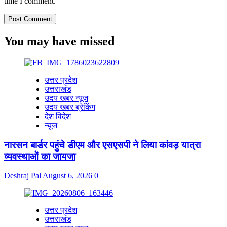
time I comment.
You may have missed
उत्तर प्रदेश
उत्तराखंड
उदय खबर न्यूज
उदय खबर ब्रेकिंग
देश विदेश
न्यूज
नारसन बार्डर पहुंचे डीएम और एसएसपी ने लिया कांवड़ यात्रा
व्यवस्थाओं का जायजा
Deshraj Pal
August 6, 2026
0
उत्तर प्रदेश
उत्तराखंड