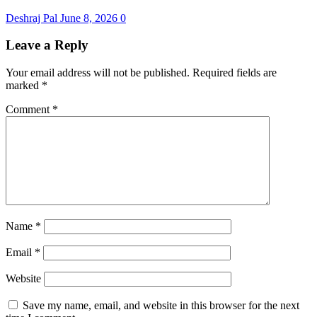
Deshraj Pal
June 8, 2026
0
Leave a Reply
Your email address will not be published.
Required fields are
marked
*
Comment
*
Name
*
Email
*
Website
Save my name, email, and website in this browser for the next