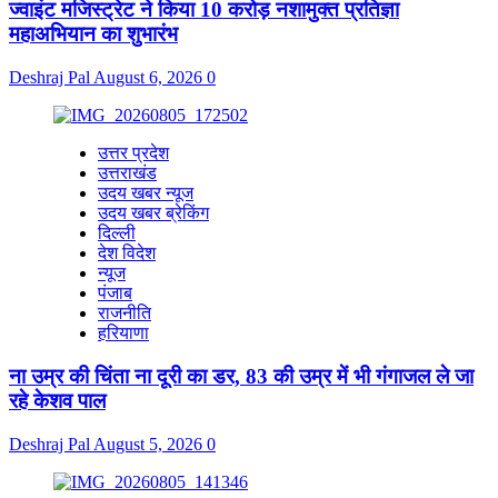
ज्वाइंट मजिस्ट्रेट ने किया 10 करोड़ नशामुक्त प्रतिज्ञा
महाअभियान का शुभारंभ
Deshraj Pal
August 6, 2026
0
उत्तर प्रदेश
उत्तराखंड
उदय खबर न्यूज
उदय खबर ब्रेकिंग
दिल्ली
देश विदेश
न्यूज
पंजाब
राजनीति
हरियाणा
ना उम्र की चिंता ना दूरी का डर, 83 की उम्र में भी गंगाजल ले जा
रहे केशव पाल
Deshraj Pal
August 5, 2026
0