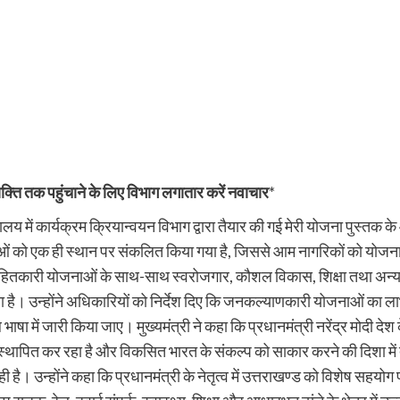
्ति तक पहुंचाने के लिए विभाग लगातार करें नवाचार
*
िवालय में कार्यक्रम क्रियान्वयन विभाग द्वारा तैयार की गई मेरी योजना पुस
नाओं को एक ही स्थान पर संकलित किया गया है, जिससे आम नागरिकों को यो
 जनहितकारी योजनाओं के साथ-साथ स्वरोजगार, कौशल विकास, शिक्षा तथा अन्य महत
ा है। उन्होंने अधिकारियों को निर्देश दिए कि जनकल्याणकारी योजनाओं का ला
ें जारी किया जाए। मुख्यमंत्री ने कहा कि प्रधानमंत्री नरेंद्र मोदी देश के
याम स्थापित कर रहा है और विकसित भारत के संकल्प को साकार करने की दिशा में
 उन्होंने कहा कि प्रधानमंत्री के नेतृत्व में उत्तराखण्ड को विशेष सहयोग प्र