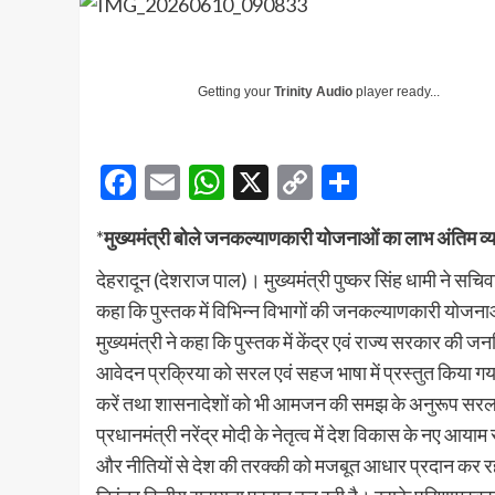
Getting your
Trinity Audio
player ready...
Facebook
Email
WhatsApp
X
Copy
Share
Link
*
मुख्यमंत्री बोले जनकल्याणकारी योजनाओं का लाभ अंतिम व्यक
देहरादून (देशराज पाल)। मुख्यमंत्री पुष्कर सिंह धामी ने सच
कहा कि पुस्तक में विभिन्न विभागों की जनकल्याणकारी योज
मुख्यमंत्री ने कहा कि पुस्तक में केंद्र एवं राज्य सरकार की
आवेदन प्रक्रिया को सरल एवं सहज भाषा में प्रस्तुत किया गय
करें तथा शासनादेशों को भी आमजन की समझ के अनुरूप सरल भाषा म
प्रधानमंत्री नरेंद्र मोदी के नेतृत्व में देश विकास के नए आ
और नीतियों से देश की तरक्की को मजबूत आधार प्रदान कर रही है।