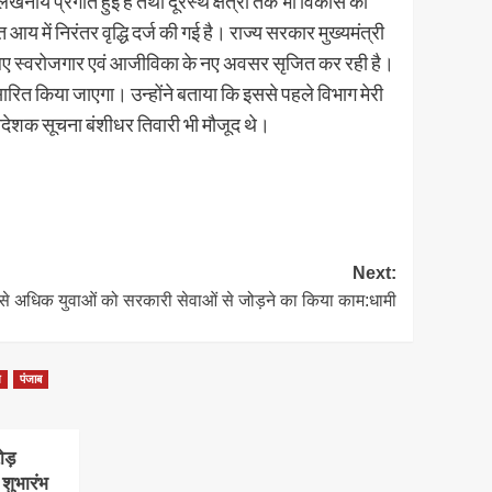
लेखनीय प्रगति हुई है तथा दूरस्थ क्षेत्रों तक भी विकास की
आय में निरंतर वृद्धि दर्ज की गई है। राज्य सरकार मुख्यमंत्री
 लिए स्वरोजगार एवं आजीविका के नए अवसर सृजित कर रही है।
रित किया जाएगा। उन्होंने बताया कि इससे पहले विभाग मेरी
ेशक सूचना बंशीधर तिवारी भी मौजूद थे।
Next:
जार से अधिक युवाओं को सरकारी सेवाओं से जोड़ने का किया काम:धामी
ज
पंजाब
रोड़
शुभारंभ