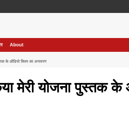
पर
About
पुस्तक के ऑडियो क्लिप का अनावरण
 किया मेरी योजना पुस्तक क