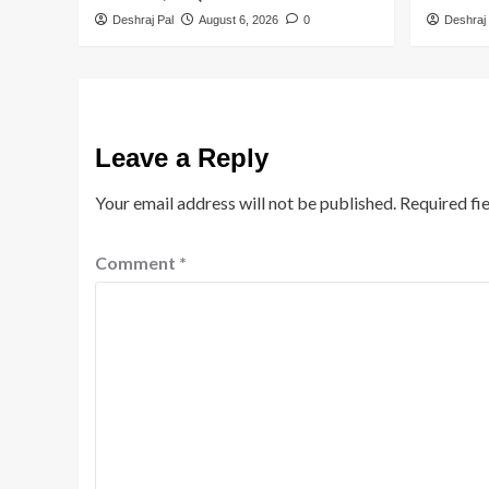
Deshraj Pal
August 6, 2026
0
Deshraj 
Leave a Reply
Your email address will not be published.
Required fi
Comment
*