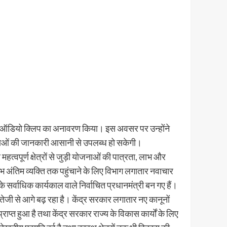
्तक के ऑडियो क्लिप का अनावरण किया। इस अवसर पर उन्होंने
जनाओं की जानकारी आसानी से उपलब्ध हो सकेगी।
्वपूर्ण क्षेत्रों से जुड़ी योजनाओं की पात्रता, लाभ और
भ अंतिम व्यक्ति तक पहुंचाने के लिए विभाग लगातार नवाचार
 सर्वाधिक कार्यकाल वाले निर्वाचित प्रधानमंत्री बन गए हैं।
 तेजी से आगे बढ़ रहा है। केंद्र सरकार लगातार नए कानूनों
ाप्त हुआ है तथा केंद्र सरकार राज्य के विकास कार्यों के लिए