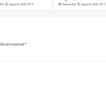
Pal
August 6, 2026
0
Deshraj Pal
August 6, 2026
0
elds are marked
*