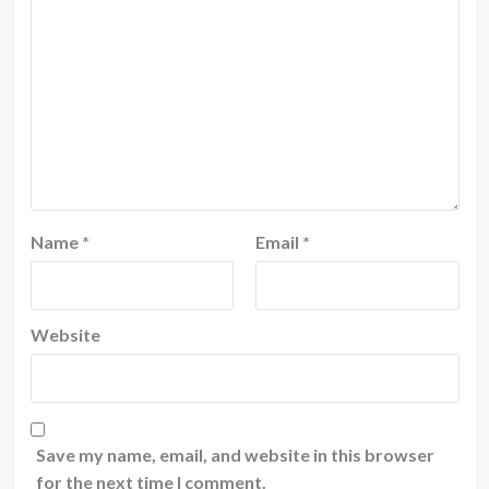
Name
*
Email
*
Website
Save my name, email, and website in this browser
for the next time I comment.