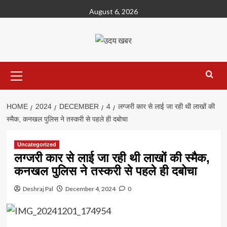
Skip
August 6, 2026
to
content
Primary
Menu
HOME
2024
DECEMBER
4
लग्जरी कार से लाई जा रही थी लाखों की
स्मैक, कनखल पुलिस ने तस्करी से पहले ही दबोचा
Uncategorized
लग्जरी कार से लाई जा रही थी लाखों की स्मैक,
कनखल पुलिस ने तस्करी से पहले ही दबोचा
Deshraj Pal
December 4, 2024
0