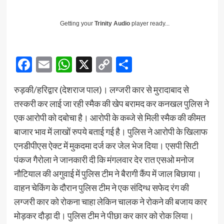
Getting your
Trinity Audio
player ready...
Facebook
Email
WhatsApp
X
Copy
Share
Link
रुड़की/हरिद्वार (देशराज पाल)। लग्जरी कार से मुरादाबाद से
तस्करी कर लाई जा रही स्मैक की खेप बरामद कर कनखल पुलिस ने
एक आरोपी को दबोचा है। आरोपी के कब्जे से मिली स्मैक की कीमत
बाजार भाव में लाखों रुपये बताई गई है। पुलिस ने आरोपी के खिलाफ
एनडीपीएस ऐक्ट में मुकदमा दर्ज कर जेल भेज दिया। एसपी सिटी
पंकज गैरोला ने जानकारी दी कि मंगलवार देर रात एसओ मनोज
नौटियाल की अगुवाई में पुलिस टीम ने बैरागी कैंप में जाल बिछाया।
वाहन चेकिंग के दौरान पुलिस टीम ने एक संदिग्ध सफेद रंग की
लग्जरी कार को रोकना चाहा लेकिन चालक ने रोकने की बजाय कार
मोड़कर दौड़ा दी। पुलिस टीम ने पीछा कर कार को रोक लिया।