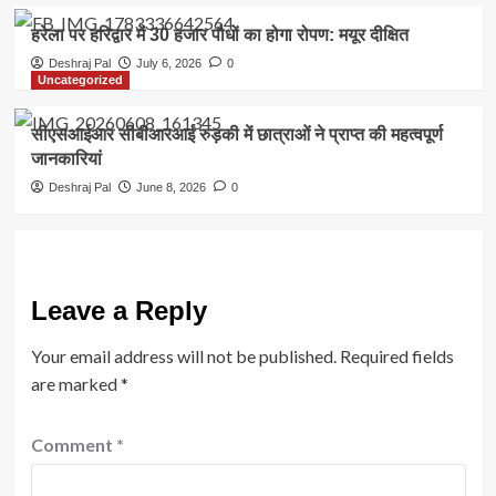
हरेला पर हरिद्वार में 30 हजार पौधों का होगा रोपण: मयूर दीक्षित
Deshraj Pal
July 6, 2026
0
Uncategorized
सीएसआईआर सीबीआरआई रुड़की में छात्राओं ने प्राप्त की महत्वपूर्ण
जानकारियां
Deshraj Pal
June 8, 2026
0
Leave a Reply
Your email address will not be published.
Required fields
are marked
*
Comment
*