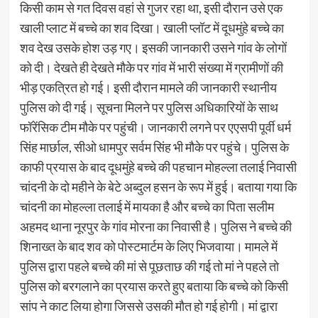
किसी काम से गत दिवस वहां से गुजर रहा था, इसी दौरान उसे एक
खाली प्लाट में बच्चे का शव दिखा। खाली प्लॉट में दूधमुंहे बच्चे का
शव देख उसके होश उड़ गए। इसकी जानकारी उसने गांव के लोगों
को दी। देखते ही देखते मौके पर गांव में भारी संख्या में ग्रामीणों की
भीड़ एकत्रित हो गई। इसी दौरान मामले की जानकारी स्थानीय
पुलिस को दी गई। सूचना मिलने पर पुलिस अधिकारियों के साथ
फॉरेंसिक टीम मौके पर पहुंची। जानकारी लगने पर एएसपी पूर्वी धर्म
सिंह मार्छाल, सीओ धामपुर सर्वम सिंह भी मौके पर पहुंचे। पुलिस के
काफी प्रयास के बाद दूधमुंहे बच्चे की पहचान मोहल्ला तलाई निवासी
चांदनी के दो महीने के बेटे अब्दुल हसन के रूप में हुई। बताया गया कि
चांदनी का मोहल्ला तलाई में मायका है और बच्चे का पिता सलीम
अहमद थाना नूरपुर के गांव मोरना का निवासी है। पुलिस ने बच्चे की
शिनाख्त के बाद शव को पोस्टमार्टम के लिए भिजवाया। मामले में
पुलिस द्वारा पहले बच्चे की मां से पूछताछ की गई तो मां ने पहले तो
पुलिस को बरगलाने का प्रयास करते हुए बताया कि बच्चे को किसी
सांप ने काट लिया होगा जिससे उसकी मौत हो गई होगी। मां द्वारा