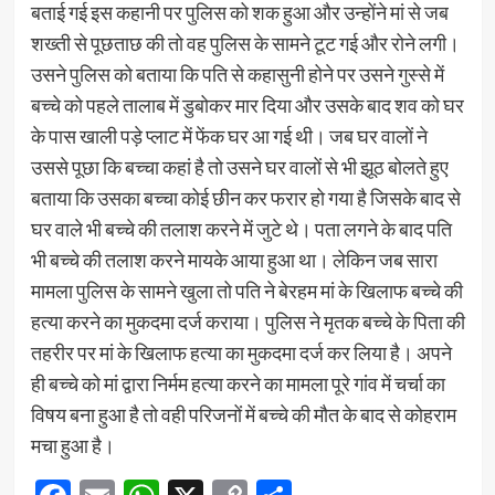
बताई गई इस कहानी पर पुलिस को शक हुआ और उन्होंने मां से जब
शख्ती से पूछताछ की तो वह पुलिस के सामने टूट गई और रोने लगी।
उसने पुलिस को बताया कि पति से कहासुनी होने पर उसने गुस्से में
बच्चे को पहले तालाब में डुबोकर मार दिया और उसके बाद शव को घर
के पास खाली पड़े प्लाट में फेंक घर आ गई थी। जब घर वालों ने
उससे पूछा कि बच्चा कहां है तो उसने घर वालों से भी झूठ बोलते हुए
बताया कि उसका बच्चा कोई छीन कर फरार हो गया है जिसके बाद से
घर वाले भी बच्चे की तलाश करने में जुटे थे। पता लगने के बाद पति
भी बच्चे की तलाश करने मायके आया हुआ था। लेकिन जब सारा
मामला पुलिस के सामने खुला तो पति ने बेरहम मां के खिलाफ बच्चे की
हत्या करने का मुकदमा दर्ज कराया। पुलिस ने मृतक बच्चे के पिता की
तहरीर पर मां के खिलाफ हत्या का मुकदमा दर्ज कर लिया है। अपने
ही बच्चे को मां द्वारा निर्मम हत्या करने का मामला पूरे गांव में चर्चा का
विषय बना हुआ है तो वही परिजनों में बच्चे की मौत के बाद से कोहराम
मचा हुआ है।