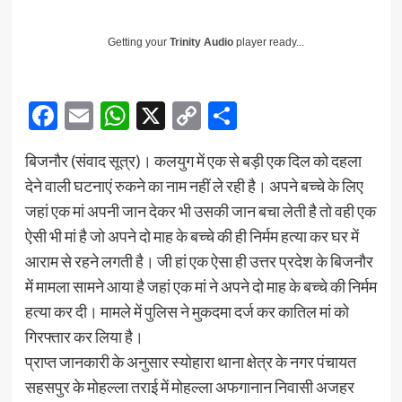
Getting your
Trinity Audio
player ready...
Facebook
Email
WhatsApp
X
Copy
Share
Link
बिजनौर (संवाद सूत्र)। कलयुग में एक से बड़ी एक दिल को दहला
देने वाली घटनाएं रुकने का नाम नहीं ले रही है। अपने बच्चे के लिए
जहां एक मां अपनी जान देकर भी उसकी जान बचा लेती है तो वही एक
ऐसी भी मां है जो अपने दो माह के बच्चे की ही निर्मम हत्या कर घर में
आराम से रहने लगती है। जी हां एक ऐसा ही उत्तर प्रदेश के बिजनौर
में मामला सामने आया है जहां एक मां ने अपने दो माह के बच्चे की निर्मम
हत्या कर दी। मामले में पुलिस ने मुकदमा दर्ज कर कातिल मां को
गिरफ्तार कर लिया है।
प्राप्त जानकारी के अनुसार स्योहारा थाना क्षेत्र के नगर पंचायत
सहसपुर के मोहल्ला तराई में मोहल्ला अफगानान निवासी अजहर