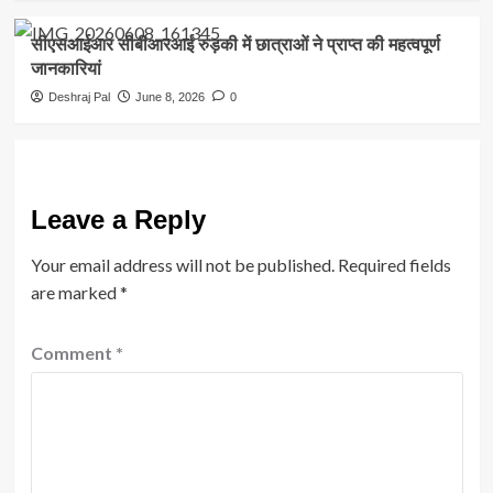
सीएसआईआर सीबीआरआई रुड़की में छात्राओं ने प्राप्त की महत्वपूर्ण
जानकारियां
Deshraj Pal
June 8, 2026
0
Leave a Reply
Your email address will not be published.
Required fields
are marked
*
Comment
*