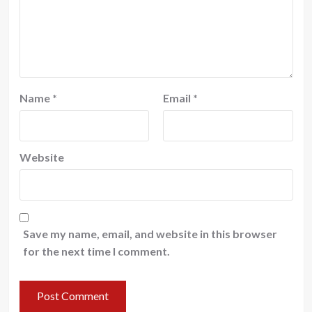
Name
*
Email
*
Website
Save my name, email, and website in this browser
for the next time I comment.