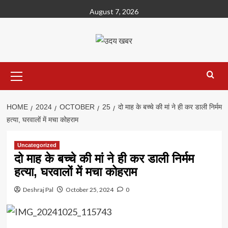
Skip
August 7, 2026
to
content
Primary
Menu
HOME
2024
OCTOBER
25
दो माह के बच्चे की मां ने ही कर डाली निर्मम
हत्या, घरवालों में मचा कोहराम
Uncategorized
दो माह के बच्चे की मां ने ही कर डाली निर्मम
हत्या, घरवालों में मचा कोहराम
Deshraj Pal
October 25, 2024
0