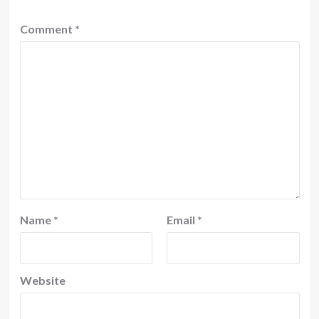
Comment
*
Name
*
Email
*
Website