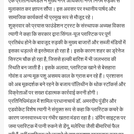
एक प्रतिनिधिमंडल ने मुख्य नगर अधिकारी नगर निगम रुड़की से
मुलाकात कर ज्ञापन सौंपा। इस अवसर पर स्थानीय पार्षद और
सामाजिक कार्यकर्ता भी प्रमुख रूप से मौजूद रहे।
शुक्रवार को प्रयास फाउंडेशन ट्रस्ट के संस्थापक अध्यक्ष विकास
त्यागी ने कहा कि सरकार द्वारा सिंगल-यूज प्लास्टिक पर पूर्ण
प्रतिबंध होने के बावजूद रुड़की के मुख्य बाजारों और सब्जी मंडियों में
इसका धड़ल्ले से इस्तेमाल हो रहा है। इसके कारण शहर का ड्रेनेज
सिस्टम चौक हो रहा है, जिससे हल्की बारिश में भी जलभराव की
स्थिति बन जाती है। इसके अलावा, प्लास्टिक खाने से बेसहारा
गोवंश व अन्य मूक पशु असमय काल के ग्रास बन रहे हैं। प्रशासन
को अब मूकदर्शक बने रहने के बजाय पॉलिथीन के थोक स्टॉकर्स और
विक्रेताओं पर सख्त दंडात्मक कार्रवाई करनी होगी।
प्रतिनिधिमंडल में शामिल प्रधानाचार्य डॉ. अमरदीप पुंडीर और
एडवोकेट विशेष त्यागी ने संयुक्त रूप से कहा कि प्लास्टिक कचरे के
कारण जनस्वास्थ्य पर गंभीर खतरा मंडरा रहा है। डंपिंग साइट्स पर
जमा प्लास्टिक में पानी रुकने से डेंगू, मलेरिया जैसी बीमारियां फैल