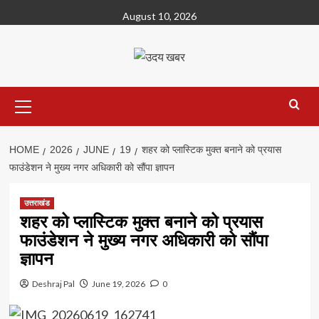
Skip
August 10, 2026
to
content
Primary
Menu
HOME
2026
JUNE
19
शहर को प्लास्टिक मुक्त बनाने को प्रयास
फाउंडेशन ने मुख्य नगर अधिकारी को सौंपा ज्ञापन
उत्तराखंड
शहर को प्लास्टिक मुक्त बनाने को प्रयास
फाउंडेशन ने मुख्य नगर अधिकारी को सौंपा
ज्ञापन
Deshraj Pal
June 19, 2026
0