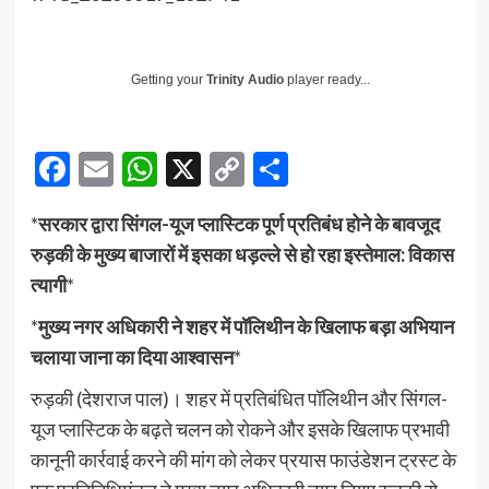
Getting your
Trinity Audio
player ready...
Facebook
Email
WhatsApp
X
Copy
Share
Link
*
सरकार द्वारा सिंगल-यूज प्लास्टिक पूर्ण प्रतिबंध होने के बावजूद
रुड़की के मुख्य बाजारों में इसका धड़ल्ले से हो रहा इस्तेमाल: विकास
त्यागी
*
*
मुख्य नगर अधिकारी ने शहर में पॉलिथीन के खिलाफ बड़ा अभियान
चलाया जाना का दिया आश्वासन
*
रुड़की (देशराज पाल)। शहर में प्रतिबंधित पॉलिथीन और सिंगल-
यूज प्लास्टिक के बढ़ते चलन को रोकने और इसके खिलाफ प्रभावी
कानूनी कार्रवाई करने की मांग को लेकर प्रयास फाउंडेशन ट्रस्ट के