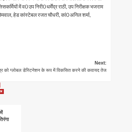
कर्मियों में व0 उप निरी0 धर्मेंद्र राठी, उप निरीक्षक भजराम
प सेमवाल, हेड कांस्टेबल रजत चौधरी, कां0 अनिल शर्मा,
Next:
ेत्र को ग्लोबल डेस्टिनेशन के रूप में विकसित करने की कवायद तेज
ाब
ें
िरंगा