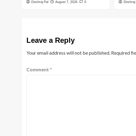
Deshraj Pal
August 7, 2026
0
Deshraj 
Leave a Reply
Your email address will not be published.
Required fi
Comment
*