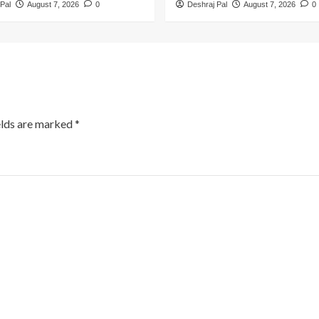
Pal
August 7, 2026
0
Deshraj Pal
August 7, 2026
0
elds are marked
*