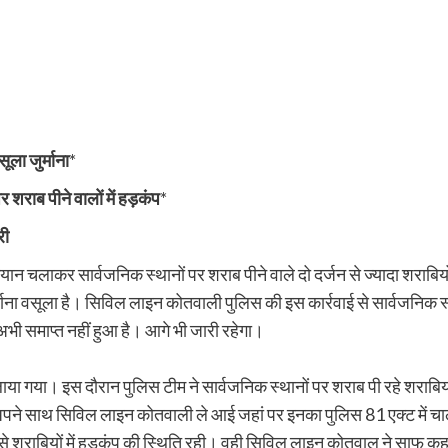
ला जुर्माना
*
 शराब पीने वालों में हड़कंप
*
री
न चलाकर सार्वजनिक स्थानों पर शराब पीने वाले दो दर्जन से ज्यादा शराबियो
्माना वसूला है। सिविल लाइन कोतवाली पुलिस की इस कार्रवाई से सार्वजनिक स्थ
ी समाप्त नहीं हुआ है। आगे भी जारी रहेगा।
ाया गया। इस दौरान पुलिस टीम ने सार्वजनिक स्थानों पर शराब पी रहे शराबि
 अपने साथ सिविल लाइन कोतवाली ले आई जहां पर इनका पुलिस 81 एक्ट में च
से शराबियों में हड़कंप की स्थिति रही। वही सिविल लाइन कोतवाल ने साफ कहा 