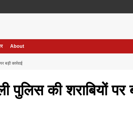
पर
About
र बड़ी कार्रवाई
पुलिस की शराबियों पर बड