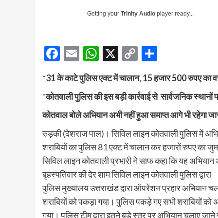
Getting your
Trinity Audio
player ready...
Facebook
Email
WhatsApp
X
Copy
Share
Link
*
31 के काटे पुलिस एक्ट में चालान, 15 हजार 500 रुपए का वसू
*
कोतवाली पुलिस की इस बड़ी कार्रवाई से सार्वजनिक स्थानों पर
कोतवाल बोले अभियान अभी नहीं हुआ समाप्त आगे भी रहेगा जा
रुड़की (देशराज पाल)। सिविल लाइन कोतवाली पुलिस में अभिया
शराबियों का पुलिस 81 एक्ट में चालान कर हजारों रुपए का जुर
सिविल लाइन कोतवाली प्रभारी ने साफ कहा कि यह अभियान अभ
बृहस्पतिवार की देर शाम सिविल लाइन कोतवाली पुलिस द्वारा
पुलिस मुख्यालय उत्तराखंड द्वारा ऑपरेशन प्रहार अभियान चल
शराबियों को पकड़ा गया। पुलिस पकड़े गए सभी शराबियों को
गया। पुलिस टीम द्वारा इतने बड़े स्तर पर अभियान चलाए जाने 