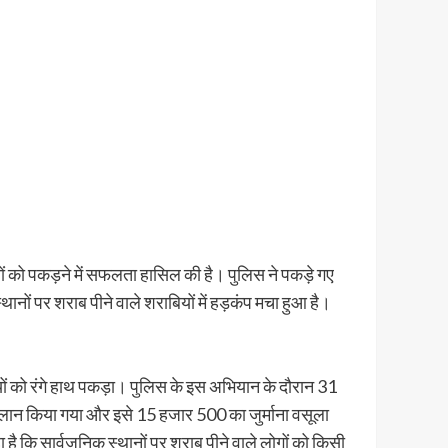
ं को पकड़ने में सफलता हासिल की है। पुलिस ने पकड़े गए
ानों पर शराब पीने वाले शराबियों में हड़कंप मचा हुआ है।
यों को रंगे हाथ पकड़ा। पुलिस के इस अभियान के दौरान 31
ालान किया गया और इसे 15 हजार 500 का जुर्माना वसूला
है कि सार्वजनिक स्थानों पर शराब पीने वाले लोगों को किसी