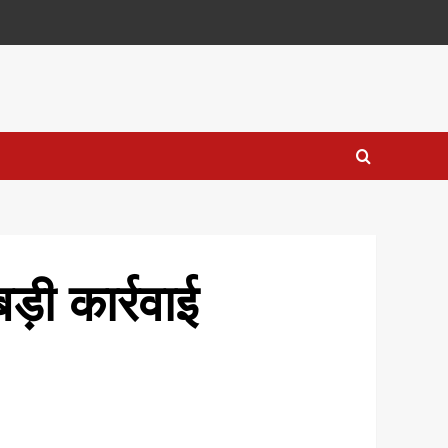
़ी कार्रवाई