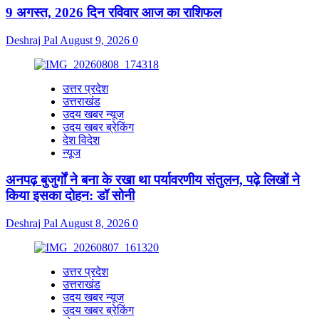
9 अगस्त, 2026 दिन रविवार आज का राशिफल
Deshraj Pal
August 9, 2026
0
उत्तर प्रदेश
उत्तराखंड
उदय खबर न्यूज
उदय खबर ब्रेकिंग
देश विदेश
न्यूज
अनपढ़ बुजुर्गों ने बना के रखा था पर्यावरणीय संतुलन, पढ़े लिखों ने
किया इसका दोहन: डॉ सोनी
Deshraj Pal
August 8, 2026
0
उत्तर प्रदेश
उत्तराखंड
उदय खबर न्यूज
उदय खबर ब्रेकिंग