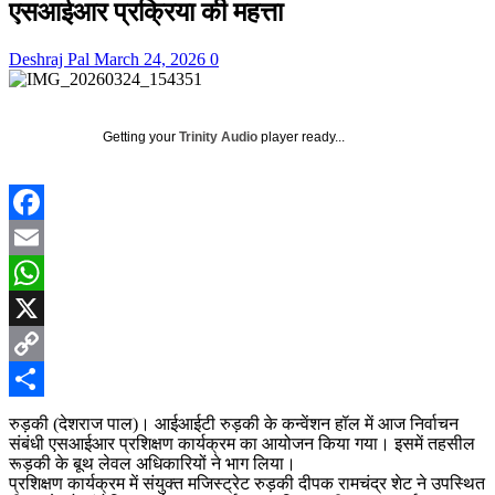
एसआईआर प्रक्रिया की महत्ता
Deshraj Pal
March 24, 2026
0
Getting your
Trinity Audio
player ready...
Facebook
Email
WhatsApp
X
Copy
Link
Share
रुड़की (देशराज पाल)। आईआईटी रुड़की के कन्वेंशन हॉल में आज निर्वाचन
संबंधी एसआईआर प्रशिक्षण कार्यक्रम का आयोजन किया गया। इसमें तहसील
रूड़की के बूथ लेवल अधिकारियों ने भाग लिया।
प्रशिक्षण कार्यक्रम में संयुक्त मजिस्ट्रेट रुड़की दीपक रामचंद्र शेट ने उपस्थित