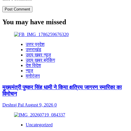
You may have missed
उत्तर प्रदेश
उत्तराखंड
उदय खबर न्यूज
उदय खबर ब्रेकिंग
देश विदेश
न्यूज
मनोरंजन
मुख्यमंत्री पुष्कर सिंह धामी ने किया क्षत्रिय जागरण स्मारिका का
विमोचन
Deshraj Pal
August 9, 2026
0
Uncategorized