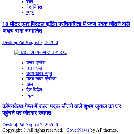
खेल
देश विदेश
न्यूज
10 मीटर एयर पिस्टल शूटिंग प्रतियोगिता में स्वर्ण पदक जीतने वाले
अक्षय राणा सम्मानित
Deshraj Pal
August 7, 2026
0
उत्तर प्रदेश
उत्तराखंड
उदय खबर न्यूज
उदय खबर ब्रेकिंग
खेल
देश विदेश
न्यूज
कॉमनवेल्थ गेम्स में रजत पदक जीतने वाले शुभम जुयाल का घर
पहुंचने पर जोरदार स्वागत
Deshraj Pal
August 7, 2026
0
Copyright © All rights reserved.
|
CoverNews
by AF themes.