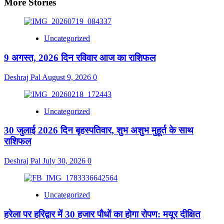
More Stories
Uncategorized
9 अगस्त, 2026 दिन रविवार आज का राशिफल
Deshraj Pal
August 9, 2026
0
Uncategorized
30 जुलाई 2026 दिन बृहस्पतिवार, शुभ अशुभ मुहूर्त के साथ
राशिफल
Deshraj Pal
July 30, 2026
0
Uncategorized
हरेला पर हरिद्वार में 30 हजार पौधों का होगा रोपण: मयूर दीक्षित