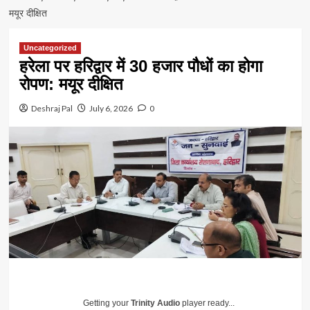
मयूर दीक्षित
Uncategorized
हरेला पर हरिद्वार में 30 हजार पौधों का होगा
रोपण: मयूर दीक्षित
Deshraj Pal
July 6, 2026
0
Getting your
Trinity Audio
player ready...