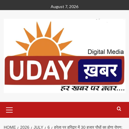
Skip
August 7, 2026
to
content
Primary
Menu
HOME
2026
JULY
6
हरेला पर हरिद्वार में 30 हजार पौधों का होगा रोपण: