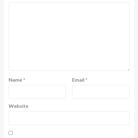
Name
*
Email
*
Website