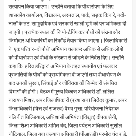
सत्यापन किया जाएगा। उन्होंने बताया कि पौधारोपण के लिए
शासकीय कार्यालय, विद्यालय, अस्पताल, पार्क, सड़क किनारे, नदी-
नालों के तट, सामुदायिक एवं सरकारी खाली भूमि को प्राथमिकता दी
जाएगी। प्रत्येक स्थल की जियो-टैगिंग कर पौधों की संख्या और
जिम्मेदार अधिकारियों का रिकॉर्ड तैयार किया जाएगा। जिलाधिकारी
ने ‘एक परिवार–दो पौधे’ अभियान चलाकर अधिक से अधिक लोगों
को पौधारोपण एवं पौधों के संरक्षण से जोड़ने के निर्देश दिए। उन्होंने
कहा कि ‘हरित हरिद्वार’ अभियान के तहत स्थानीय एवं फलदार
प्रजातियों के पौधों को प्राथमिकता दी जाएगी तथा पौधारोपण के
बाद उनकी सुरक्षा, सिंचाई और जीवितता की जिम्मेदारी संबंधित
विभागों की होगी। बैठक में मुख्य विकास अधिकारी डॉ. ललित
नारायण मिश्र, अपर जिलाधिकारी (प्रशासन) जितेंद्र कुमार, अपर
जिलाधिकारी (वित्त एवं राजस्व) वैभव गुप्ता, परियोजना निदेशक
नलिनीत घिल्डियाल, अधिशासी अभियंता (विद्युत) दीपक सैनी,
जिला शिक्षा अधिकारी अमित चंद, जिला पर्यटन अधिकारी सुशील
नौटियाल, जिला युवा कल्याण अधिकारी (पीआरडी) प्रमोद चंद पांडे,