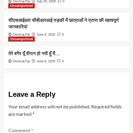
Deshraj Pal
July 30, 2026
0
Uncategorized
सीएसआईआर सीबीआरआई रुड़की में छात्राओं ने प्राप्त की महत्वपूर्ण
जानकारियां
Deshraj Pal
June 8, 2026
0
Uncategorized
तेरे बगैर यूँ वीरान हो गयी हूँ मैं…
Deshraj Pal
June 8, 2026
0
Leave a Reply
Your email address will not be published.
Required fields
are marked
*
Comment
*