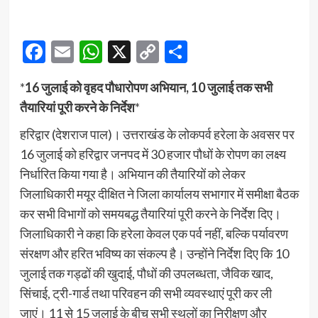
Facebook
Email
WhatsApp
X
Copy
Share
Link
*
16 जुलाई को वृहद पौधारोपण अभियान, 10 जुलाई तक सभी
तैयारियां पूरी करने के निर्देश
*
हरिद्वार (देशराज पाल)। उत्तराखंड के लोकपर्व हरेला के अवसर पर
16 जुलाई को हरिद्वार जनपद में 30 हजार पौधों के रोपण का लक्ष्य
निर्धारित किया गया है। अभियान की तैयारियों को लेकर
जिलाधिकारी मयूर दीक्षित ने जिला कार्यालय सभागार में समीक्षा बैठक
कर सभी विभागों को समयबद्ध तैयारियां पूरी करने के निर्देश दिए।
जिलाधिकारी ने कहा कि हरेला केवल एक पर्व नहीं, बल्कि पर्यावरण
संरक्षण और हरित भविष्य का संकल्प है। उन्होंने निर्देश दिए कि 10
जुलाई तक गड्ढों की खुदाई, पौधों की उपलब्धता, जैविक खाद,
सिंचाई, ट्री-गार्ड तथा परिवहन की सभी व्यवस्थाएं पूरी कर ली
जाएं। 11 से 15 जुलाई के बीच सभी स्थलों का निरीक्षण और