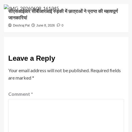
सीएसआईआर सीबीआरआई रुड़की में छात्राओं ने प्राप्त की महत्वपूर्ण
जानकारियां
Deshraj Pal
June 8, 2026
0
Leave a Reply
Your email address will not be published.
Required fields
are marked
*
Comment
*