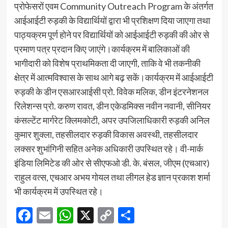
प्रोफेसरों एवम Community Outreach Program के अंतर्गत
आईआईटी रुड़की के विद्यार्थियों द्वारा भी प्रशिक्षण दिया जाएगा तथा
पाठ्यक्रम पूर्ण होने पर विद्यार्थियों को आईआईटी रुड़की की ओर से
प्रमाण पत्र प्रदान किए जाएंगे।कार्यक्रम में बालिकाओं की
भागीदारी को विशेष प्राथमिकता दी जाएगी, ताकि वे भी तकनीकी
क्षेत्र में आत्मविश्वास के साथ आगे बढ़ सकें।कार्यक्रम में आईआईटी
रुड़की के डीन एसआरआईसी प्रो. विवेक मलिक, डीन इंटरनेशनल
रिलेशन्स प्रो. करुण रावत, डीन एकेडमिक्स नवीन नवानी, सीनियर
कंसल्टेंट मार्गरेट क्लिमकोटी, अपर उपजिलाधिकारी रुड़की अनिल
कुमार शुक्ला, तहसीलदार रुड़की विकास अवस्थी, तहसीलदार
लक्सर शुभांगिनी सहित अनेक अधिकारी उपस्थित रहे। वी-मार्क
इंडिया लिमिटेड की ओर से सीएफओ डी. के. बंसल, जीएम (एचआर)
राहुल वत्स, एचआर अभय गोयल तथा लीगल हेड ज्ञान प्रकाश शर्मा
भी कार्यक्रम में उपस्थित रहे।
Facebook
Email
WhatsApp
X
Copy
Share