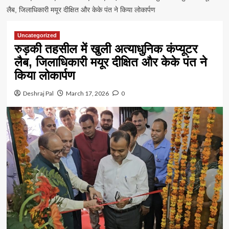
लैब, जिलाधिकारी मयूर दीक्षित और केके पंत ने किया लोकार्पण
Uncategorized
रुड़की तहसील में खुली अत्याधुनिक कंप्यूटर
लैब, जिलाधिकारी मयूर दीक्षित और केके पंत ने
किया लोकार्पण
Deshraj Pal
March 17, 2026
0