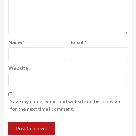
Name
*
Email
*
Website
Save my name, email, and website in this browser
for the next time I comment.