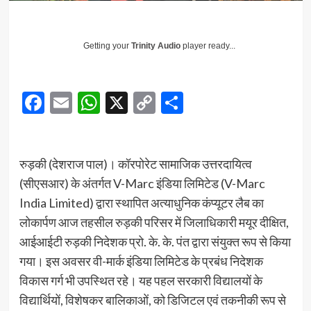
Getting your
Trinity Audio
player ready...
Facebook
Email
WhatsApp
X
Copy
Share
Link
रुड़की (देशराज पाल)। कॉरपोरेट सामाजिक उत्तरदायित्व
(सीएसआर) के अंतर्गत V-Marc इंडिया लिमिटेड (V-Marc
India Limited) द्वारा स्थापित अत्याधुनिक कंप्यूटर लैब का
लोकार्पण आज तहसील रुड़की परिसर में जिलाधिकारी मयूर दीक्षित,
आईआईटी रुड़की निदेशक प्रो. के. के. पंत द्वारा संयुक्त रूप से किया
गया। इस अवसर वी-मार्क इंडिया लिमिटेड के प्रबंध निदेशक
विकास गर्ग भी उपस्थित रहे। यह पहल सरकारी विद्यालयों के
विद्यार्थियों, विशेषकर बालिकाओं, को डिजिटल एवं तकनीकी रूप से