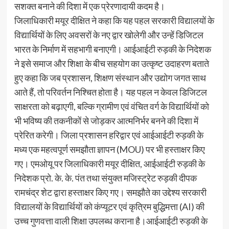
सशक्त बनाने की दिशा में एक प्रेरणादायी कदम है।
जिलाधिकारी मयूर दीक्षित ने कहा कि यह पहल सरकारी विद्यालयों के
विद्यार्थियों के लिए अवसरों के नए द्वार खोलेगी और उन्हें डिजिटल
भारत के निर्माण में सहभागी बनाएगी। आईआईटी रुड़की के निदेशक
ने इसे समाज और शिक्षा के बीच सहयोग का उत्कृष्ट उदाहरण बताते
हुए कहा कि जब प्रशासन, शिक्षण संस्थान और उद्योग जगत साथ
आते हैं, तो परिवर्तन निश्चित होता है। यह पहल न केवल डिजिटल
साक्षरता को बढ़ाएगी, बल्कि ग्रामीण एवं वंचित वर्ग के विद्यार्थियों को
भी भविष्य की तकनीकों से जोड़कर आत्मनिर्भर बनने की दिशा में
प्रेरित करेगी। जिला प्रशासन हरिद्वार एवं आईआईटी रुड़की के
मध्य एक महत्वपूर्ण समझौता ज्ञापन (MOU) पर भी हस्ताक्षर किए
गए। एमओयू पर जिलाधिकारी मयूर दीक्षित, आईआईटी रुड़की के
निदेशक प्रो. के. के. पंत तथा संयुक्त मजिस्ट्रेट रुड़की दीपक
रामचंद्र शेट द्वारा हस्ताक्षर किए गए। समझौते का उद्देश्य सरकारी
विद्यालयों के विद्यार्थियों को कंप्यूटर एवं कृत्रिम बुद्धिमत्ता (AI) की
उच्च गुणवत्ता वाली शिक्षा उपलब्ध कराना है।आईआईटी रुड़की के