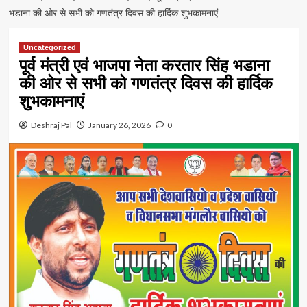
भडाना की ओर से सभी को गणतंत्र दिवस की हार्दिक शुभकामनाएं
Uncategorized
पूर्व मंत्री एवं भाजपा नेता करतार सिंह भडाना
की ओर से सभी को गणतंत्र दिवस की हार्दिक
शुभकामनाएं
Deshraj Pal
January 26, 2026
0