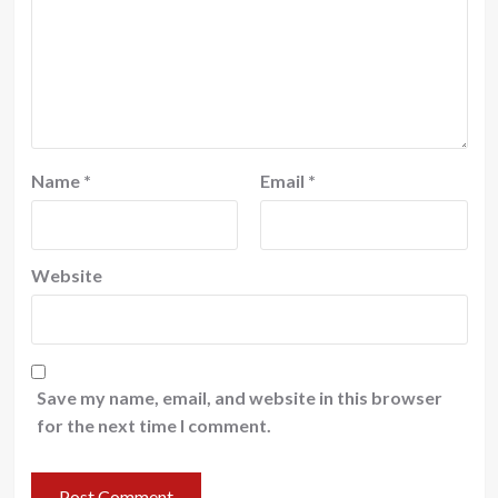
Name
*
Email
*
Website
Save my name, email, and website in this browser
for the next time I comment.