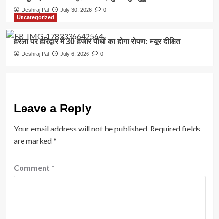
Deshraj Pal
July 30, 2026
0
Uncategorized
हरेला पर हरिद्वार में 30 हजार पौधों का होगा रोपण: मयूर दीक्षित
Deshraj Pal
July 6, 2026
0
Leave a Reply
Your email address will not be published.
Required fields
are marked
*
Comment
*