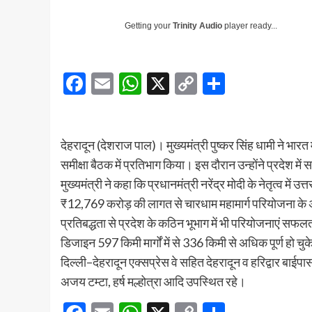
Getting your
Trinity Audio
player ready...
Facebook
Email
WhatsApp
X
Copy
Share
Link
देहरादून (देशराज पाल)। मुख्यमंत्री पुष्कर सिंह धामी ने भारत
समीक्षा बैठक में प्रतिभाग किया। इस दौरान उन्होंने प्रदेश में स
मुख्यमंत्री ने कहा कि प्रधानमंत्री नरेंद्र मोदी के नेतृत्व मे
₹12,769 करोड़ की लागत से चारधाम महामार्ग परियोजना के अंतर
प्रतिबद्धता से प्रदेश के कठिन भूभाग में भी परियोजनाएं सफलतापू
डिजाइन 597 किमी मार्गों में से 336 किमी से अधिक पूर्ण हो चुके
दिल्ली–देहरादून एक्सप्रेस वे सहित देहरादून व हरिद्वार बाईपा
अजय टम्टा, हर्ष मल्होत्रा आदि उपस्थित रहे।