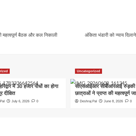
ी महत्वपूर्ण बैठक और कल निकाली
अंकिता भंडारी को न्याय दिलाने
rized
Uncategorized
हरिद्वार में 30 हजार पौधों का होगा
सीएसआईआर सीबीआरआई रुड़की म
र दीक्षित
छात्राओं ने प्राप्त की महत्वपूर्ण ज
Pal
July 6, 2026
0
Deshraj Pal
June 8, 2026
0