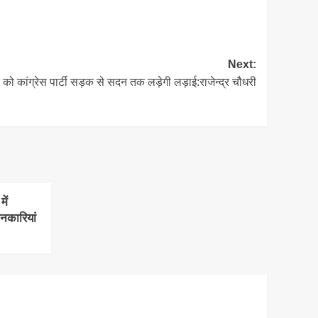
Next:
 को कांग्रेस पार्टी सड़क से सदन तक लड़ेगी लड़ाई:राजेन्द्र चौधरी
ें
ानकारियां