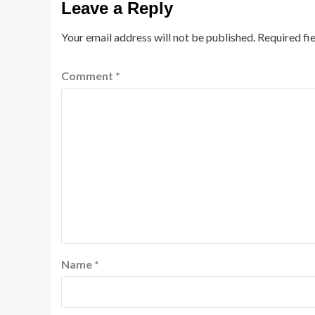
Leave a Reply
Your email address will not be published.
Required fi
Comment
*
Name
*