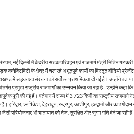
 मंडपम, नई दिल्ली में केंद्रीय सड़क परिवहन एवं राजमार्ग मंत्री नितिन गडकरी
ड़क कनेक्टिविटी के क्षेत्र में चल रहे अभूतपूर्व कार्यों का विस्तृत वीडियो प्रेज
ं उत्तराखण्ड में सड़क अवसंरचना को सर्वोच्च प्राथमिकता दी गई है। उन्होंने बताय
्गत प्रमुख राष्ट्रीय राजमार्गों का उन्नयन किया जा रहा है।उन्होंने कहा कि
र्वक पूरी की गई हैं। वर्तमान में राज्य में 3,723 किमी का राष्ट्रीय राजमार्ग 
 हैं। हरिद्वार, ऋषिकेश, देहरादून, रुद्रपुर, काशीपुर, हल्द्वानी और काठगोदाम ज
स जैसी परियोजनाएं भी यातायात को तेज, सुरक्षित और सुगम गति देने जा रही हैं।