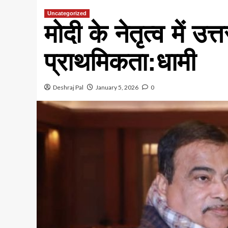
Uncategorized
मोदी के नेतृत्व में 
प्राथमिकता:धामी
Deshraj Pal
January 5, 2026
0