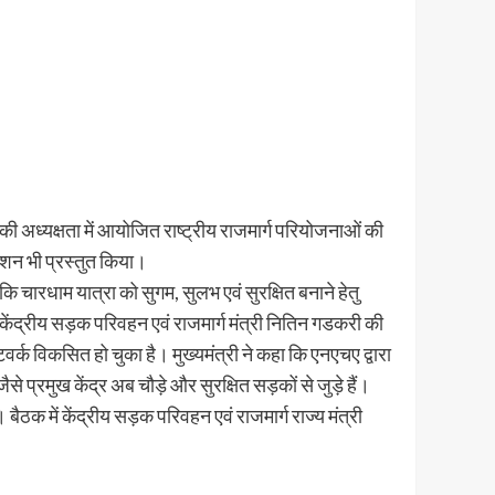
 की अध्यक्षता में आयोजित राष्ट्रीय राजमार्ग परियोजनाओं की
ेंटेशन भी प्रस्तुत किया।
ा कि चारधाम यात्रा को सुगम, सुलभ एवं सुरक्षित बनाने हेतु
 केंद्रीय सड़क परिवहन एवं राजमार्ग मंत्री नितिन गडकरी की
नेटवर्क विकसित हो चुका है। मुख्यमंत्री ने कहा कि एनएचए द्वारा
ैसे प्रमुख केंद्र अब चौड़े और सुरक्षित सड़कों से जुड़े हैं।
 बैठक में केंद्रीय सड़क परिवहन एवं राजमार्ग राज्य मंत्री