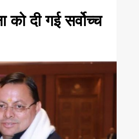
ना को दी गई सर्वोच्च