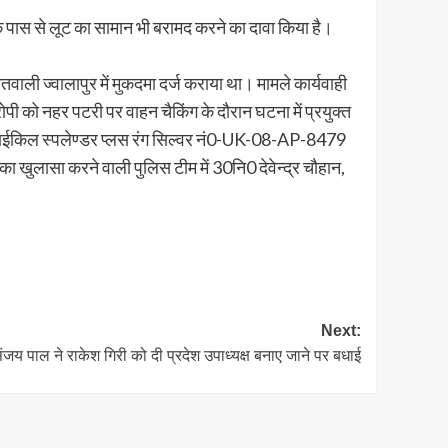
 के पास से लूट का सामान भी बरामद करने का दावा किया है।
ोतवाली ज्वालापुर में मुकदमा दर्ज कराया था। मामले कार्यवाही
पी को नहर पटरी पर वाहन चैकिंग के दौरान घटना में प्रयुक्त
ोटर साईकिल स्पलेण्डर प्लस रंग सिल्वर नं0-UK-08-AP-8479
ा खुलासा करने वाली पुलिस टीम में 30नि0 देवेन्द्र चौहान,
Next:
ंजय पाल ने राकेश गिरी को दी प्रदेश उपाध्यक्ष बनाए जाने पर बधाई