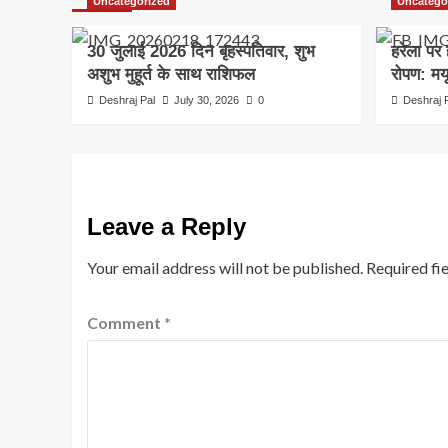
Uncategorized
Uncatego
30 जुलाई 2026 दिन बृहस्पतिवार, शुभ
हरेला पर 
अशुभ मुहूर्त के साथ राशिफल
रोपण: मयू
Deshraj Pal
July 30, 2026
0
Deshraj 
Leave a Reply
Your email address will not be published.
Required fi
Comment
*