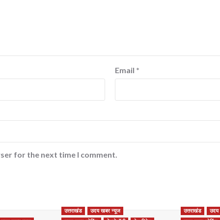
Email
*
ser for the next time I comment.
उत्तराखंड
उदय खबर न्यूज
उत्तराखंड
उदय 