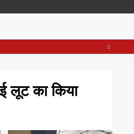
हुई लूट का किया