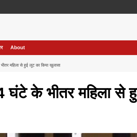
पर
About
के भीतर महिला से हुई लूट का किया खुलासा
24 घंटे के भीतर महिला से 