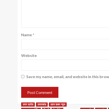
Name
*
Website
Save my name, email, and website in this brow
उत्तर प्रदेश
उत्तराखंड
उदय खबर न्यूज