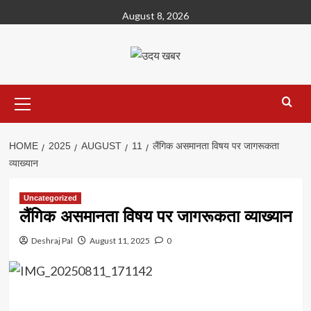
Skip
August 8, 2026
to
content
Primary
Menu
HOME
2025
AUGUST
11
लैंगिक असमानता विषय पर जागरूकता
व्याख्यान
Uncategorized
लैंगिक असमानता विषय पर जागरूकता व्याख्यान
Deshraj Pal
August 11, 2025
0