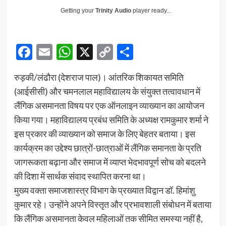
Getting your
Trinity Audio
player ready...
Facebook
Email
WhatsApp
X
Copy
Share
Link
रुड़की/लंढौरा (देशराज पाल)। आंतरिक शिकायत समिति
(आईसीसी) और चमनलाल महाविद्यालय के संयुक्त तत्वावधान में
लैंगिक असमानता विषय पर एक ऑनलाइन व्याख्यान का आयोजन
किया गया। महाविद्यालय प्रबंध समिति के अध्यक्ष रामकुमार शर्मा ने
इस प्रकार की व्याख्यान को समाज के लिए बेहतर बताया। इस
कार्यक्रम का उद्देश्य छात्रों-छात्राओं में लैंगिक समानता के प्रति
जागरूकता बढ़ाना और समाज में व्याप्त भेदभावपूर्ण सोच को बदलने
की दिशा में सार्थक संवाद स्थापित करना था।
मुख्य वक्ता समाजशास्त्र विभाग के प्रख्यात विद्वान डॉ. हिमांशु
कुमार रहे। उन्होंने अपने विस्तृत और प्रभावशाली संबोधन में बताया
कि लैंगिक असमानता केवल महिलाओं तक सीमित समस्या नहीं है,