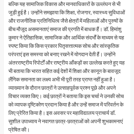
बल्कि यह सामाजिक विकास और मानवाधिकारों के उल्लंघन से भी
जुड़ी हुई है। उन्होंने समझाया कि शिक्षा, रोजगार, स्वास्थ्य सुविधाओं
और राजनीतिक प्रतिनिधित्व जैसे क्षेत्रों में महिलाओं और पुरुषों के
बीच मौजूद असमानताएं समाज की प्रगति में बाधक हैं। डॉ. हिमांशु
कुमार ने ऐतिहासिक, सामाजिक और आर्थिक संदर्भों के माध्यम से यह
स्पष्ट किया कि किस प्रकार पितृसत्तात्मक सोच और सांस्कृतिक
परंपराएं इस समस्या को बनाए रखने में योगदान देती हैं। उन्होंने
अंतरराष्ट्रीय रिपोर्टों और राष्ट्रीय आँकड़ों का उल्लेख करते हुए यह
भी बताया कि भारत सहित कई देशों में शिक्षा और कानून के बावजूद
लैंगिक समानता का लक्ष्य अभी भी पूरी तरह प्राप्त नहीं हुआ है।
व्याख्यान के दौरान छात्रों ने उत्साहपूर्वक प्रश्न पूछे और अपने
विचार व्यक्त किए। कई छात्रों ने बताया कि इस चर्चा ने उनकी सोच
को व्यापक दृष्टिकोण प्रदान किया है और उन्हें समाज में परिवर्तन के
लिए प्रेरित किया है। इस अवसर पर महाविद्यालय प्राचार्य डॉ.
सुशील उपाध्याय ने नवागत छात्र-छात्राओं को अपनी शुभकामनाएं
प्रेषित की।