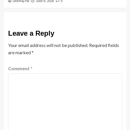
Deshraj Pal
June 8, 2026
0
Leave a Reply
Your email address will not be published.
Required fields
are marked
*
Comment
*