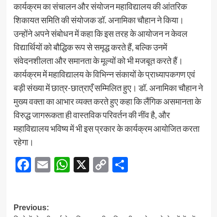
कार्यक्रम का संचालन और संयोजन महाविद्यालय की आंतरिक
शिकायत समिति की संयोजक डॉ. अनामिका चौहान ने किया।
उन्होंने अपने संबोधन में कहा कि इस तरह के आयोजन न केवल
विद्यार्थियों को बौद्धिक रूप से समृद्ध करते हैं, बल्कि उनमें
संवेदनशीलता और समानता के मूल्यों को भी मजबूत करते हैं।
कार्यक्रम में महाविद्यालय के विभिन्न संकायों के प्राध्यापकगण एवं
बड़ी संख्या में छात्र-छात्राएँ सम्मिलित हुए। डॉ. अनामिका चौहान ने
मुख्य वक्ता का आभार व्यक्त करते हुए कहा कि लैंगिक असमानता के
विरुद्ध जागरूकता ही वास्तविक परिवर्तन की नींव है, और
महाविद्यालय भविष्य में भी इस प्रकार के कार्यक्रम आयोजित करता
रहेगा।
Facebook
Email
WhatsApp
X
Copy
Share
Link
Post
Previous: