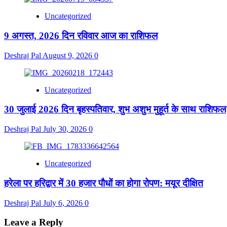
Uncategorized
9 अगस्त, 2026 दिन रविवार आज का राशिफल
Deshraj Pal
August 9, 2026
0
Uncategorized
30 जुलाई 2026 दिन बृहस्पतिवार, शुभ अशुभ मुहूर्त के साथ राशिफल
Deshraj Pal
July 30, 2026
0
Uncategorized
हरेला पर हरिद्वार में 30 हजार पौधों का होगा रोपण: मयूर दीक्षित
Deshraj Pal
July 6, 2026
0
Leave a Reply