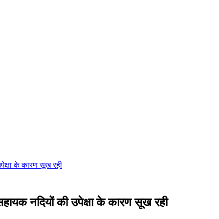
ेक्षा के कारण सूख रही
हायक नदियों की उपेक्षा के कारण सूख रही