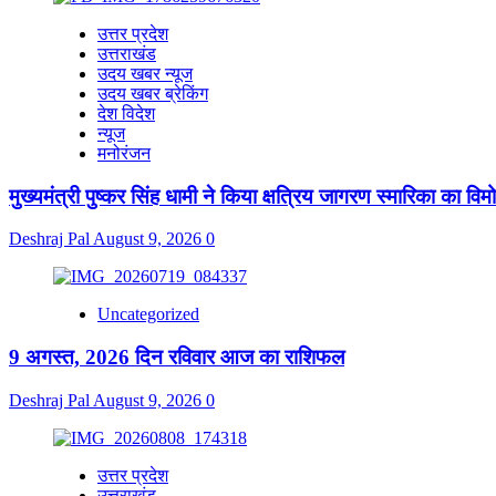
उत्तर प्रदेश
उत्तराखंड
उदय खबर न्यूज
उदय खबर ब्रेकिंग
देश विदेश
न्यूज
मनोरंजन
मुख्यमंत्री पुष्कर सिंह धामी ने किया क्षत्रिय जागरण स्मारिका का वि
Deshraj Pal
August 9, 2026
0
Uncategorized
9 अगस्त, 2026 दिन रविवार आज का राशिफल
Deshraj Pal
August 9, 2026
0
उत्तर प्रदेश
उत्तराखंड