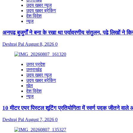
उदय खबर न्यूज
उदय खबर ब्रेकिंग
देश विदेश
न्यूज
अनपढ़ बुजुर्गों ने बना के रखा था पर्यावरणीय संतुलन, पढ़े लिखों ने
Deshraj Pal
August 8, 2026
0
उत्तर प्रदेश
उत्तराखंड
उदय खबर न्यूज
उदय खबर ब्रेकिंग
खेल
देश विदेश
न्यूज
10 मीटर एयर पिस्टल शूटिंग प्रतियोगिता में स्वर्ण पदक जीतने वाले 
Deshraj Pal
August 7, 2026
0