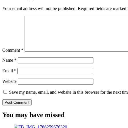
Your email address will not be published.
Required fields are marked
Comment
*
Name
*
Email
*
Website
Save my name, email, and website in this browser for the next ti
You may have missed