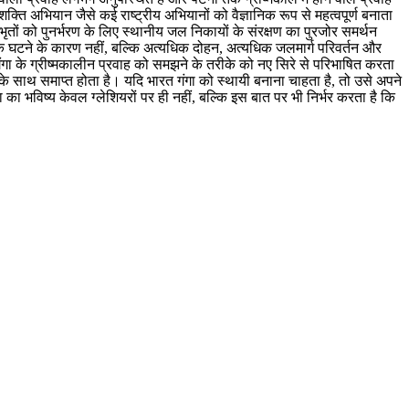
 अभियान जैसे कई राष्ट्रीय अभियानों को वैज्ञानिक रूप से महत्वपूर्ण बनाता
 जलभृतों को पुनर्भरण के लिए स्थानीय जल निकायों के संरक्षण का पुरजोर समर्थन
ल के घटने के कारण नहीं, बल्कि अत्यधिक दोहन, अत्यधिक जलमार्ग परिवर्तन और
ंगा के ग्रीष्मकालीन प्रवाह को समझने के तरीके को नए सिरे से परिभाषित करता
के साथ समाप्त होता है। यदि भारत गंगा को स्थायी बनाना चाहता है, तो उसे अपने
ा का भविष्य केवल ग्लेशियरों पर ही नहीं, बल्कि इस बात पर भी निर्भर करता है कि