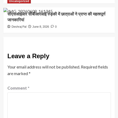
Uncategorized
सीएसआईआर सीबीआरआई रुड़की में छात्राओं ने प्राप्त की महत्वपूर्ण
जानकारियां
Deshraj Pal
June 8, 2026
0
Leave a Reply
Your email address will not be published.
Required fields
are marked
*
Comment
*