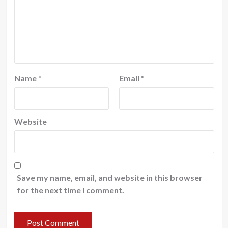
Name
*
Email
*
Website
Save my name, email, and website in this browser
for the next time I comment.