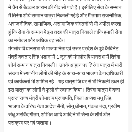
में चैन से बैठकर आराम की नींद सो पाते हैं। इसीलिए सेवा के सम्मान
में तिरंगा शौर्य सम्मान यात्रा निकाली गई है और मैं तमाम राजनीतिक,
अराजनीतिक, सामाजिक, असामाजिक संगठनों से भी अपील करता
हूं कि सेना के सम्मान में इस तरह की यात्रा निकाले ताकि हमारी सेना
का मनोबल और अधिक बढ़ सके।
मंगलोर विधानसभा से भाजपा नेता एवं उत्तर प्रदेश के पूर्व कैबिनेट
मंत्री करतार सिंह भडाना में 1 जून को मंगलोर विधानसभा में तिरंगा
शौर्य सम्मान यात्रा निकाली। उनके आह्वान पर तिरंगा यात्रा में भारी
संख्या में स्थानीय लोगों की भीड़ के साथ-साथ भाजपा के पदाधिकारी
एवं कार्यकर्ता भी शामिल रहे। यह यात्रा जिधर से भी निकली उधर ही
इस यात्रा का लोगों ने फूलों से स्वागत किया। तिरंगा यात्रा में दर्जा
प्राप्त राज्य मंत्री शोभाराम प्रजापति, जिला अध्यक्ष मधु सिंह,
भाजपा के वरिष्ठ नेता आदेश सैनी, सोनू धीमान, पंकज नंदा, प्रवीण
संधू अरविंद गौतम, शोभित आदि आदि ने भी सेना के शौर्य और
पराक्रम पर गर्व जताया।