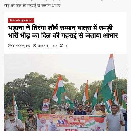
भीड़ का दिल की गहराई से जताया आभार
Uncategorized
भड़ाना ने तिरंगा शौर्य सम्मान यात्रा में उमड़ी
भारी भीड़ का दिल की गहराई से जताया आभार
Deshraj Pal
June 4, 2025
0