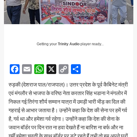
Getting your
Trinity Audio
player ready...
Facebook
Email
WhatsApp
X
Copy
Share
Link
रुड़की (देशराज पाल/राजपाल)। उत्तर प्रदेश के पूर्व कैबिनेट मंत्री
एवं मंगलौर से भाजपा के वरिष्ठ नेता करतार सिंह भडाना ने मंगलोर में
निकल गई तिरंगा शौर्य सम्मान यात्रा में उमड़ी भारी भीड़ का दिल की
गहराई से आभार जताया है। उन्होंने कहा कि देश की सेना पर हमें गर्व
है, गर्व था और हमेशा गर्व रहेगा। उन्होंने कहा कि देश की सेना के
जवान बॉर्डर पर दिन रात ना हवा देखते हैं ना बारिश ना बर्फ और ना
गर्मी हमेशा चुस्ती के साथ बॉर्डर पर डटे रहते हैं तभी तो हम अपने घरों