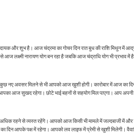
यक और शुभ है। आज चंद्रमा का गोचर दिन रात बुध की राशि मिथुन में आर्द्रा
ोने से आज लक्ष्मी नारायण योग बन रहा है जबकि आज चंद्राधि योग भी प्रभाव में
 है। कुछ नए अवसर मिलने से भी आपको आज खुशी होगी। कारोबार में आज का दि
 आज सुखद रहेगा। छोटे भाई बहनों से सहयोग मिल पाएगा। आप अपनी बातों और
रहने से व्यस्त रहेंगे। आपको आज किसी भी मामले में जल्दबाजी में और दूसर
आज का दिन आपके पक्ष में रहेगा। आपको लव लाइफ में प्रेमी से खुशी मिलेगी