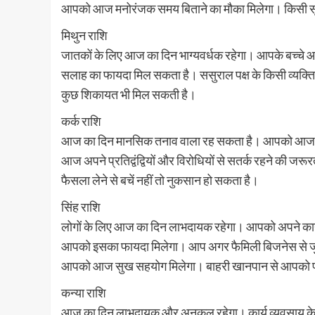
आपको आज मनोरंजक समय बिताने का मौका मिलेगा। किसी सूच
मिथुन राशि
जातकों के लिए आज का दिन भाग्यवर्धक रहेगा। आपके बच्चे आज 
सलाह का फायदा मिल सकता है। ससुराल पक्ष के किसी व्यक्ति
कुछ शिकायत भी मिल सकती है।
कर्क राशि
आज का दिन मानसिक तनाव वाला रह सकता है। आपको आज अपनी
आज अपने प्रतिद्वंद्वियों और विरोधियों से सतर्क रहने की 
फैसला लेने से बचें नहीं तो नुकसान हो सकता है।
सिंह राशि
लोगों के लिए आज का दिन लाभदायक रहेगा। आपको अपने कार्यस्थ
आपको इसका फायदा मिलेगा। आप अगर फैमिली बिजनेस से जुड़
आपको आज सुख सहयोग मिलेगा। बाहरी खानपान से आपको 
कन्या राशि
आज का दिन लाभदायक और अनुकूल रहेगा। कार्य व्यवसाय के सि