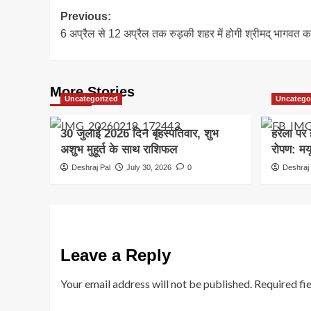
Post
Previous:
6 अप्रैल से 12 अप्रैल तक रुड़की शहर में होगी श्रीमद् भागवत 
navigation
More Stories
Uncategorized
Uncatego
30 जुलाई 2026 दिन बृहस्पतिवार, शुभ
हरेला पर 
अशुभ मुहूर्त के साथ राशिफल
रोपण: मयू
Deshraj Pal
July 30, 2026
0
Deshraj 
Leave a Reply
Your email address will not be published.
Required fi