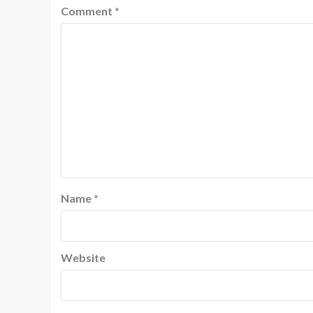
Comment
*
Name
*
Website