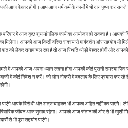
 आपकी आज बेहतर होगी। आप आज धर्म कर्म के कार्यों में भी दान पुण्य कर सक
रिवार में आज कुछ शुभ मांगलिक कार्य का आयोजन हो सकता है। आपको किसी
ौका मिलेगा। आपको आज किसी वरिष्ठ सदस्य से मार्गदर्शन और सहयोग भी मिल
सी बात को लेकर तनाव चल रहा है तो आज स्थिति थोड़ी बेहतर होगी और आपको 
ामले में आपको आज अपना ध्यान रखना होगा आपकी कोई पुरानी समस्या फिर 
दबाजी में कोई निवेश न करें। जो लोग नौकरी में बदलाव के लिए प्रयास कर रहे
 होगी।
ता पाएंगे आपके विरोधी और शत्रु चाहकर भी आपका अहित नहीं कर पाएंगे। 
 पारिवारिक जीवन आज सुखद रहेगा। आपको आज संतान की ओर से भी खुशी मिले
ों से भी पूरा सहयोग पाएंगे।