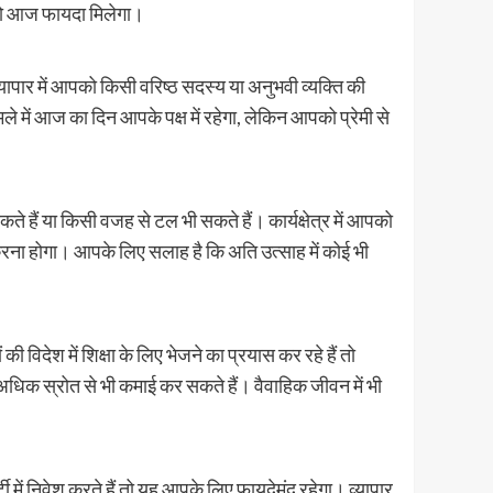
को आज फायदा मिलेगा।
यापार में आपको किसी वरिष्ठ सदस्य या अनुभवी व्यक्ति की
ें आज का दिन आपके पक्ष में रहेगा, लेकिन आपको प्रेमी से
ा किसी वजह से टल भी सकते हैं। कार्यक्षेत्र में आपको
करना होगा। आपके लिए सलाह है कि अति उत्साह में कोई भी
देश में शिक्षा के लिए भेजने का प्रयास कर रहे हैं तो
क स्रोत से भी कमाई कर सकते हैं। वैवाहिक जीवन में भी
 निवेश करते हैं तो यह आपके लिए फायदेमंद रहेगा। व्यापार