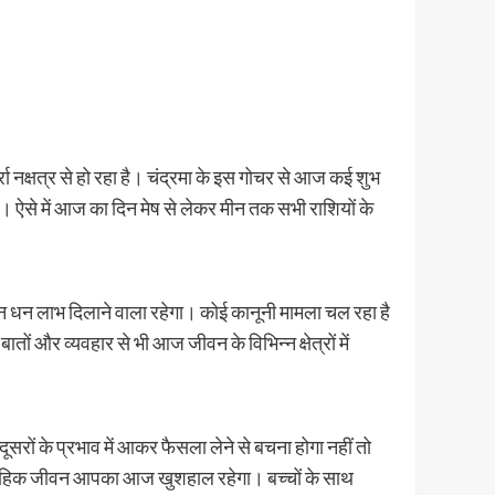
 नक्षत्र से हो रहा है। चंद्रमा के इस गोचर से आज कई शुभ
 है। ऐसे में आज का दिन मेष से लेकर मीन तक सभी राशियों के
न धन लाभ दिलाने वाला रहेगा। कोई कानूनी मामला चल रहा है
 व्यवहार से भी आज जीवन के विभिन्न क्षेत्रों में
ों के प्रभाव में आकर फैसला लेने से बचना होगा नहीं तो
। वैवाहिक जीवन आपका आज खुशहाल रहेगा। बच्चों के साथ