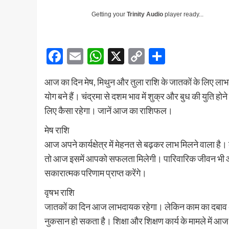
Getting your
Trinity Audio
player ready...
Facebook
Email
WhatsApp
X
Copy
Share
Link
आज का दिन मेष, मिथुन और तुला राशि के जातकों के लिए लाभदा
योग बने हैं। चंद्रमा से दशम भाव में शुक्र और बुध की युति ह
लिए कैसा रहेगा। जानें आज का राशिफल।
मेष राशि
आज अपने कार्यक्षेत्र में मेहनत से बढ़कर लाभ मिलने वाला
तो आज इसमें आपको सफलता मिलेगी। पारिवारिक जीवन भी आपका
सकारात्मक परिणाम प्राप्त करेंगे।
वृषभ राशि
जातकों का दिन आज लाभदायक रहेगा। लेकिन काम का दबाव अधिक 
नुकसान हो सकता है। शिक्षा और शिक्षण कार्य के मामले में 