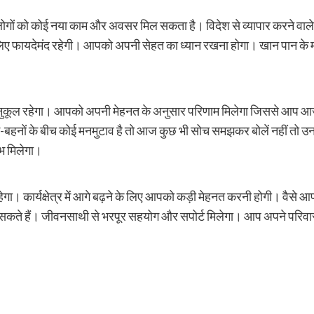
लोगों को कोई नया काम और अवसर मिल सकता है। विदेश से व्यापार करने व
पके लिए फायदेमंद रहेगी। आपको अपनी सेहत का ध्यान रखना होगा। खान पान 
 अनुकूल रहेगा। आपको अपनी मेहनत के अनुसार परिणाम मिलेगा जिससे आप आज 
ं भाई-बहनों के बीच कोई मनमुटाव है तो आज कुछ भी सोच समझकर बोलें नहीं त
भ मिलेगा।
गा। कार्यक्षेत्र में आगे बढ़ने के लिए आपको कड़ी मेहनत करनी होगी। वैसे
हो सकते हैं। जीवनसाथी से भरपूर सहयोग और सपोर्ट मिलेगा। आप अपने परिवार म