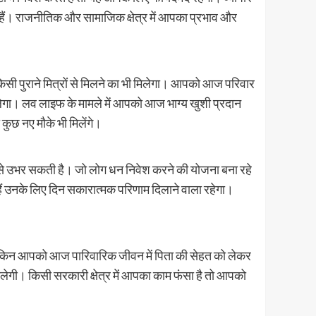
ते हैं। राजनीतिक और सामाजिक क्षेत्र में आपका प्रभाव और
 पुराने मित्रों से मिलने का भी मिलेगा। आपको आज परिवार
ेगा। लव लाइफ के मामले में आपको आज भाग्य खुशी प्रदान
कुछ नए मौके भी मिलेंगे।
से उभर सकती है। जो लोग धन निवेश करने की योजना बना रहे
 हैं उनके लिए दिन सकारात्मक परिणाम दिलाने वाला रहेगा।
लेकिन आपको आज पारिवारिक जीवन में पिता की सेहत को लेकर
गी। किसी सरकारी क्षेत्र में आपका काम फंसा है तो आपको