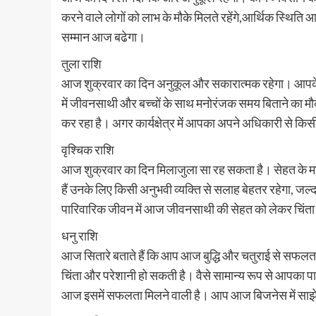
करने वाले लोगों को लाभ के मौके मिलते रहेंगे,आर्थिक स्थिति
सम्मान आज बढेगा।
तुला राशि
आज शुक्रवार का दिन अनुकूल और सकारात्मक रहेगा। आपके प
में जीवनसाथी और बच्चों के साथ मनोरंजक समय बिताने का म
कर रहा है। अगर कार्यक्षेत्र में आपका अपने अधिकारी से कि
वृश्चिक राशि
आज शुक्रवार का दिन मिलाजुला सा रह सकता है। सेहत के म
हैं उनके लिए किसी अनुभवी व्यक्ति से सलाह बेहतर रहेगा, जल्
पारिवारिक जीवन में आज जीवनसाथी की सेहत को लेकर चिंता
धनु राशि
आज सितारे बताते हैं कि आप आज बुद्धि और चतुराई से सफल
चिंता और परेशानी हो सकती है। वैसे सामान्य रूप से आपका
आज इसमें सफलता मिलने वाली है। आप आज बिजनेस में साझेदार