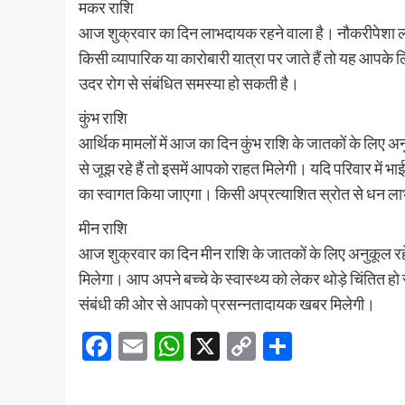
मकर राशि
आज शुक्रवार का दिन लाभदायक रहने वाला है। नौकरीपेशा 
किसी व्यापारिक या कारोबारी यात्रा पर जाते हैं तो यह आ
उदर रोग से संबंधित समस्या हो सकती है।
कुंभ राशि
आर्थिक मामलों में आज का दिन कुंभ राशि के जातकों के लिए
से जूझ रहे हैं तो इसमें आपको राहत मिलेगी। यदि परिवार मे
का स्वागत किया जाएगा। किसी अप्रत्याशित स्रोत से धन ला
मीन राशि
आज शुक्रवार का दिन मीन राशि के जातकों के लिए अनुकूल रहे
मिलेगा। आप अपने बच्चे के स्वास्थ्य को लेकर थोड़े चिंतित 
संबंधी की ओर से आपको प्रसन्नतादायक खबर मिलेगी।
Facebook
Email
WhatsApp
X
Copy
Share
Link