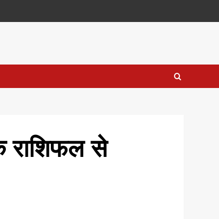
के राशिफल से