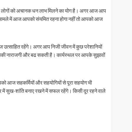
ाले लोगों को अचानक धन लाभ मिलने का योग है। अगर आज आप
के मामले में आज आपको संयमित रहना होगा नहीं तो आपको आज
उत्साहित रहेंगे। अगर आप निजी जीवन में कुछ परेशानियों
ो उनकी नाराजगी और बढ सकती है। कार्यस्थल पर आपके सुझावों
 आपको आज सहकर्मियों और सहयोगियों से पूरा सहयोग भी
ें सुख-शांति बनाए रखने में सफल रहेंगे। किसी दूर रहने वाले