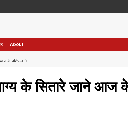
पर
About
ने आज के राशिफल से
भाग्य के सितारे जाने आज 