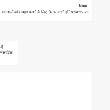
Next:
कार्यकर्ताओं को मजबूत बनाने के लिए निरंतर करने होंगे प्रयास:रावत
ें
ानकारियां