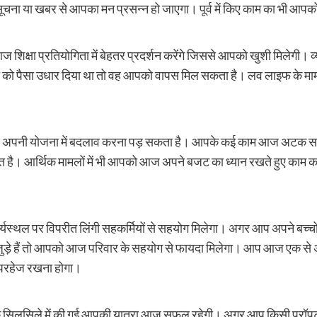
ना या खबर से आपका मन प्रसन्न हो जाएगा। पूर्व में किए काम का भी आप
शिक्षा प्रतियोगिता में बेहतर प्रदर्शन करेंगे जिससे आपको खुशी मिलेगी। व्
 को पैसा उधार दिया था तो वह आपको वापस मिल सकता है। लव लाइफ के मामले म
 योजना में बदलाव करना पड़ सकता है। आपके कई काम आज अटक सकते हैं य
जरूरत है। आर्थिक मामलों में भी आपको आज अपने बजट का ध्यान रखते हुए काम 
ल पर विपरीत लिंगी सहकर्मियों से सहयोग मिलेगा। अगर आप अपने बच्चों की वि
े हैं तो आपको आज परिवार के सहयोग से फायदा मिलेगा। आप आज एक से अधि
परहेज रखना होगा।
लसिले में की गई आपकी यात्रा आज सफल रहेगी। अगर आप किसी प्रॉपर्टी में