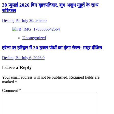
30 जुलाई 2026 दिन बृहस्पतिवार, शुभ अशुभ मुहूर्त के साथ
राशिफल
Deshraj Pal
July 30, 2026
0
Uncategorized
हरेला पर हरिद्वार में 30 हजार पौधों का होगा रोपण: मयूर दीक्षित
Deshraj Pal
July 6, 2026
0
Leave a Reply
Your email address will not be published.
Required fields are
marked
*
Comment
*