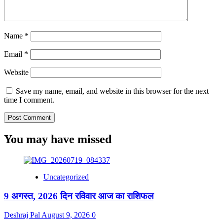
Name
*
Email
*
Website
Save my name, email, and website in this browser for the next
time I comment.
You may have missed
Uncategorized
9 अगस्त, 2026 दिन रविवार आज का राशिफल
Deshraj Pal
August 9, 2026
0