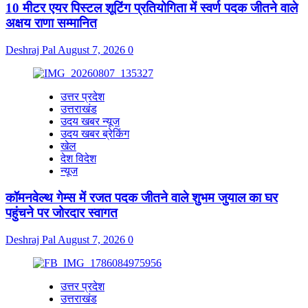
10 मीटर एयर पिस्टल शूटिंग प्रतियोगिता में स्वर्ण पदक जीतने वाले
अक्षय राणा सम्मानित
Deshraj Pal
August 7, 2026
0
उत्तर प्रदेश
उत्तराखंड
उदय खबर न्यूज
उदय खबर ब्रेकिंग
खेल
देश विदेश
न्यूज
कॉमनवेल्थ गेम्स में रजत पदक जीतने वाले शुभम जुयाल का घर
पहुंचने पर जोरदार स्वागत
Deshraj Pal
August 7, 2026
0
उत्तर प्रदेश
उत्तराखंड