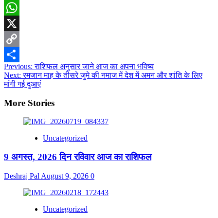
Email
WhatsApp
X
Copy
Post
Previous:
राशिफल अनुसार जाने आज का अपना भविष्य
Link
Share
Next:
रमजान माह के तीसरे जुमे की नमाज में देश में अमन और शांति के लिए
navigation
मांगी गई दुआएं
More Stories
Uncategorized
9 अगस्त, 2026 दिन रविवार आज का राशिफल
Deshraj Pal
August 9, 2026
0
Uncategorized