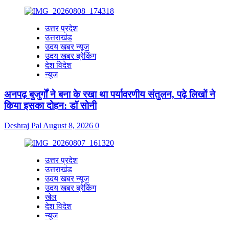
उत्तर प्रदेश
उत्तराखंड
उदय खबर न्यूज
उदय खबर ब्रेकिंग
देश विदेश
न्यूज
अनपढ़ बुजुर्गों ने बना के रखा था पर्यावरणीय संतुलन, पढ़े लिखों ने
किया इसका दोहन: डॉ सोनी
Deshraj Pal
August 8, 2026
0
उत्तर प्रदेश
उत्तराखंड
उदय खबर न्यूज
उदय खबर ब्रेकिंग
खेल
देश विदेश
न्यूज