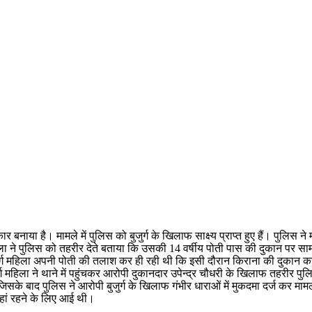
ाया है। मामले में पुलिस को बुजुर्ग के खिलाफ साक्ष्य प्राप्त हुए हैं। पुलिस ने मा
 महिला ने पुलिस को तहरीर देते बताया कि उसकी 14 वर्षीय पोती पास की दुकान पर स
हिला अपनी पोती की तलाश कर ही रही थी कि इसी दौरान किराना की दुकान करने वा
ग महिला ने थाने में पहुंचकर आरोपी दुकानदार उपेन्द्र चौधरी के खिलाफ तहरीर पुलि
ैं जिसके बाद पुलिस ने आरोपी बुजुर्ग के खिलाफ गंभीर धाराओं में मुकदमा दर्ज कर म
हां रहने के लिए आई थी।