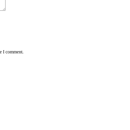
me I comment.