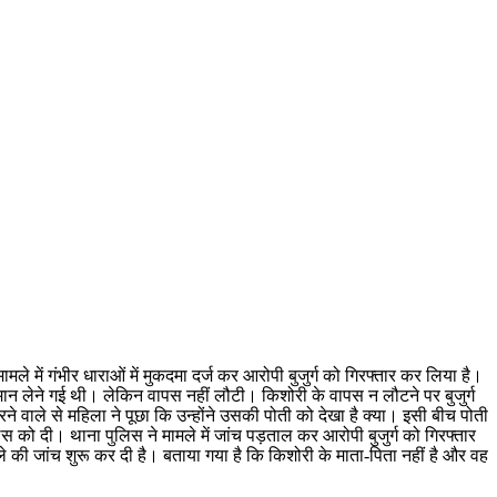
मले में गंभीर धाराओं में मुकदमा दर्ज कर आरोपी बुजुर्ग को गिरफ्तार कर लिया है।
ामान लेने गई थी। लेकिन वापस नहीं लौटी। किशोरी के वापस न लौटने पर बुजुर्ग
ले से महिला ने पूछा कि उन्होंने उसकी पोती को देखा है क्या। इसी बीच पोती
स को दी। थाना पुलिस ने मामले में जांच पड़ताल कर आरोपी बुजुर्ग को गिरफ्तार
ामले की जांच शुरू कर दी है। बताया गया है कि किशोरी के माता-पिता नहीं है और वह