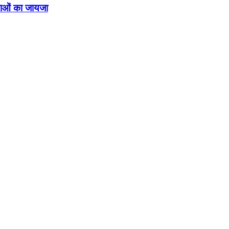
्थाओं का जायजा