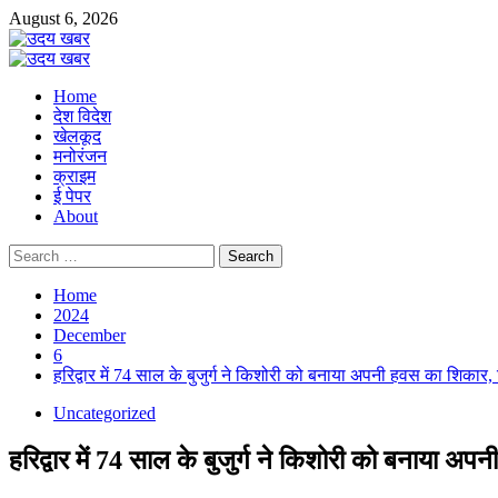
Skip
August 6, 2026
to
content
Primary
Menu
Home
देश विदेश
खेलकूद
मनोरंजन
क्राइम
ई पेपर
About
Search
for:
Home
2024
December
6
हरिद्वार में 74 साल के बुजुर्ग ने किशोरी को बनाया अपनी हवस का शिकार, 
Uncategorized
हरिद्वार में 74 साल के बुजुर्ग ने किशोरी को बनाया अ