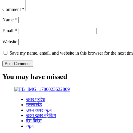
Comment
*
Name
*
Email
*
Website
Save my name, email, and website in this browser for the next ti
You may have missed
उत्तर प्रदेश
उत्तराखंड
उदय खबर न्यूज
उदय खबर ब्रेकिंग
देश विदेश
न्यूज