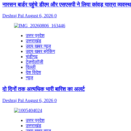
नारसन बार्डर पहुंचे डीएम और एसएसपी ने लिया कांवड़ यात्रा व्यवस
Deshraj Pal
August 6, 2026
0
उत्तर प्रदेश
उत्तराखंड
उदय खबर न्यूज
उदय खबर ब्रेकिंग
चंडीगढ़
टेक्नोलॉजी
दिल्ली
देश विदेश
न्यूज
दो दिनों तक अत्यधिक भारी बारिश का अलर्ट
Deshraj Pal
August 6, 2026
0
उत्तर प्रदेश
उत्तराखंड
उदय खबर न्यूज