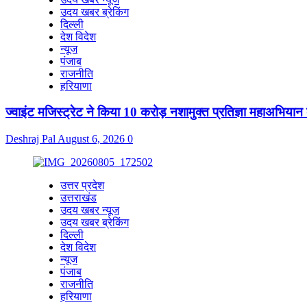
उदय खबर ब्रेकिंग
दिल्ली
देश विदेश
न्यूज
पंजाब
राजनीति
हरियाणा
ज्वाइंट मजिस्ट्रेट ने किया 10 करोड़ नशामुक्त प्रतिज्ञा महाअभियान 
Deshraj Pal
August 6, 2026
0
उत्तर प्रदेश
उत्तराखंड
उदय खबर न्यूज
उदय खबर ब्रेकिंग
दिल्ली
देश विदेश
न्यूज
पंजाब
राजनीति
हरियाणा