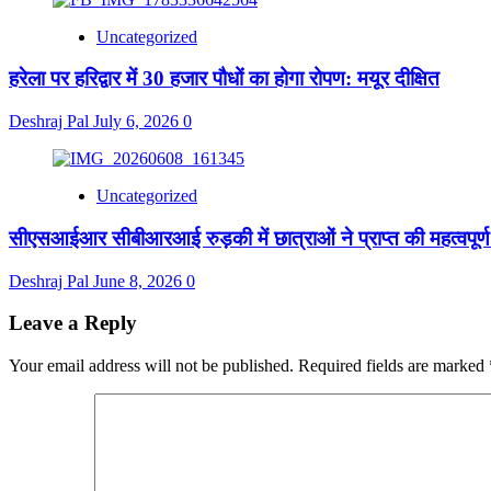
Uncategorized
हरेला पर हरिद्वार में 30 हजार पौधों का होगा रोपण: मयूर दीक्षित
Deshraj Pal
July 6, 2026
0
Uncategorized
सीएसआईआर सीबीआरआई रुड़की में छात्राओं ने प्राप्त की महत्वपूर्ण
Deshraj Pal
June 8, 2026
0
Leave a Reply
Your email address will not be published.
Required fields are marked