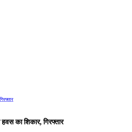
गिरफ्तार
पनी हवस का शिकार, गिरफ्तार