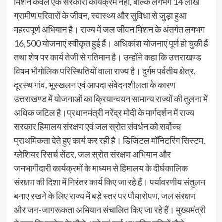
मिशन केवल एक सरकारी कार्यक्रम नहीं, बल्कि लगभग 14 लाख
ग्रामीण परिवारों के जीवन, स्वास्थ्य और सुविधा से जुड़ा हुआ
महत्वपूर्ण अभियान है। राज्य में जल जीवन मिशन के अंतर्गत लगभग
16,500 योजनाएं स्वीकृत हुई हैं। अधिकांश योजनाएं पूर्ण हो चुकी हैं
तथा शेष पर कार्य तेजी से गतिमान है। उन्होंने कहा कि उत्तराखण्ड
विषम भौगोलिक परिस्थितियों वाला राज्य है। दुर्गम पर्वतीय क्षेत्र,
दूरस्थ गांव, भूस्खलन एवं आपदा संवेदनशीलता के कारण
उत्तराखण्ड में योजनाओं का क्रियान्वयन सामान्य राज्यों की तुलना में
अधिक जटिल है।प्रधानमंत्री नरेंद्र मोदी के मार्गदर्शन में राज्य
सरकार हिमालय संरक्षण एवं जल स्रोत संवर्धन को सर्वोच्च
प्राथमिकता देते हुए कार्य कर रही है। डिजिटल मॉनिटरिंग सिस्टम,
ग्लेशियर रिसर्च सेंटर, जल स्रोत संरक्षण अभियान और
जनभागीदारी कार्यक्रमों के माध्यम से हिमालय के दीर्घकालिक
संरक्षण की दिशा में निरंतर कार्य किए जा रहे हैं। पर्यावरणीय संतुलन
बनाए रखने के लिए राज्य में बड़े स्तर पर पौधारोपण, जल संरक्षण
और जन-जागरूकता अभियान संचालित किए जा रहे हैं। मुख्यमंत्री