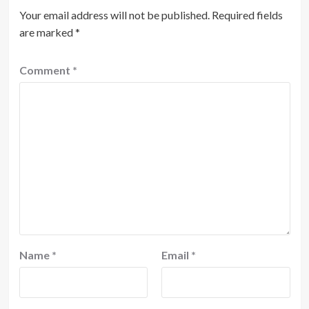
Your email address will not be published.
Required fields
are marked
*
Comment
*
Name
*
Email
*