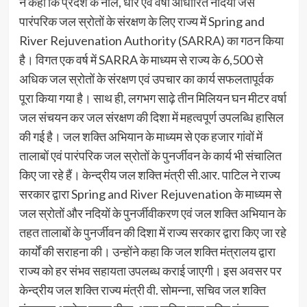
ने कहा कि प्रदेश के नौले, धारे एवं वर्षा आधारित नदियों जैसे
पारंपरिक जल स्रोतों के संरक्षण के लिए राज्य में Spring and
River Rejuvenation Authority (SARRA) का गठन किया
है। विगत एक वर्ष में SARRA के माध्यम से राज्य के 6,500 से
अधिक जल स्रोतों के संरक्षण एवं उपचार का कार्य सफलतापूर्वक
पूरा किया गया है। साथ ही, लगभग साढ़े तीन मिलियन घन मीटर वर्षा
जल संचयन कर जल संरक्षण की दिशा में महत्वपूर्ण उपलब्धि हासिल
की गई है। जल शक्ति अभियान के माध्यम से एक हजार गांवों में
तालाबों एवं पारंपरिक जल स्रोतों के पुनर्जीवन के कार्य भी संचालित
किए जा रहे हैं। केन्द्रीय जल शक्ति मंत्री सी.आर. पाटिल ने राज्य
सरकार द्वारा Spring and River Rejuvenation के माध्यम से
जल स्रोतों और नदियों के पुनर्जीवीकरण एवं जल शक्ति अभियान के
तहत तालाबों के पुनर्जीवन की दिशा में राज्य सरकार द्वारा किए जा रहे
कार्यों की सराहना की। उन्होंने कहा कि जल शक्ति मंत्रालय द्वारा
राज्य को हर संभव सहायता उपलब्ध कराई जाएगी। इस अवसर पर
केन्द्रीय जल शक्ति राज्य मंत्री वी. सोमन्ना, सचिव जल शक्ति