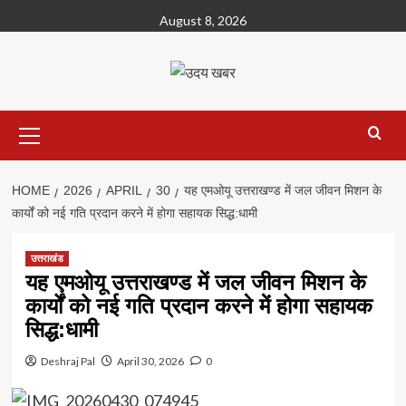
Skip
August 8, 2026
to
content
Primary
Menu
HOME
2026
APRIL
30
यह एमओयू उत्तराखण्ड में जल जीवन मिशन के
कार्यों को नई गति प्रदान करने में होगा सहायक सिद्ध:धामी
उत्तराखंड
यह एमओयू उत्तराखण्ड में जल जीवन मिशन के
कार्यों को नई गति प्रदान करने में होगा सहायक
सिद्ध:धामी
Deshraj Pal
April 30, 2026
0