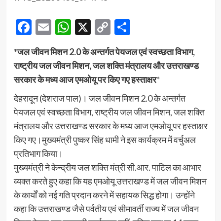
Facebook
Email
WhatsApp
X
Copy
Share
Link
*
जल जीवन मिशन 2.0 के अन्तर्गत पेयजल एवं स्वच्छता विभाग,
राष्ट्रीय जल जीवन मिशन, जल शक्ति मंत्रालय और उत्तराखण्ड
सरकार के मध्य आज एमओयू पर किए गए हस्ताक्षर
*
देहरादून (देशराज पाल)। जल जीवन मिशन 2.0 के अन्तर्गत
पेयजल एवं स्वच्छता विभाग, राष्ट्रीय जल जीवन मिशन, जल शक्ति
मंत्रालय और उत्तराखण्ड सरकार के मध्य आज एमओयू पर हस्ताक्षर
किए गए।मुख्यमंत्री पुष्कर सिंह धामी ने इस कार्यक्रम में वर्चुअल
प्रतिभाग किया।
मुख्यमंत्री ने केन्द्रीय जल शक्ति मंत्री सी.आर. पाटिल का आभार
व्यक्त करते हुए कहा कि यह एमओयू उत्तराखण्ड में जल जीवन मिशन
के कार्यों को नई गति प्रदान करने में सहायक सिद्ध होगा। उन्होंने
कहा कि उत्तराखण्ड जैसे पर्वतीय एवं सीमावर्ती राज्य में जल जीवन