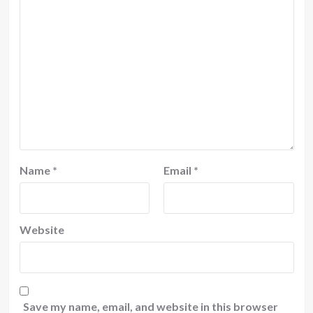
Name
*
Email
*
Website
Save my name, email, and website in this browser