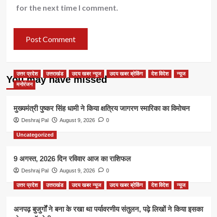
for the next time I comment.
उत्तर प्रदेश
उत्तराखंड
उदय खबर न्यूज
उदय खबर ब्रेकिंग
देश विदेश
न्यूज
You may have missed
मनोरंजन
मुख्यमंत्री पुष्कर सिंह धामी ने किया क्षत्रिय जागरण स्मारिका का विमोचन
Deshraj Pal
August 9, 2026
0
Uncategorized
9 अगस्त, 2026 दिन रविवार आज का राशिफल
Deshraj Pal
August 9, 2026
0
उत्तर प्रदेश
उत्तराखंड
उदय खबर न्यूज
उदय खबर ब्रेकिंग
देश विदेश
न्यूज
अनपढ़ बुजुर्गों ने बना के रखा था पर्यावरणीय संतुलन, पढ़े लिखों ने किया इसका