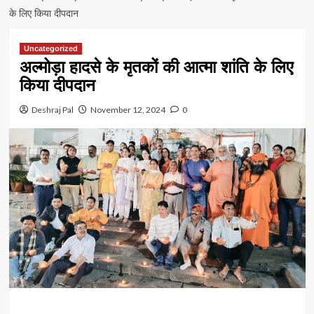
के लिए किया दीपदान
Uncategorized
अल्मोड़ा हादसे के मृतकों की आत्मा शांति के लिए
किया दीपदान
Deshraj Pal
November 12, 2024
0