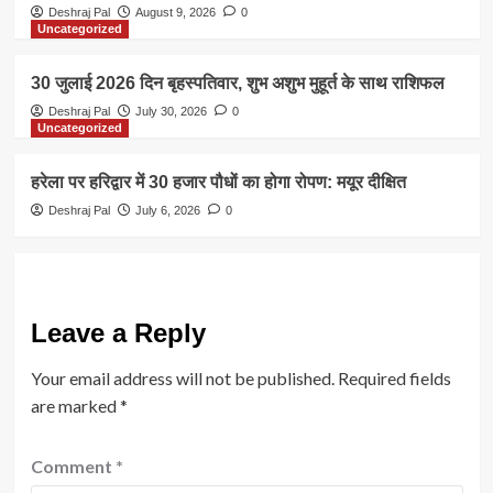
Deshraj Pal
August 9, 2026
0
Uncategorized
30 जुलाई 2026 दिन बृहस्पतिवार, शुभ अशुभ मुहूर्त के साथ राशिफल
Deshraj Pal
July 30, 2026
0
Uncategorized
हरेला पर हरिद्वार में 30 हजार पौधों का होगा रोपण: मयूर दीक्षित
Deshraj Pal
July 6, 2026
0
Leave a Reply
Your email address will not be published.
Required fields
are marked
*
Comment
*