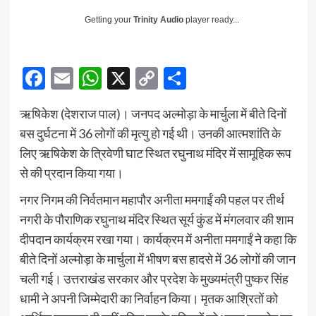
Getting your
Trinity Audio
player ready...
Facebook
Email
WhatsApp
X
Copy
Share
Link
ऋषिकेश (देशराज पाल)। जनपद अल्मोड़ा के मार्चुला में बीते दिनों
बस दुर्घटना में 36 लोगों की मृत्यु हो गई थी। उनकी आत्मशांति के
लिए ऋषिकेश के त्रिवेणी घाट स्थित रघुनाथ मंदिर में सामूहिक रूप
से की प्रदान किया गया।
नगर निगम की निर्वतमान महापौर अनीता ममगाईं की पहल पर तीर्थ
नगरी के पौराणिक रघुनाथ मंदिर स्थित सूर्य कुंड में मंगलवार की शाम
दीपदान कार्यक्रम रखा गया। कार्यक्रम में अनीता ममगाईं ने कहा कि
बीते दिनों अल्मोड़ा के मार्चुला में भीषण बस हादसे में 36 लोगों की जान
चली गई। उत्तराखंड सरकार और प्रदेश के मुख्यमंत्री पुष्कर सिंह
धामी ने अपनी जिम्मेदारी का निर्वाहन किया। मृतक आश्रितों को