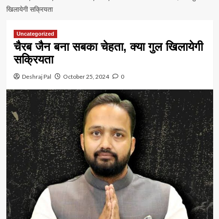
खिलायेगी सक्रियता
Uncategorized
चैरब जैन बना सबका चेहता, क्या गुल खिलायेगी
सक्रियता
Deshraj Pal
October 25, 2024
0