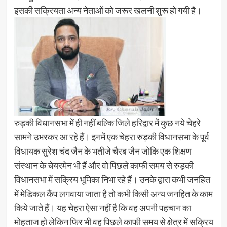
इसकी सक्रियता अन्य नेताओं को जरूर खलनी शुरू हो गयी है।
रुड़की विधानसभा में ही नहीं बल्कि जिले हरिद्वार में कुछ नये चेहरे
सामने उभरकर आ रहे हैं। इनमें एक चेहरा रुड़की विधानसभा के पूर्व
विधायक सुरेश चंद जैन के भतीजे चैरब जैन जोकि एक शिक्षण
संस्थान के चेयरमेन भी हैं और वो पिछले काफी समय से रुड़की
विधानसभा में सक्रिय भूमिका निभा रहे हैं। उनके द्वारा कभी जनहित
में मेडिकल कैंप लगवाया जाता है तो कभी किसी अन्य जनहित के काम
किये जाते हैं। यह चेहरा ऐसा नहीं है कि वह अपनी पहचान का
मोहताज हो लेकिन फिर भी वह पिछले काफी समय से क्षेत्र में सक्रिय