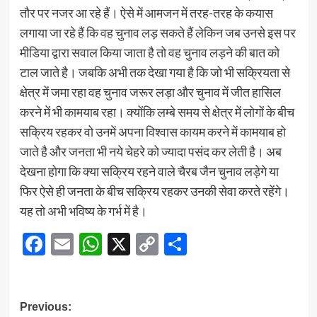
तौर पर नजर आ रहे हैं। ऐसे में आमजन में तरह-तरह के कयास
लगाया जा रहे हैं कि वह चुनाव लड़ सकते हैं लेकिन जब उनसे इस पर
मीडिया द्वारा सवाल किया जाता है तो वह चुनाव लड़ने की बात को
टाल जाते है। जबकि अभी तक देखा गया है कि जो भी सक्रियता से
क्षेत्र में जमा रहा वह चुनाव जरूर लड़ा और चुनाव में जीत हासिल
करने में भी कामयाब रहा। क्योंकि लम्बे समय से क्षेत्र में लोगों के बीच
सक्रिय रहकर वो उनमें अपना विश्वास कायम करने में कामयाब हो
जाते है और जनता भी नये चेहरे को ज्यादा पसंद कर लेती है। अब
देखना होगा कि क्या सक्रिय रहने वाले चैरब जैन चुनाव लड़ेगे या
फिर ऐसे ही जनता के बीच सक्रिय रहकर उनकी सेवा करते रहेंगे।
यह तो अभी भविष्य के गर्भ में है।
Facebook
Email
WhatsApp
X
Copy
Share
Link
Post
Previous: