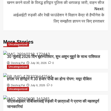
खनन करने वालों के विरुद्ध हरिद्वार पुलिस की धरपकड़ जारी, वाहन सीज
navigation
Next:
आईआईटी रुड़की और रेखी फाउंडेशन ने विज्ञान केंद्र से हैप्पीनेस के
लिए समझौता ज्ञापन पर किए हस्ताक्षर
More Stories
Uncategorized
30 जुलाई 2026 दिन बृहस्पतिवार, शुभ अशुभ मुहूर्त के साथ राशिफल
Deshraj Pal
July 30, 2026
0
Uncategorized
हरेला पर हरिद्वार में 30 हजार पौधों का होगा रोपण: मयूर दीक्षित
Deshraj Pal
July 6, 2026
0
Uncategorized
सीएसआईआर सीबीआरआई रुड़की में छात्राओं ने प्राप्त की महत्वपूर्ण
जानकारियां