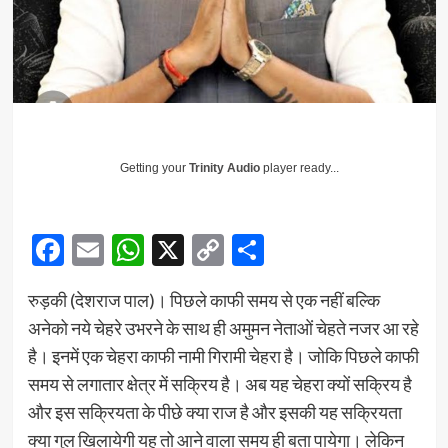
Getting your
Trinity Audio
player ready...
Facebook
Email
WhatsApp
X
Copy
Share
Link
रुड़की (देशराज पाल)। पिछले काफी समय से एक नहीं बल्कि
अनेको नये चेहरे उभरने के साथ ही अमुमन नेताओं चेहते नजर आ रहे
है। इनमें एक चेहरा काफी नामी गिरामी चेहरा है। जोकि पिछले काफी
समय से लगातार क्षेत्र में सक्रिय है। अब यह चेहरा क्यों सक्रिय है
और इस सक्रियता के पीछे क्या राज है और इसकी यह सक्रियता
क्या गुल खिलायेगी यह तो आने वाला समय ही बता पायेगा। लेकिन