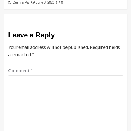
Deshraj Pal
June 8, 2026
0
Leave a Reply
Your email address will not be published.
Required fields
are marked
*
Comment
*