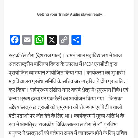
Getting your
Trinity Audio
player ready...
Facebook
Email
WhatsApp
X
Copy
Share
Link
रुड़की/लंढौरा (देशराज पाल)। चमन लाल महाविद्यालय में आज
अंतरराष्ट्रीय बालिका दिवस के उपलक्ष में PCP एनडीटी द्वारा
प्रायोजित व्याख्यान आयोजित किया गया। कार्यक्रम का शुभारंभ
महाविद्यालय प्रबंध समिति के सचिव अरुण हरित ने दीप प्रज्वलित
कर किया। सर्वप्रथम लंढोरा नगर कस्बे क्षेत्र में धूम्रपान निषेध एवं
कन्या भ्रूण हत्या पर एक रैली का आयोजन किया गया। जिसका
उद्देश्य छात्र-छात्राओं को धूम्रपान की रोकथाम एवं बेटी बचाओ
बेटी पढ़ाओ पर जोर देने के लिए था। कार्यक्रम में मुख्य अतिथि के
रूप में आमंत्रित राजकीय चिकित्सालय लंढोरा से डॉ. प्रतिभा
मधुकर ने छात्राओं को वर्तमान समय में जागरूक होने के लिए उचित