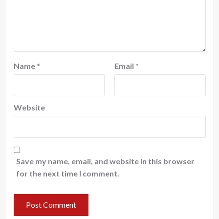
Name
*
Email
*
Website
Save my name, email, and website in this browser
for the next time I comment.