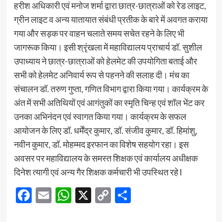
हरीश अधिकारी एवं मनोज शर्मा द्वारा छात्र-छात्राओं को रेड लाइट,
ग्रीन लाइट व अन्य यातायात संबंधी प्रतीक के बारे में अवगत कराया
गया और सड़क पर वाहन चलाते समय सचेत रहने के लिए भी
जागरूक किया। इसी श्रृंखला में महाविद्यालय प्राचार्य डॉ. सुशील
उपाध्याय ने छात्र-छात्राओं को हेलमेट की उपयोगिता बताई और
सभी को हेलमेट अनिवार्य रूप से पहनने की सलाह दी। मंच का
संचालन डॉ. तरुण गुप्ता, गणित विभाग द्वारा किया गया। कार्यक्रम के
अंत में सभी अतिथियों एवं आगंतुकों का स्मृति चिन्ह एवं शॉल भेंट कर
उनका अभिनंदन एवं स्वागत किया गया। कार्यक्रम के सफल
आयोजन के लिए डॉ. धर्मेंद्र कुमार, डॉ. संजीव कुमार, डॉ. हिमांशु,
नवीन कुमार, डॉ. मोहम्मद इरफान का विशेष सहयोग रहा। इस
अवसर पर महाविद्यालय के समस्त शिक्षक एवं कार्यालय अधीक्षक
दिनेश त्यागी एवं अन्य गैर शिक्षक कर्मचारी भी उपस्थित रहे l
Facebook
Email
WhatsApp
X
Copy
Share
Link