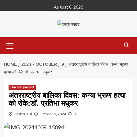
Skip
August 8, 2026
to
content
Primary
Menu
HOME
2024
OCTOBER
9
अंतरराष्ट्रीय बालिका दिवस: कन्या भ्रूण
हत्या को रोके:डॉ. प्रतिभा मधुकर
Uncategorized
अंतरराष्ट्रीय बालिका दिवस: कन्या भ्रूण हत्या
को रोके:डॉ. प्रतिभा मधुकर
Deshraj Pal
October 9, 2024
0