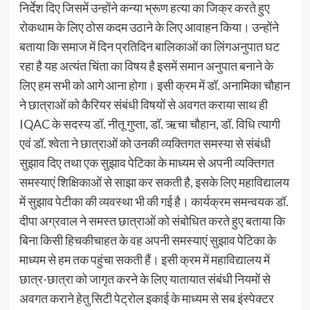
निर्देश दिए जिसमें उन्होंने कन्या भ्रूण हत्या का जिक्र करते हुए
रोकथाम के लिए ठोस कदम उठाने के लिए आवाहन किया। उन्होंने
बताया कि समाज में दिन प्रतिदिन बालिकाओं का लिंगअनुपात घट
रहा है यह अत्यंत चिंता का विषय है इसमें समान अनुपात बनाने के
लिए हम सभी को आगे आना होगा। इसी क्रम में डॉ. अनामिका चौहान
ने छात्राओं को कैरियर संबंधी विषयों से अवगत कराया साथ ही
IQAC के सदस्य डॉ. नीतू गुप्ता, डॉ. ऋचा चौहान, डॉ. विधि त्यागी
एवं डॉ. श्वेता ने छात्राओं को उनकी व्यक्तिगत समस्या से संबंधी
सुझाव दिए तथा एक सुझाव पेटिका के माध्यम से अपनी व्यक्तिगत
समस्याएं शिक्षिकाओं से साझा कर सकती है, इसके लिए महाविद्यालय
में सुझाव पेटीका की व्यवस्था भी की गई है। कार्यक्रम समन्वयक डॉ.
दीपा अग्रवाल ने समस्त छात्राओं को संबोधित करते हुए बताया कि
बिना किसी हिचकीचाहत के वह अपनी समस्याएं सुझाव पेटिका के
माध्यम से हम तक पहुंचा सकती हैं। इसी क्रम में महाविद्यालय में
छात्र-छात्रा को जागृत करने के लिए यातायात संबंधी नियमों से
अवगत कराने हेतु सिटी पेट्रोल इकाई के माध्यम से सब इंस्पेक्टर