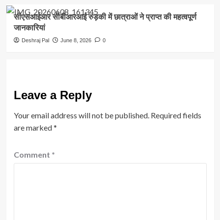
सीएसआईआर सीबीआरआई रुड़की में छात्राओं ने प्राप्त की महत्वपूर्ण
जानकारियां
Deshraj Pal
June 8, 2026
0
Leave a Reply
Your email address will not be published.
Required fields
are marked
*
Comment
*