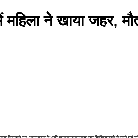
 में महिला ने खाया जहर, मौ
त बिगड़ने पर अस्पताल में भर्ती कराया गया जहां पर चिकित्सकों ने उसे मर्