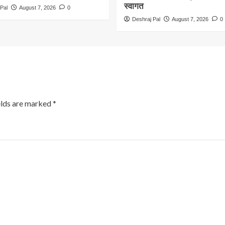
स्वागत
Pal
August 7, 2026
0
Deshraj Pal
August 7, 2026
0
elds are marked
*