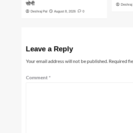
सोनी
Deshraj 
Deshraj Pal
August 8, 2026
0
Leave a Reply
Your email address will not be published.
Required fi
Comment
*