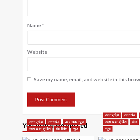
Name
*
Website
Save my name, email, and website in this brow
उत्तर प्रदेश
उत्तराखंड
उत्तर प्रदेश
उत्तराखंड
उदय खबर न्यूज
उदय खबर ब्रेकिंग
खेल
You may have missed
उदय खबर ब्रेकिंग
देश विदेश
न्यूज
न्यूज